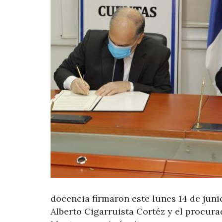
docencia firmaron este lunes 14 de juni
Alberto Cigarruista Cortéz y el procura