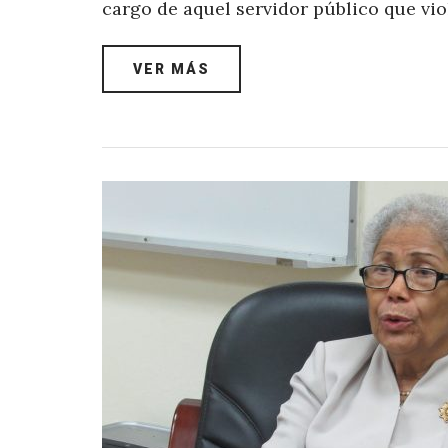
cargo de aquel servidor público que vio
VER MÁS