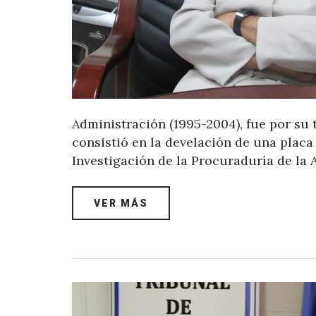
Administración (1995-2004), fue por su 
consistió en la develación de una placa
Investigación de la Procuraduría de la 
VER MÁS