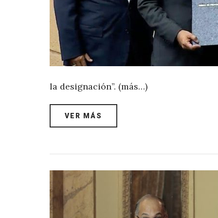
la designación”. (más…)
VER MÁS