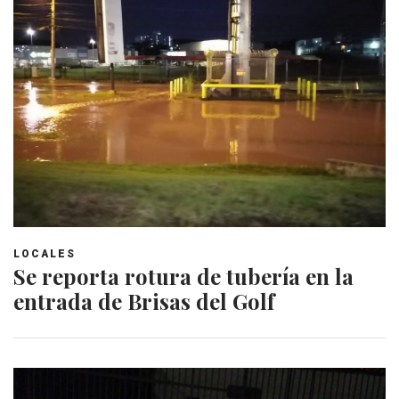
LOCALES
Se reporta rotura de tubería en la
entrada de Brisas del Golf