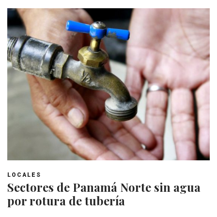
LOCALES
Sectores de Panamá Norte sin agua
por rotura de tubería