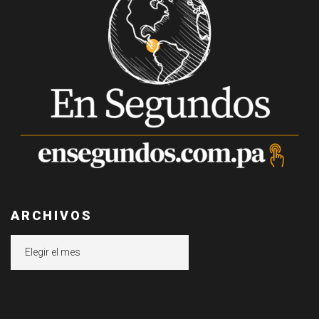
ARCHIVOS
Archivos