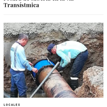
Transístmica
LOCALES