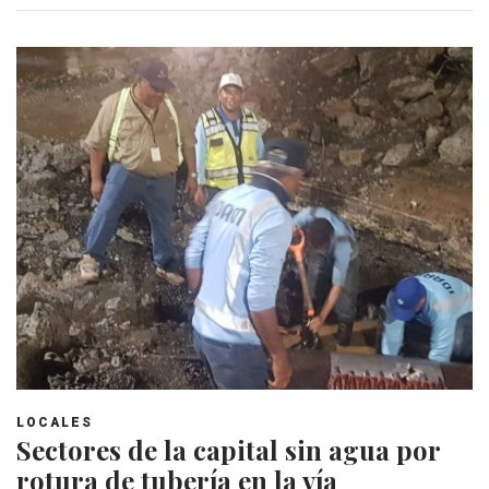
LOCALES
Sectores de la capital sin agua por
rotura de tubería en la vía