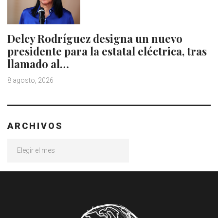
Delcy Rodríguez designa un nuevo
presidente para la estatal eléctrica, tras
llamado al…
8 agosto, 2026
ARCHIVOS
Archivos