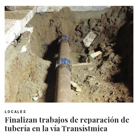
LOCALES
Finalizan trabajos de reparación de
tubería en la vía Transístmica