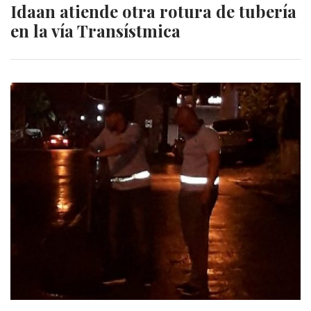
Idaan atiende otra rotura de tubería
en la vía Transístmica