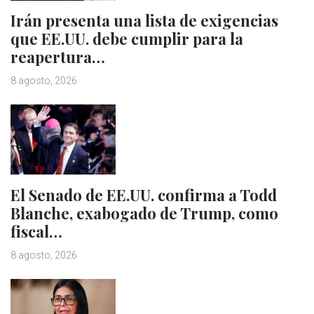
Irán presenta una lista de exigencias
que EE.UU. debe cumplir para la
reapertura…
8 agosto, 2026
El Senado de EE.UU. confirma a Todd
Blanche, exabogado de Trump, como
fiscal…
8 agosto, 2026