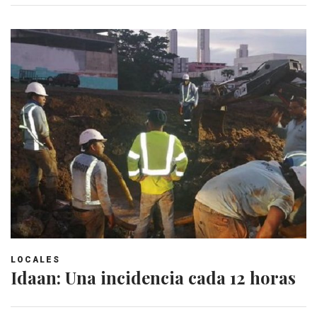
LOCALES
Idaan: Una incidencia cada 12 horas