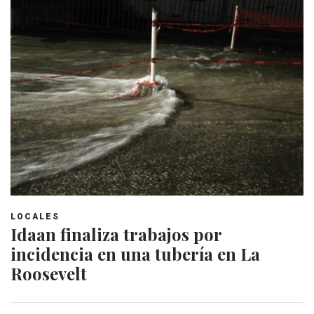
LOCALES
Idaan finaliza trabajos por
incidencia en una tubería en La
Roosevelt