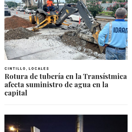
,
CINTILLO
LOCALES
Rotura de tubería en la Transístmica
afecta suministro de agua en la
capital