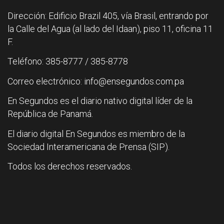
Dirección: Edificio Brazil 405, vía Brasil, entrando por
la Calle del Agua (al lado del Idaan), piso 11, oficina 11
F.
Teléfono: 385-8777 / 385-8778
Correo electrónico: info@ensegundos.com.pa
En Segundos es el diario nativo digital líder de la
República de Panamá.
El diario digital En Segundos es miembro de la
Sociedad Interamericana de Prensa (SIP).
Todos los derechos reservados.