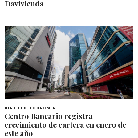
Davivienda
,
CINTILLO
ECONOMÍA
Centro Bancario registra
crecimiento de cartera en enero de
este año