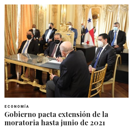
ECONOMÍA
Gobierno pacta extensión de la
moratoria hasta junio de 2021