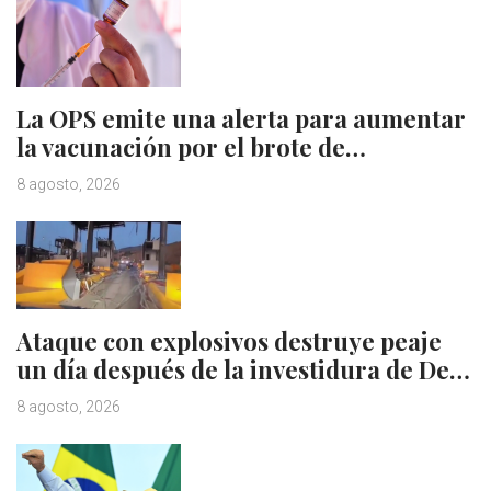
La OPS emite una alerta para aumentar
la vacunación por el brote de…
8 agosto, 2026
Ataque con explosivos destruye peaje
un día después de la investidura de De…
8 agosto, 2026