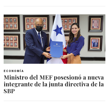
ECONOMÍA
Ministro del MEF posesionó a nueva
integrante de la junta directiva de la
SBP