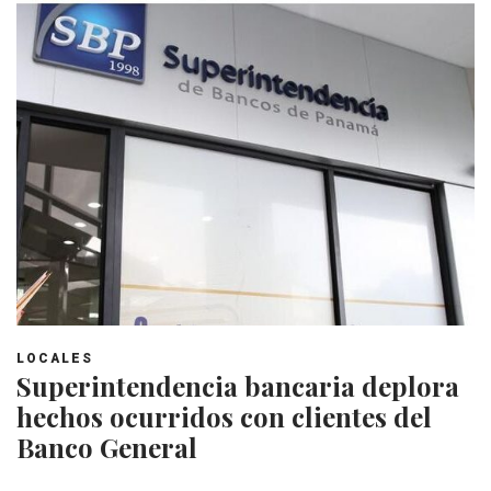
LOCALES
Superintendencia bancaria deplora
hechos ocurridos con clientes del
Banco General