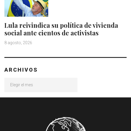
Lula reivindica su política de vivienda
social ante cientos de activistas
8 agosto, 2026
ARCHIVOS
Archivos