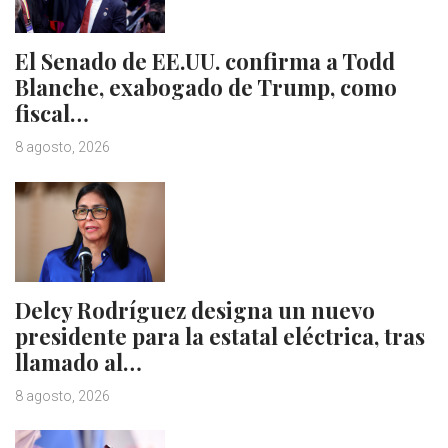
El Senado de EE.UU. confirma a Todd
Blanche, exabogado de Trump, como
fiscal…
8 agosto, 2026
Delcy Rodríguez designa un nuevo
presidente para la estatal eléctrica, tras
llamado al…
8 agosto, 2026