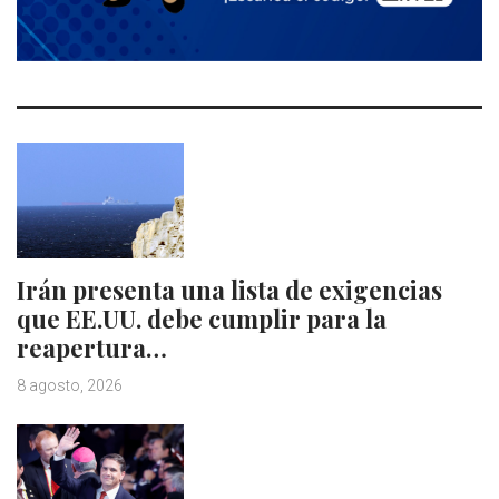
Irán presenta una lista de exigencias
que EE.UU. debe cumplir para la
reapertura…
8 agosto, 2026