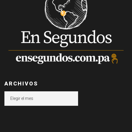
ARCHIVOS
Archivos