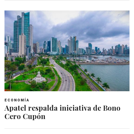
ECONOMÍA
Apatel respalda iniciativa de Bono
Cero Cupón