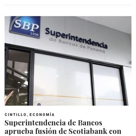
,
CINTILLO
ECONOMÍA
Superintendencia de Bancos
aprueba fusión de Scotiabank con