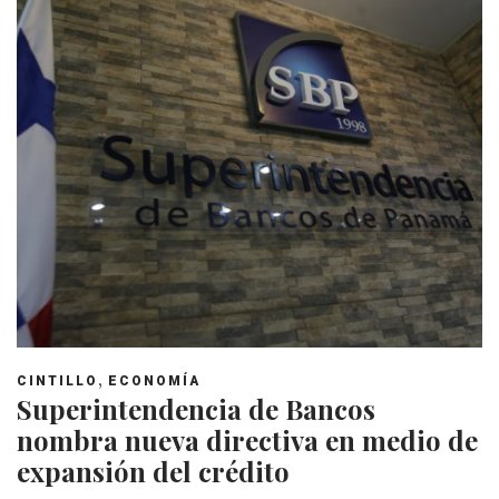
,
CINTILLO
ECONOMÍA
Superintendencia de Bancos
nombra nueva directiva en medio de
expansión del crédito