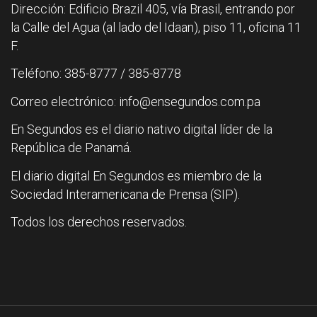
Dirección: Edificio Brazil 405, vía Brasil, entrando por
la Calle del Agua (al lado del Idaan), piso 11, oficina 11
F.
Teléfono: 385-8777 / 385-8778
Correo electrónico: info@ensegundos.com.pa
En Segundos es el diario nativo digital líder de la
República de Panamá.
El diario digital En Segundos es miembro de la
Sociedad Interamericana de Prensa (SIP).
Todos los derechos reservados.