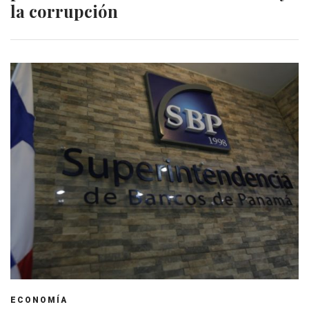
la corrupción
ECONOMÍA