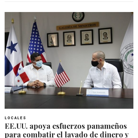
LOCALES
EE.UU. apoya esfuerzos panameños
para combatir el lavado de dinero y