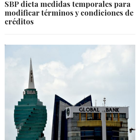
SBP dicta medidas temporales para
modificar términos y condiciones de
créditos