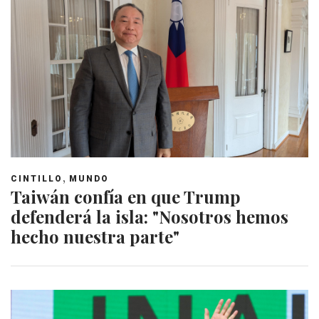
,
CINTILLO
MUNDO
Taiwán confía en que Trump
defenderá la isla: "Nosotros hemos
hecho nuestra parte"