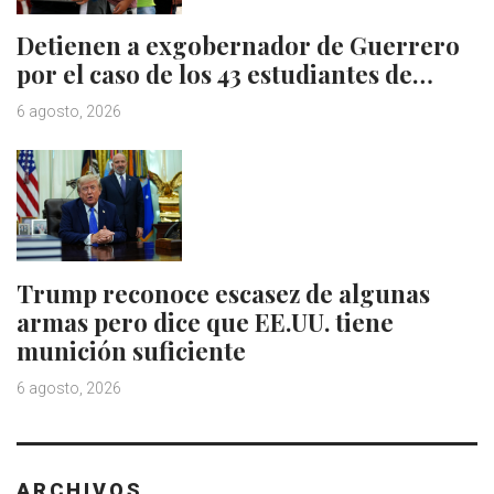
Detienen a exgobernador de Guerrero
por el caso de los 43 estudiantes de…
6 agosto, 2026
Trump reconoce escasez de algunas
armas pero dice que EE.UU. tiene
munición suficiente
6 agosto, 2026
ARCHIVOS