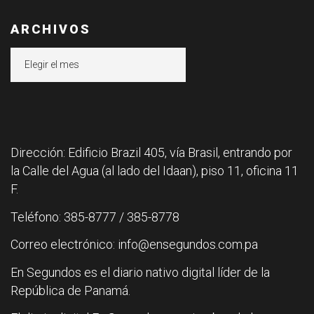
ARCHIVOS
Archivos
Dirección: Edificio Brazil 405, vía Brasil, entrando por
la Calle del Agua (al lado del Idaan), piso 11, oficina 11
F.
Teléfono: 385-8777 / 385-8778
Correo electrónico: info@ensegundos.com.pa
En Segundos es el diario nativo digital líder de la
República de Panamá.