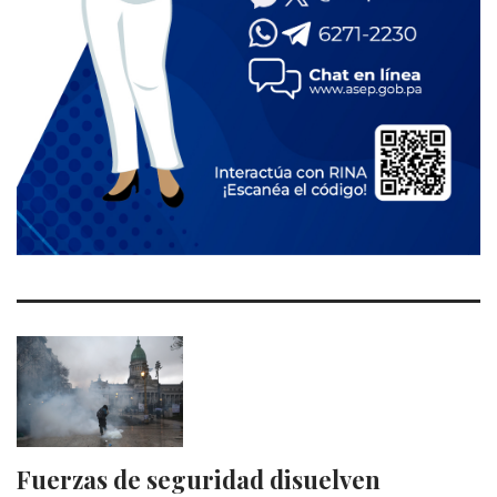
Fuerzas de seguridad disuelven