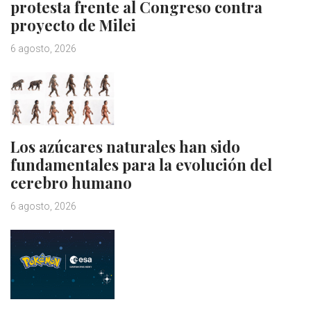
protesta frente al Congreso contra
proyecto de Milei
6 agosto, 2026
Los azúcares naturales han sido
fundamentales para la evolución del
cerebro humano
6 agosto, 2026