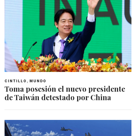
,
CINTILLO
MUNDO
Toma posesión el nuevo presidente
de Taiwán detestado por China