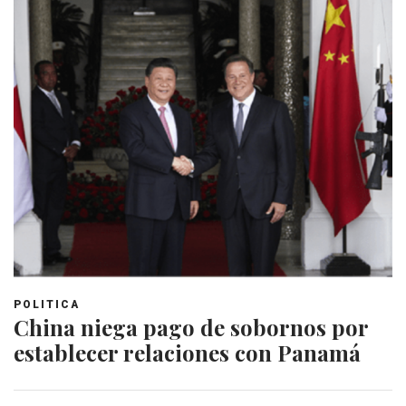
POLITICA
China niega pago de sobornos por
establecer relaciones con Panamá