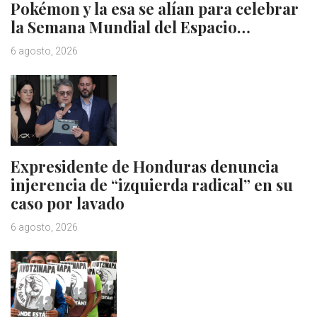
Pokémon y la esa se alían para celebrar
la Semana Mundial del Espacio…
6 agosto, 2026
Expresidente de Honduras denuncia
injerencia de “izquierda radical” en su
caso por lavado
6 agosto, 2026