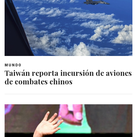
MUNDO
Taiwán reporta incursión de aviones
de combates chinos