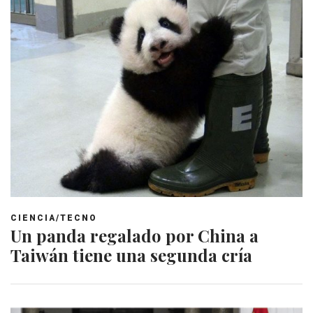
CIENCIA/TECNO
Un panda regalado por China a
Taiwán tiene una segunda cría