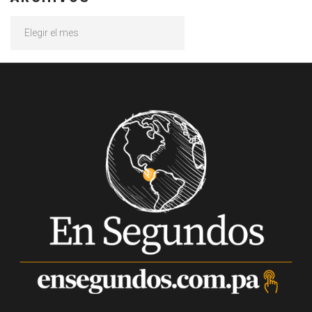
Archivos