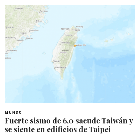
MUNDO
Fuerte sismo de 6,0 sacude Taiwán y
se siente en edificios de Taipei