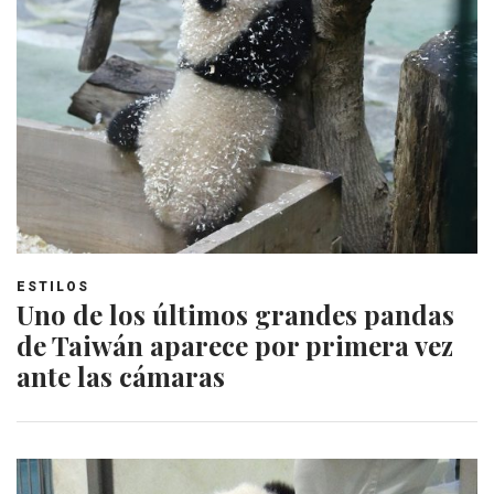
ESTILOS
Uno de los últimos grandes pandas
de Taiwán aparece por primera vez
ante las cámaras