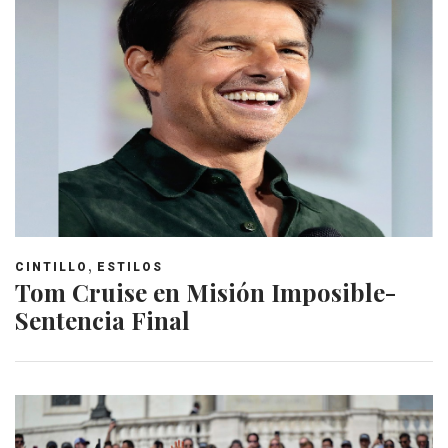
,
CINTILLO
ESTILOS
Tom Cruise en Misión Imposible-
Sentencia Final