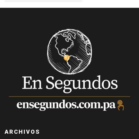
ARCHIVOS