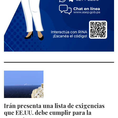
Irán presenta una lista de exigencias
que EE.UU. debe cumplir para la