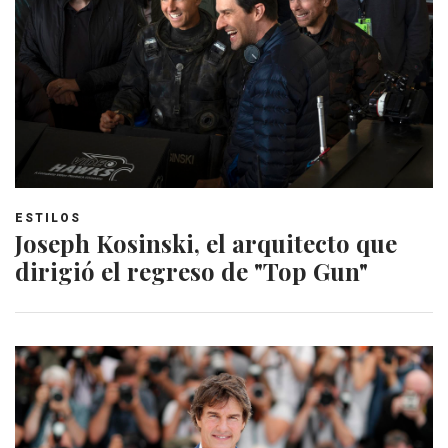
ESTILOS
Joseph Kosinski, el arquitecto que
dirigió el regreso de "Top Gun"