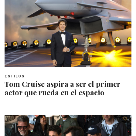
ESTILOS
Tom Cruise aspira a ser el primer
actor que rueda en el espacio