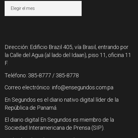
Archivos
Dirección: Edificio Brazil 405, vía Brasil, entrando por
la Calle del Agua (al lado del Idaan), piso 11, oficina 11
F.
Teléfono: 385-8777 / 385-8778
Correo electrónico: info@ensegundos.com.pa
En Segundos es el diario nativo digital líder de la
República de Panamá.
El diario digital En Segundos es miembro de la
Sociedad Interamericana de Prensa (SIP).