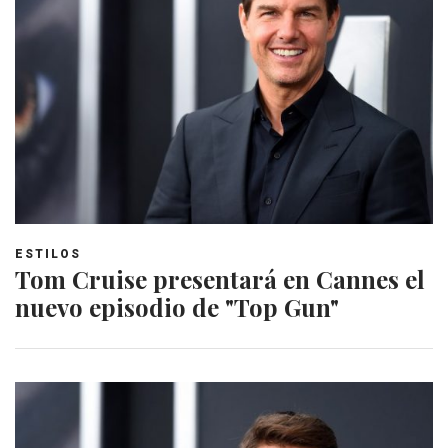
ESTILOS
Tom Cruise presentará en Cannes el
nuevo episodio de "Top Gun"