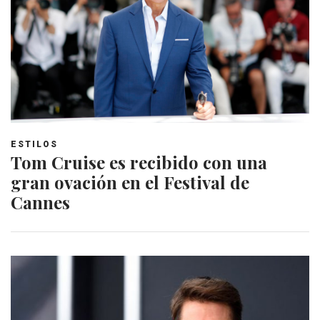
ESTILOS
Tom Cruise es recibido con una
gran ovación en el Festival de
Cannes