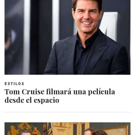
ESTILOS
Tom Cruise filmará una película
desde el espacio