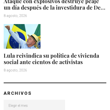
Ataque con explosivos destruye peaje
un día después de la investidura de De…
8 agosto, 2026
Lula reivindica su política de vivienda
social ante cientos de activistas
8 agosto, 2026
ARCHIVOS
Archivos