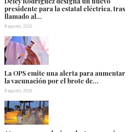
Delcy Rodríguez designa un nuevo
presidente para la estatal eléctrica, tras
llamado al…
8 agosto, 2026
La OPS emite una alerta para aumentar
la vacunación por el brote de…
8 agosto, 2026