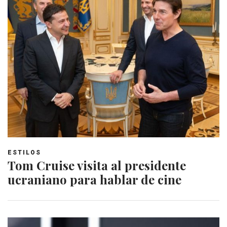
ESTILOS
Tom Cruise visita al presidente
ucraniano para hablar de cine