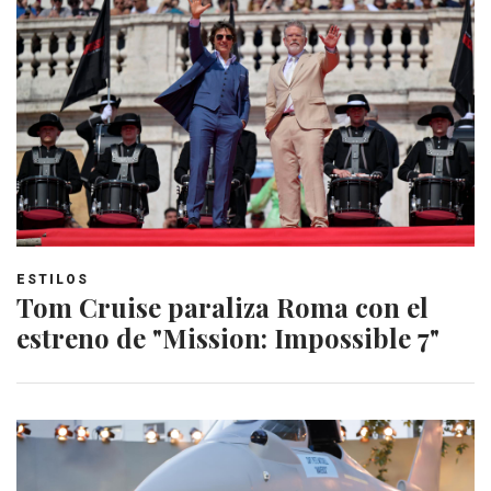
ESTILOS
Tom Cruise paraliza Roma con el
estreno de "Mission: Impossible 7"