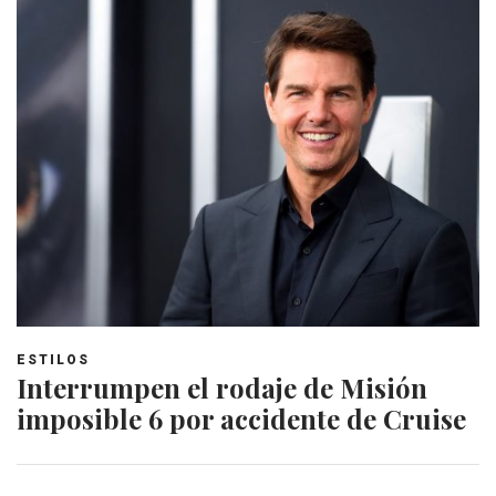
ESTILOS
Interrumpen el rodaje de Misión
imposible 6 por accidente de Cruise