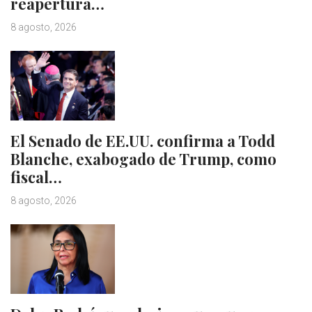
reapertura…
8 agosto, 2026
El Senado de EE.UU. confirma a Todd
Blanche, exabogado de Trump, como
fiscal…
8 agosto, 2026