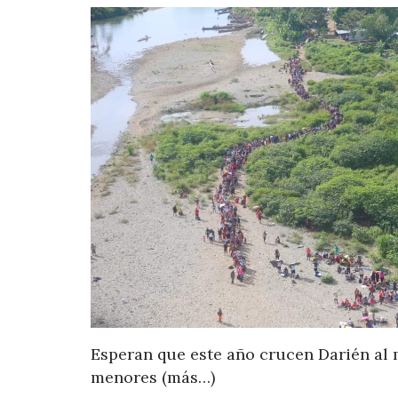
Esperan que este año crucen Darién al 
menores (más…)