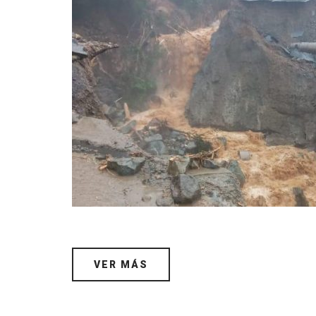
VER MÁS