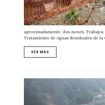
aproximadamente, dos meses. Trabajos de
Tratamiento de Aguas Residuales de la 
VER MÁS