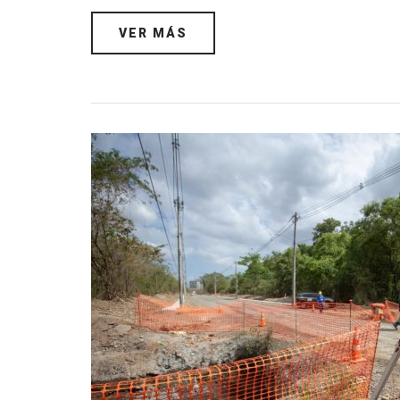
VER MÁS