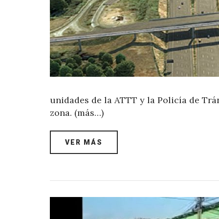
unidades de la ATTT y la Policía de Trá
zona. (más…)
VER MÁS