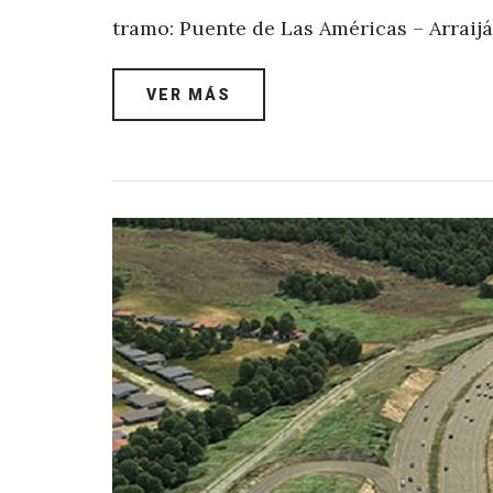
tramo: Puente de Las Américas – Arraij
VER MÁS