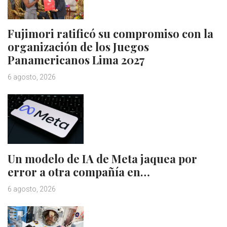
Fujimori ratificó su compromiso con la
organización de los Juegos
Panamericanos Lima 2027
6 agosto, 2026
Un modelo de IA de Meta jaquea por
error a otra compañía en…
6 agosto, 2026