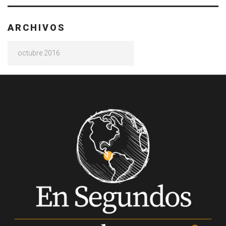
ARCHIVOS
Archivos