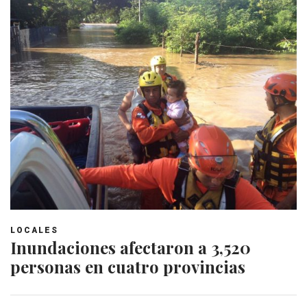
LOCALES
Inundaciones afectaron a 3,520
personas en cuatro provincias