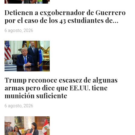
Detienen a exgobernador de Guerrero
por el caso de los 43 estudiantes de…
6 agosto, 2026
Trump reconoce escasez de algunas
armas pero dice que EE.UU. tiene
munición suficiente
6 agosto, 2026