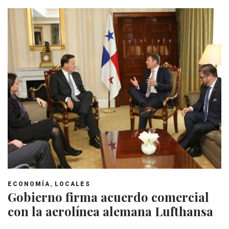
,
ECONOMÍA
LOCALES
Gobierno firma acuerdo comercial
con la aerolínea alemana Lufthansa