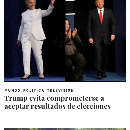
,
,
MUNDO
POLITICA
TELEVISION
Trump evita comprometerse a
aceptar resultados de elecciones