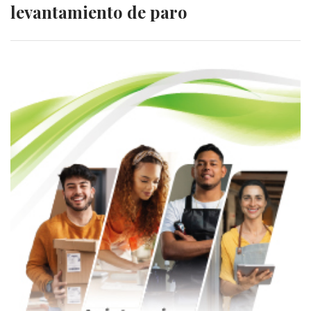
levantamiento de paro