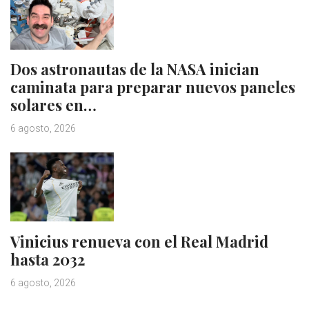
Dos astronautas de la NASA inician
caminata para preparar nuevos paneles
solares en…
6 agosto, 2026
Vinicius renueva con el Real Madrid
hasta 2032
6 agosto, 2026