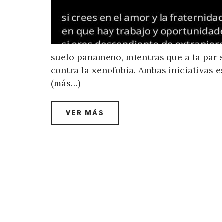
suelo panameño, mientras que a la par
contra la xenofobia. Ambas iniciativas 
(más…)
VER MÁS