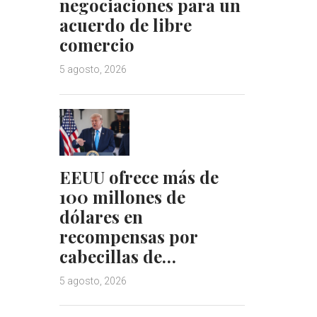
negociaciones para un
acuerdo de libre
comercio
5 agosto, 2026
EEUU ofrece más de
100 millones de
dólares en
recompensas por
cabecillas de…
5 agosto, 2026