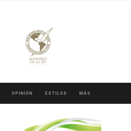
OPINIÓN
ESTILOS
MÁS