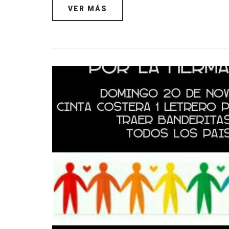
VER MÁS