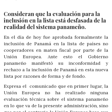
Consideran que la evaluación para la
inclusión en la lista está desfasada de la
realidad del sistema panameño.
En el día de hoy fue aprobada formalmente la
inclusión de Panamá en la lista de países no
cooperadores en maten fiscal por parte de la
Unión Europea. Ante esto el Gobierno
panameño manifestó su inconformidad y
rechazo a la inclusión de Panamá en esta nueva
lista por razones de forma y de fondo.
Expresa el comunicado que en primer lugar, la
Unión Europea no ha realizado ninguna
evaluación técnica sobre el sistema panameño
en lo que va de la presente administración, sino