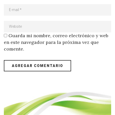
Guarda mi nombre, correo electrónico y web
en este navegador para la próxima vez que
comente.