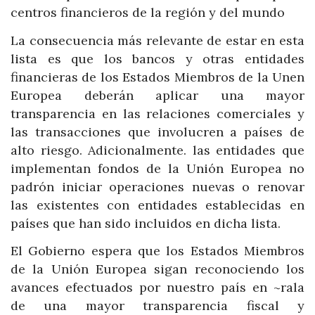
centros financieros de la región y del mundo
La consecuencia más relevante de estar en esta
lista es que los bancos y otras entidades
financieras de los Estados Miembros de la Unen
Europea deberán aplicar una mayor
transparencia en las relaciones comerciales y
las transacciones que involucren a países de
alto riesgo. Adicionalmente. las entidades que
implementan fondos de la Unión Europea no
padrón iniciar operaciones nuevas o renovar
las existentes con entidades establecidas en
países que han sido incluidos en dicha lista.
El Gobierno espera que los Estados Miembros
de la Unión Europea sigan reconociendo los
avances efectuados por nuestro país en ~rala
de una mayor transparencia fiscal y