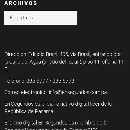
ARCHIVOS
Archivos
Dirección: Edificio Brazil 405, vía Brasil, entrando por
la Calle del Agua (al lado del Idaan), piso 11, oficina 11
F.
Teléfono: 385-8777 / 385-8778
Correo electrónico: info@ensegundos.com.pa
En Segundos es el diario nativo digital líder de la
República de Panamá.
El diario digital En Segundos es miembro de la