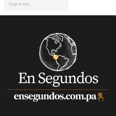
Archivos