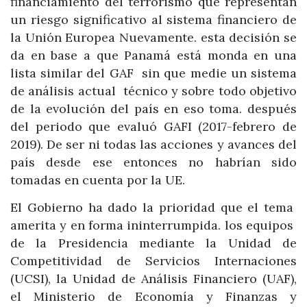
financiamiento del terrorismo que representan
un riesgo significativo al sistema financiero de
la Unión Europea Nuevamente. esta decisión se
da en base a que Panamá está monda en una
lista similar del GAF sin que medie un sistema
de análisis actual técnico y sobre todo objetivo
de la evolución del país en eso toma. después
del periodo que evaluó GAFI (2017-febrero de
2019). De ser ni todas las acciones y avances del
país desde ese entonces no habrían sido
tomadas en cuenta por la UE.
El Gobierno ha dado la prioridad que el tema
amerita y en forma ininterrumpida. los equipos
de la Presidencia mediante la Unidad de
Competitividad de Servicios Internaciones
(UCSI), la Unidad de Análisis Financiero (UAF),
el Ministerio de Economía y Finanzas y