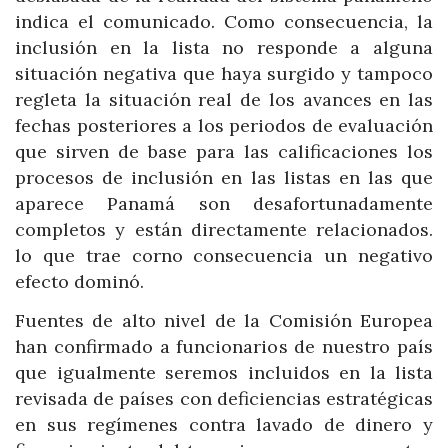
indica el comunicado. Como consecuencia, la
inclusión en la lista no responde a alguna
situación negativa que haya surgido y tampoco
regleta la situación real de los avances en las
fechas posteriores a los periodos de evaluación
que sirven de base para las calificaciones los
procesos de inclusión en las listas en las que
aparece Panamá son desafortunadamente
completos y están directamente relacionados.
lo que trae corno consecuencia un negativo
efecto dominó.
Fuentes de alto nivel de la Comisión Europea
han confirmado a funcionarios de nuestro país
que igualmente seremos incluidos en la lista
revisada de países con deficiencias estratégicas
en sus regímenes contra lavado de dinero y