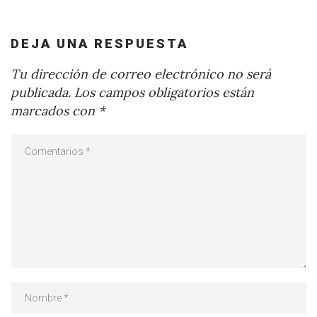
DEJA UNA RESPUESTA
Tu dirección de correo electrónico no será
publicada.
Los campos obligatorios están
marcados con
*