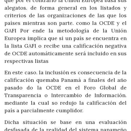
que por el contrario la Unión Europea basa sus
alegatos. de forma general en los listados y
criterios de las organizaciones de las que los
países mientras son parte. como la OCDE y el
GAFI Por ende la metodología de la Unión
Europea implica que si un país se encuentra en
la lista GAFI o recibe una calificación negativa
de OCDE automáticamente será incluido en sus
respectivas listas
En este caso. la inclusión es consecuencia de la
calificación quemaba Panamá a finales del año
pasado do la OCDE en el Foro Global de
Transparencia o Intercambio de Información.
mediante la cual so redujo la calificación del
país a parcialmente cumplidor.
Dicha situación se base en una evaluación
desfasada de la realidad del sistema panameño