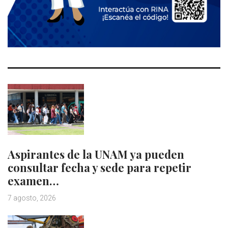
Aspirantes de la UNAM ya pueden
consultar fecha y sede para repetir
examen…
7 agosto, 2026