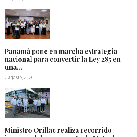
Panamá pone en marcha estrategia
nacional para convertir la Ley 285 en
una…
7 agosto, 2026
Ministro Orillac realiza recorrido