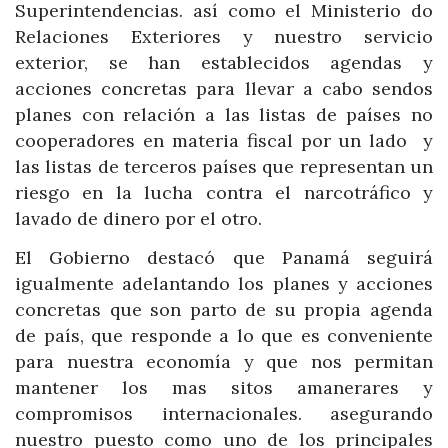
Superintendencias. así como el Ministerio do
Relaciones Exteriores y nuestro servicio
exterior, se han establecidos agendas y
acciones concretas para llevar a cabo sendos
planes con relación a las listas de países no
cooperadores en materia fiscal por un lado y
las listas de terceros países que representan un
riesgo en la lucha contra el narcotráfico y
lavado de dinero por el otro.
El Gobierno destacó que Panamá seguirá
igualmente adelantando los planes y acciones
concretas que son parto de su propia agenda
de país, que responde a lo que es conveniente
para nuestra economía y que nos permitan
mantener los mas sitos amanerares y
compromisos internacionales. asegurando
nuestro puesto como uno de los principales