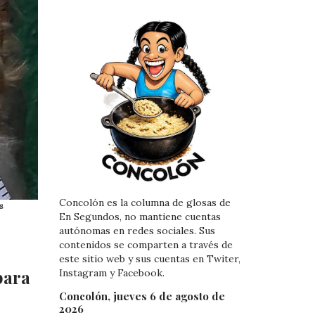
Concolón es la columna de glosas de
s
En Segundos, no mantiene cuentas
autónomas en redes sociales. Sus
contenidos se comparten a través de
este sitio web y sus cuentas en Twiter,
para
Instagram y Facebook.
Concolón, jueves 6 de agosto de
2026