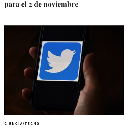
para el 2 de noviembre
CIENCIA/TECNO