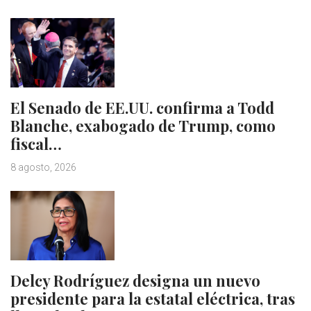
El Senado de EE.UU. confirma a Todd
Blanche, exabogado de Trump, como
fiscal…
8 agosto, 2026
Delcy Rodríguez designa un nuevo
presidente para la estatal eléctrica, tras