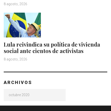
8 agosto, 2026
Lula reivindica su política de vivienda
social ante cientos de activistas
8 agosto, 2026
ARCHIVOS
Archivos