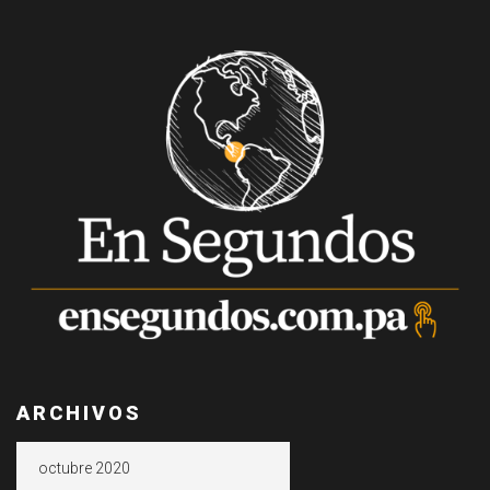
ARCHIVOS
Archivos