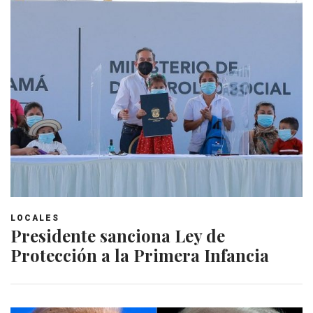
LOCALES
Presidente sanciona Ley de
Protección a la Primera Infancia