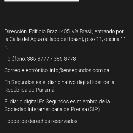
Dirección: Edificio Brazil 405, vía Brasil, entrando por
la Calle del Agua (al lado del Idaan), piso 11, oficina 11
F.
Teléfono: 385-8777 / 385-8778
Correo electrónico: info@ensegundos.com.pa
En Segundos es el diario nativo digital líder de la
República de Panamá.
El diario digital En Segundos es miembro de la
Sociedad Interamericana de Prensa (SIP).
Todos los derechos reservados.