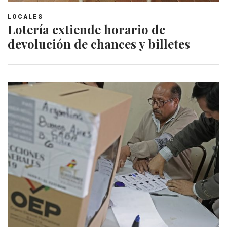
LOCALES
Lotería extiende horario de
devolución de chances y billetes