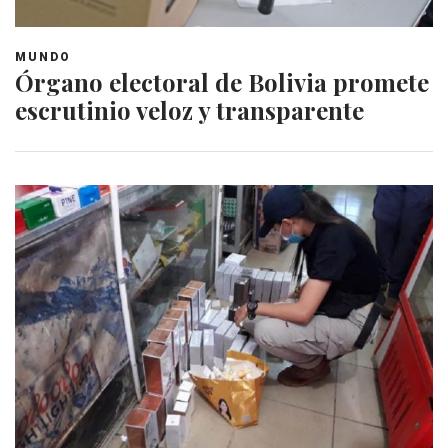
MUNDO
Órgano electoral de Bolivia promete
escrutinio veloz y transparente