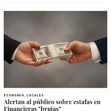
,
ECONOMÍA
LOCALES
Alertan al público sobre estafas en
Financieras "brujas"