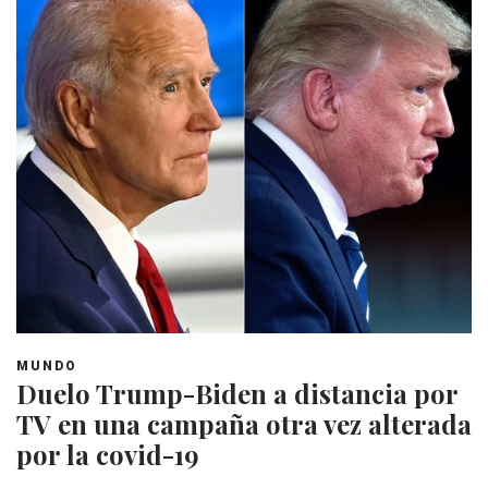
MUNDO
Duelo Trump-Biden a distancia por
TV en una campaña otra vez alterada
por la covid-19