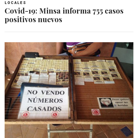
LOCALES
Covid-19: Minsa informa 755 casos
positivos nuevos