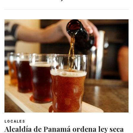
LOCALES
Alcaldía de Panamá ordena ley seca