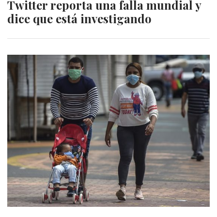
Twitter reporta una falla mundial y
dice que está investigando