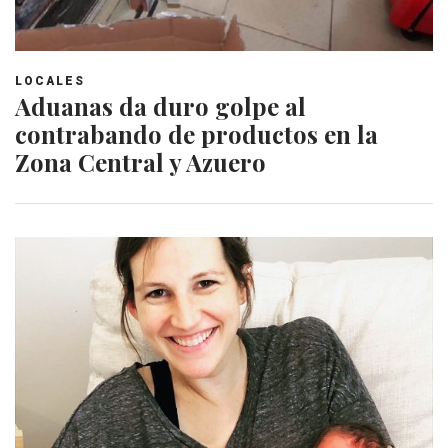
LOCALES
Aduanas da duro golpe al
contrabando de productos en la
Zona Central y Azuero