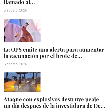
llamado al…
8 agosto, 2026
La OPS emite una alerta para aumentar
la vacunación por el brote de…
8 agosto, 2026
Ataque con explosivos destruye peaje
un día después de la investidura de De…