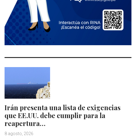
Irán presenta una lista de exigencias
que EE.UU. debe cumplir para la
reapertura…
8 agosto, 2026