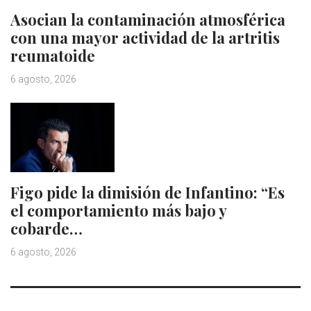
Asocian la contaminación atmosférica
con una mayor actividad de la artritis
reumatoide
6 agosto, 2026
Figo pide la dimisión de Infantino: “Es
el comportamiento más bajo y
cobarde…
6 agosto, 2026