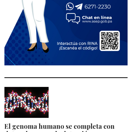
El genoma humano se completa con