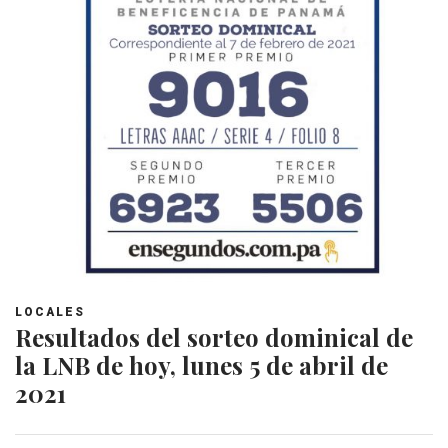
LOCALES
Resultados del sorteo dominical de
la LNB de hoy, lunes 5 de abril de
2021