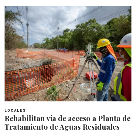
LOCALES
Rehabilitan vía de acceso a Planta de
Tratamiento de Aguas Residuales