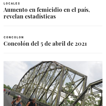
LOCALES
Aumento en femicidio en el país,
revelan estadísticas
CONCOLON
Concolón del 5 de abril de 2021