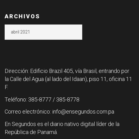
ARCHIVOS
Archivos
Dirección: Edificio Brazil 405, vía Brasil, entrando por
la Calle del Agua (al lado del Idaan), piso 11, oficina 11
F.
Teléfono: 385-8777 / 385-8778
Correo electrónico: info@ensegundos.com.pa
En Segundos es el diario nativo digital líder de la
República de Panamá.