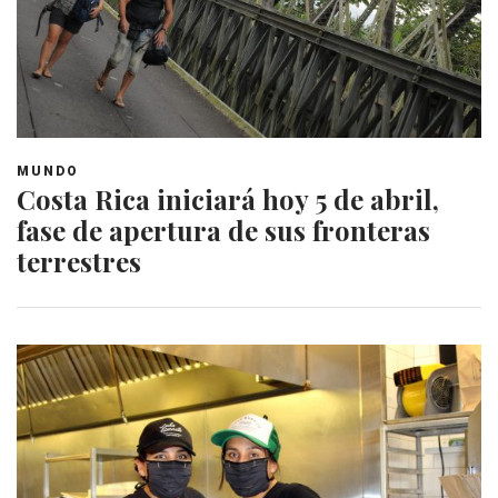
MUNDO
Costa Rica iniciará hoy 5 de abril,
fase de apertura de sus fronteras
terrestres