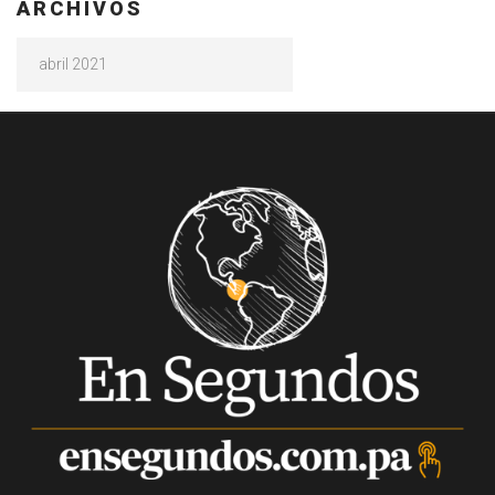
ARCHIVOS
Archivos