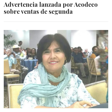
Advertencia lanzada por Acodeco
sobre ventas de segunda