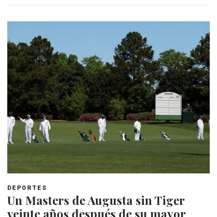
DEPORTES
Un Masters de Augusta sin Tiger
veinte años después de su mayor