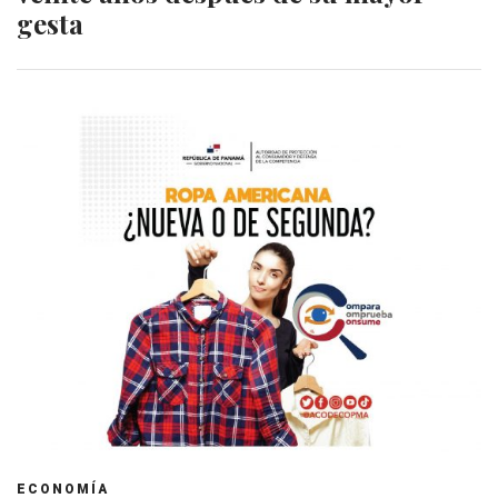
gesta
ECONOMÍA