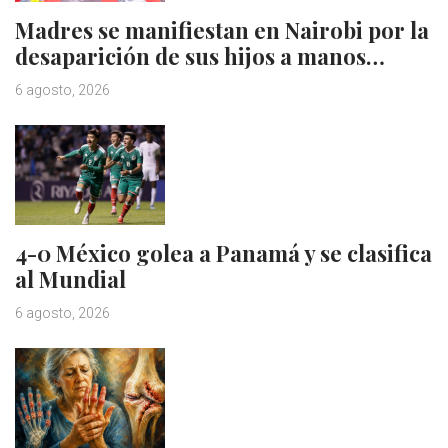
Madres se manifiestan en Nairobi por la
desaparición de sus hijos a manos…
6 agosto, 2026
4-0 México golea a Panamá y se clasifica
al Mundial
6 agosto, 2026