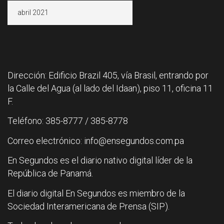
Archivos
Dirección: Edificio Brazil 405, vía Brasil, entrando por
la Calle del Agua (al lado del Idaan), piso 11, oficina 11
F.
Teléfono: 385-8777 / 385-8778
Correo electrónico: info@ensegundos.com.pa
En Segundos es el diario nativo digital líder de la
República de Panamá.
El diario digital En Segundos es miembro de la
Sociedad Interamericana de Prensa (SIP).