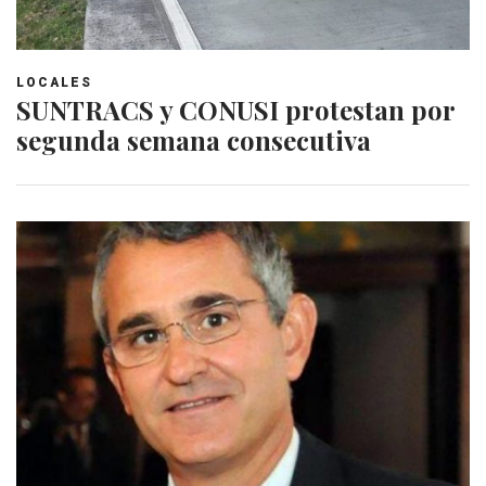
LOCALES
SUNTRACS y CONUSI protestan por
segunda semana consecutiva