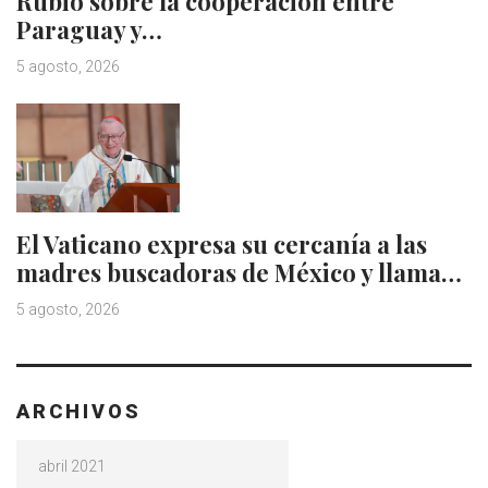
Rubio sobre la cooperación entre
Paraguay y…
5 agosto, 2026
El Vaticano expresa su cercanía a las
madres buscadoras de México y llama…
5 agosto, 2026
ARCHIVOS
Archivos