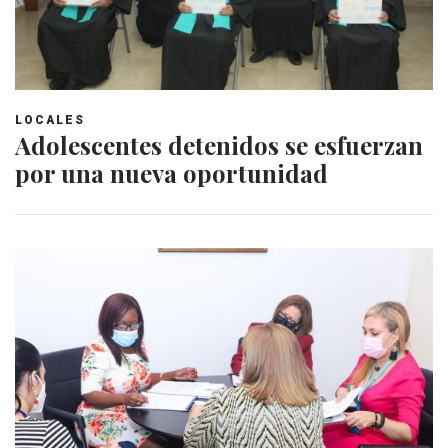
LOCALES
Adolescentes detenidos se esfuerzan
por una nueva oportunidad