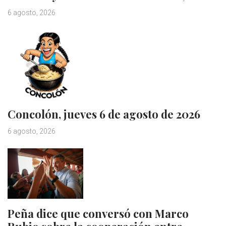
6 agosto, 2026
Concolón, jueves 6 de agosto de 2026
6 agosto, 2026
Peña dice que conversó con Marco