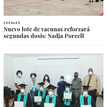
LOCALES
Nuevo lote de vacunas reforzará
segundas dosis: Nadja Porcell