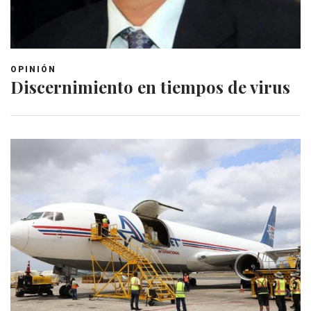
OPINIÓN
Discernimiento en tiempos de virus