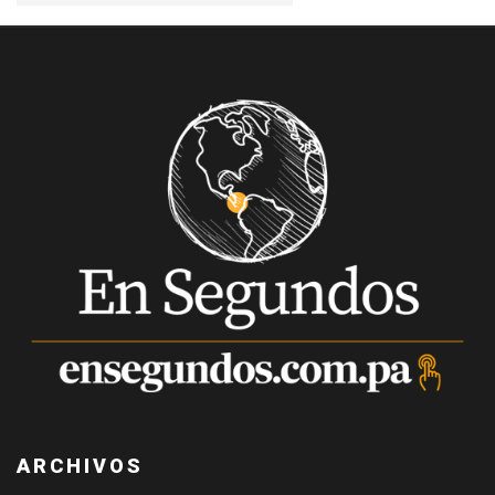
ARCHIVOS