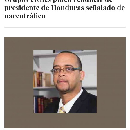
presidente de Honduras señalado de
narcotráfico