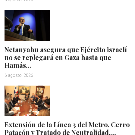
Netanyahu asegura que Ejército israelí
no se replegará en Gaza hasta que
Hamás…
6 agosto, 2026
Extensión de la Línea 3 del Metro, Cerro
Patacón y Tratado de Neutralidad,…