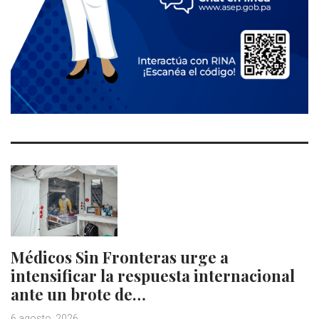
Médicos Sin Fronteras urge a
intensificar la respuesta internacional
ante un brote de…
6 agosto, 2026