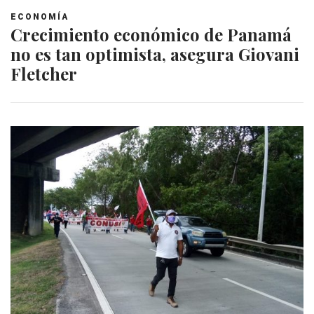
ECONOMÍA
Crecimiento económico de Panamá
no es tan optimista, asegura Giovani
Fletcher