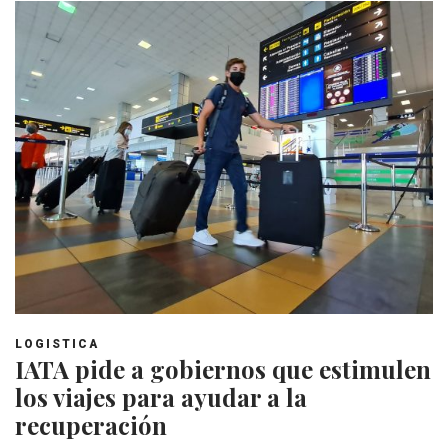
LOGISTICA
IATA pide a gobiernos que estimulen
los viajes para ayudar a la
recuperación