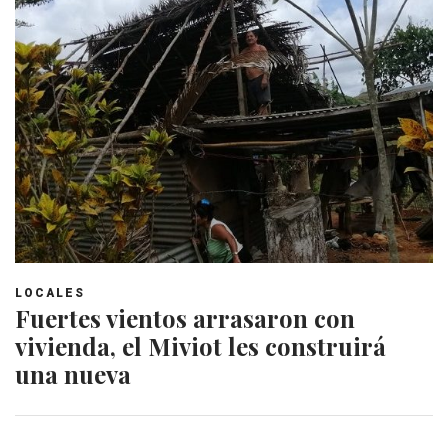
LOCALES
Fuertes vientos arrasaron con
vivienda, el Miviot les construirá
una nueva