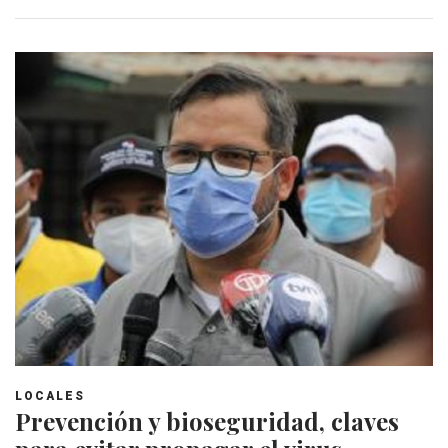
LOCALES
Prevención y bioseguridad, claves