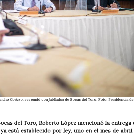
entino Cortizo, se reunió con jubilados de Bocas del Toro. Foto, Presidencia de 
 Bocas del Toro, Roberto López mencionó la entrega 
ya está establecido por ley, uno en el mes de abril