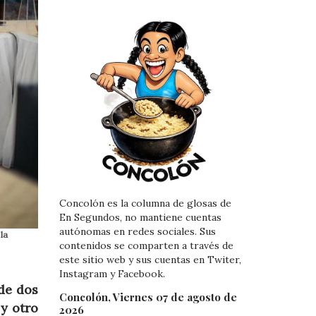
Concolón es la columna de glosas de
En Segundos, no mantiene cuentas
autónomas en redes sociales. Sus
la
contenidos se comparten a través de
este sitio web y sus cuentas en Twiter,
Instagram y Facebook.
de dos
Concolón, Viernes 07 de agosto de
 y otro
2026