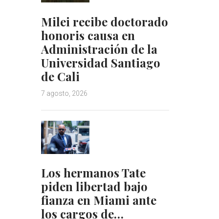
Milei recibe doctorado
honoris causa en
Administración de la
Universidad Santiago
de Cali
7 agosto, 2026
Los hermanos Tate
piden libertad bajo
fianza en Miami ante
los cargos de…