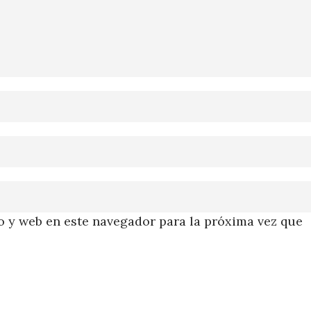
 y web en este navegador para la próxima vez que