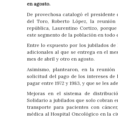
en agosto.
De provechosa catalogó el presidente 
del Toro, Roberto López, la reunión
república, Laurentino Cortizo, porque
este segmento de la población en todo e
Entre lo expuesto por los jubilados d
adicionales al que se entrega en el mes
mes de abril y otro en agosto.
Asimismo, plantearon, en la reunión 
solicitud del pago de los intereses de
pagar entre 1972 y 1983, y que se les ad
Mejoras en el sistema de distribuc
Solidario a jubilados que solo cobran 
transporte para pacientes con cáncer
médica al Hospital Oncológico en la ci