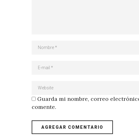
Guarda mi nombre, correo electrónico
comente.