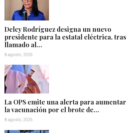
Delcy Rodríguez designa un nuevo
presidente para la estatal eléctrica, tras
llamado al…
8 agosto, 2026
La OPS emite una alerta para aumentar
la vacunación por el brote de…
8 agosto, 2026