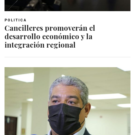
POLITICA
Cancilleres promoverán el
desarrollo económico y la
integración regional