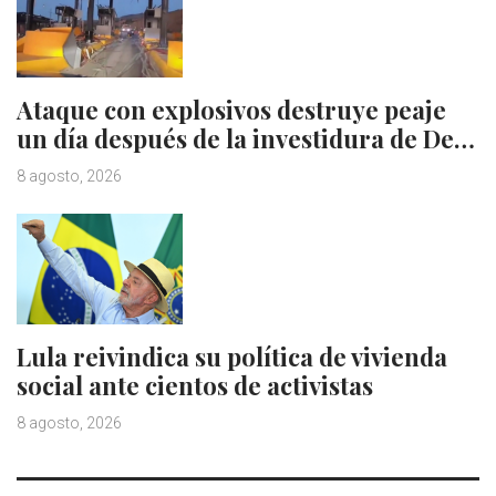
Ataque con explosivos destruye peaje
un día después de la investidura de De…
8 agosto, 2026
Lula reivindica su política de vivienda
social ante cientos de activistas
8 agosto, 2026