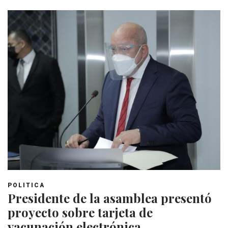
POLITICA
Presidente de la asamblea presentó
proyecto sobre tarjeta de
vacunación electrónica