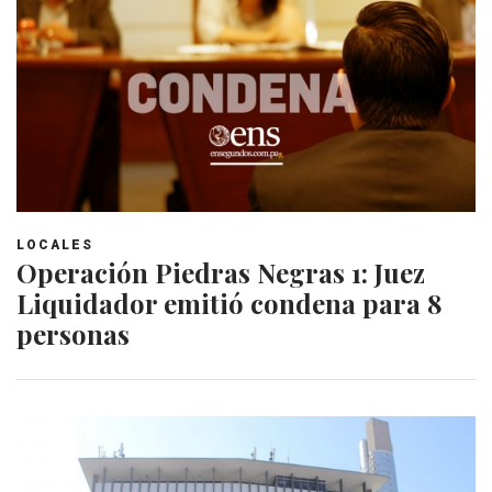
LOCALES
Operación Piedras Negras 1: Juez
Liquidador emitió condena para 8
personas