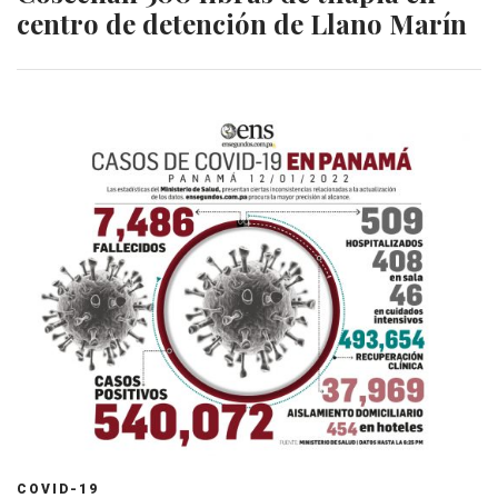
centro de detención de Llano Marín
COVID-19