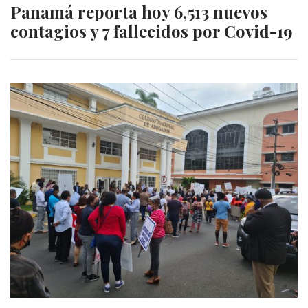
Panamá reporta hoy 6,513 nuevos
contagios y 7 fallecidos por Covid-19