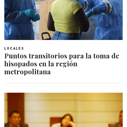
LOCALES
Puntos transitorios para la toma de
hisopados en la región
metropolitana