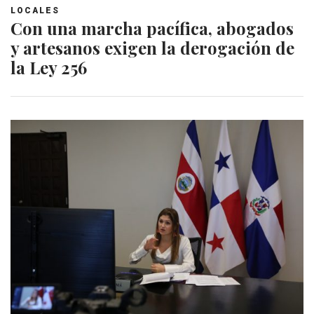
LOCALES
Con una marcha pacífica, abogados
y artesanos exigen la derogación de
la Ley 256