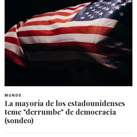
MUNDO
La mayoría de los estadounidenses
teme "derrumbe" de democracia
(sondeo)