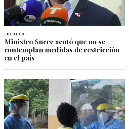
LOCALES
Ministro Sucre acotó que no se
contemplan medidas de restricción
en el país