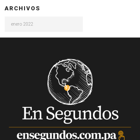
ARCHIVOS
Archivos