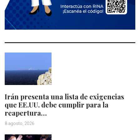
Irán presenta una lista de exigencias
que EE.UU. debe cumplir para la
reapertura…
8 agosto, 2026