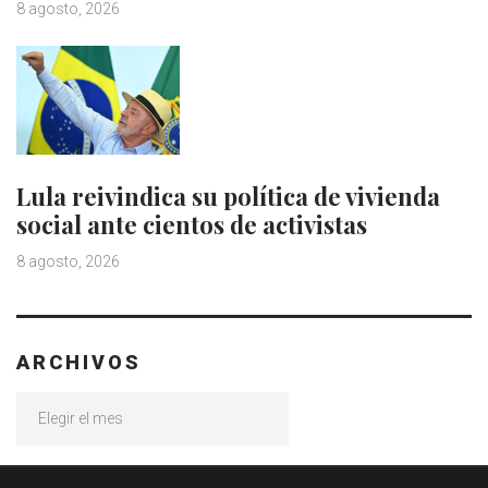
8 agosto, 2026
Lula reivindica su política de vivienda
social ante cientos de activistas
8 agosto, 2026
ARCHIVOS
Archivos