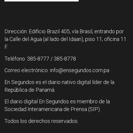
Dirección: Edificio Brazil 405, vía Brasil, entrando por
la Calle del Agua (al lado del Idaan), piso 11, oficina 11
F.
Teléfono: 385-8777 / 385-8778
Correo electrónico: info@ensegundos.com.pa
En Segundos es el diario nativo digital líder de la
República de Panamá.
El diario digital En Segundos es miembro de la
Sociedad Interamericana de Prensa (SIP).
Todos los derechos reservados.