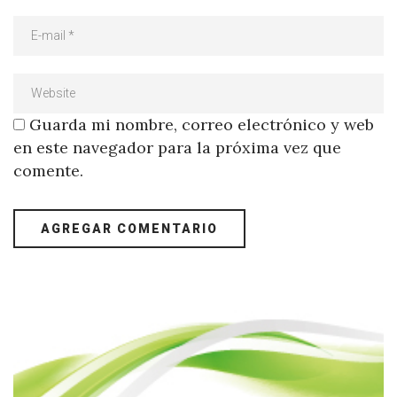
Guarda mi nombre, correo electrónico y web
en este navegador para la próxima vez que
comente.