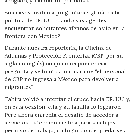
abogado, y Tamim, un periodista.
Sus casos invitan a preguntarse: ¿Cuál es la
política de EE. UU. cuando sus agentes
encuentran solicitantes afganos de asilo en la
frontera con México?
Durante nuestra reportería, la Oficina de
Aduanas y Protección Fronteriza (CBP, por su
sigla en inglés) no quiso responder esa
pregunta y se limitó a indicar que “el personal
de CBP no ingresa a México para devolver a
migrantes”.
Tahira volvió a intentar el cruce hacia EE. UU. y,
en esta ocasión, ella y su familia lo lograron.
Pero ahora enfrenta el desafío de acceder a
servicios —atención médica para sus hijos,
permiso de trabajo, un lugar donde quedarse a