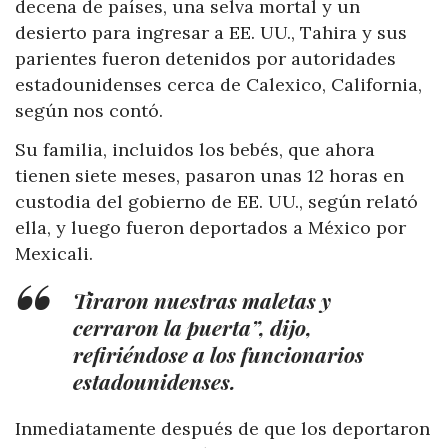
decena de países, una selva mortal y un
desierto para ingresar a EE. UU., Tahira y sus
parientes fueron detenidos por autoridades
estadounidenses cerca de Calexico, California,
según nos contó.
Su familia, incluidos los bebés, que ahora
tienen siete meses, pasaron unas 12 horas en
custodia del gobierno de EE. UU., según relató
ella, y luego fueron deportados a México por
Mexicali.
Tiraron nuestras maletas y
cerraron la puerta”, dijo,
refiriéndose a los funcionarios
estadounidenses.
Inmediatamente después de que los deportaron