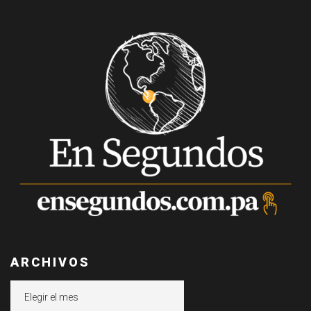
ARCHIVOS
Archivos