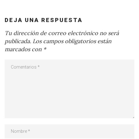
DEJA UNA RESPUESTA
Tu dirección de correo electrónico no será
publicada.
Los campos obligatorios están
marcados con
*