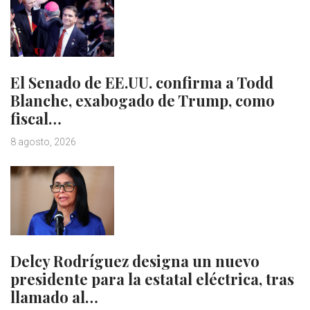
El Senado de EE.UU. confirma a Todd
Blanche, exabogado de Trump, como
fiscal…
8 agosto, 2026
Delcy Rodríguez designa un nuevo
presidente para la estatal eléctrica, tras
llamado al…