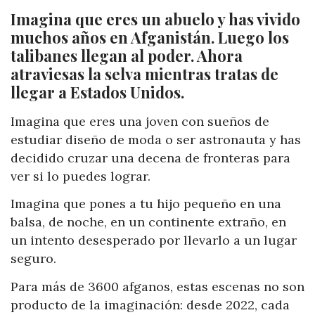
Imagina que eres un abuelo y has vivido
muchos años en Afganistán. Luego los
talibanes llegan al poder. Ahora
atraviesas la selva mientras tratas de
llegar a Estados Unidos.
Imagina que eres una joven con sueños de
estudiar diseño de moda o ser astronauta y has
decidido cruzar una decena de fronteras para
ver si lo puedes lograr.
Imagina que pones a tu hijo pequeño en una
balsa, de noche, en un continente extraño, en
un intento desesperado por llevarlo a un lugar
seguro.
Para más de 3600 afganos, estas escenas no son
producto de la imaginación: desde 2022, cada