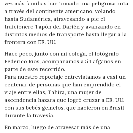
vez más familias han tomado una peligrosa ruta
a través del continente americano, volando
hasta Sudamérica, atravesando a pie el
traicionero Tapón del Darién y avanzando en
distintos medios de transporte hasta llegar a la
frontera con EE. UU.
Hace poco, junto con mi colega, el fotógrafo
Federico Rios, acompañamos a 54 afganos en
parte de este recorrido.
Para nuestro reportaje entrevistamos a casi un
centenar de personas que han emprendido el
viaje entre ellas, Tahira, una mujer de
ascendencia hazara que logró cruzar a EE. UU.
con sus bebés gemelos, que nacieron en Brasil
durante la travesía.
En marzo, luego de atravesar más de una