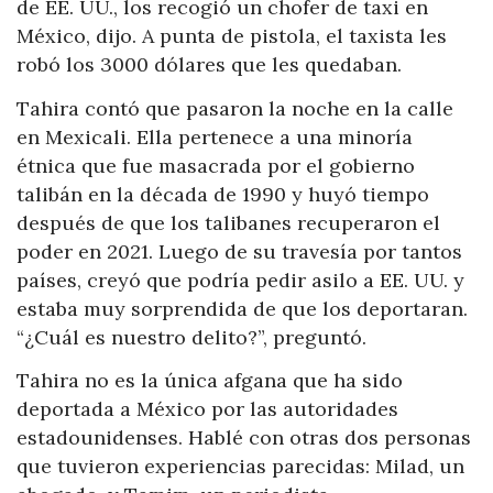
de EE. UU., los recogió un chofer de taxi en
México, dijo. A punta de pistola, el taxista les
robó los 3000 dólares que les quedaban.
Tahira contó que pasaron la noche en la calle
en Mexicali. Ella pertenece a una minoría
étnica que fue masacrada por el gobierno
talibán en la década de 1990 y huyó tiempo
después de que los talibanes recuperaron el
poder en 2021. Luego de su travesía por tantos
países, creyó que podría pedir asilo a EE. UU. y
estaba muy sorprendida de que los deportaran.
“¿Cuál es nuestro delito?”, preguntó.
Tahira no es la única afgana que ha sido
deportada a México por las autoridades
estadounidenses. Hablé con otras dos personas
que tuvieron experiencias parecidas: Milad, un