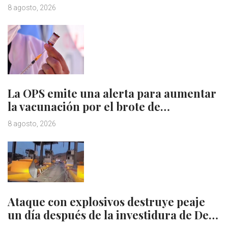
8 agosto, 2026
La OPS emite una alerta para aumentar
la vacunación por el brote de…
8 agosto, 2026
Ataque con explosivos destruye peaje
un día después de la investidura de De…