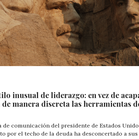
ilo inusual de liderazgo: en vez de acap
ta de manera discreta las herramientas d
ia de comunicación del presidente de Estados Unido
nto por el techo de la deuda ha desconcertado a sus