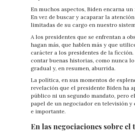
En muchos aspectos, Biden encarna un m
En vez de buscar y acaparar la atención 
limitadas de su cargo en nuestro sistem
A los presidentes que se enfrentan a ob
hagan más, que hablen más y que utilice
carácter a los presidentes de la ficción
contar buenas historias, como nunca lo
gradual y, en resumen, aburrida.
La política, en sus momentos de esplend
revelación que el presidente Biden ha a
público ni un segundo mandato, pero el 
papel de un negociador en televisión y 
e importante.
En las negociaciones sobre el 