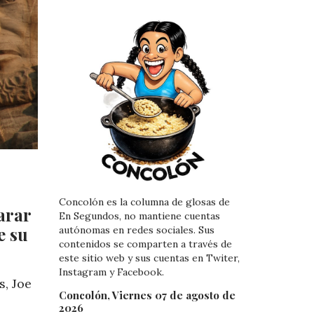
Concolón es la columna de glosas de
arar
En Segundos, no mantiene cuentas
e su
autónomas en redes sociales. Sus
contenidos se comparten a través de
este sitio web y sus cuentas en Twiter,
Instagram y Facebook.
s, Joe
Concolón, Viernes 07 de agosto de
2026