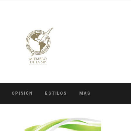
OPINIÓN
ESTILOS
MÁS