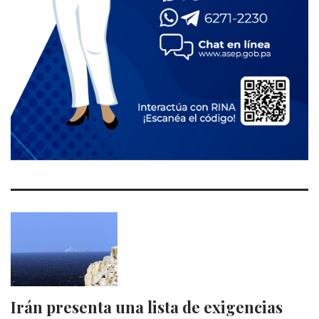
Irán presenta una lista de exigencias