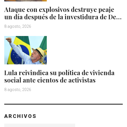
Ataque con explosivos destruye peaje
un día después de la investidura de De…
8 agosto, 2026
Lula reivindica su política de vivienda
social ante cientos de activistas
8 agosto, 2026
ARCHIVOS
Archivos