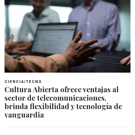
CIENCIA/TECNO
Cultura Abierta ofrece ventajas al
sector de telecomunicaciones,
brinda flexibilidad y tecnología de
vanguardia