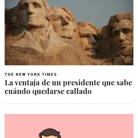
THE NEW YORK TIMES
La ventaja de un presidente que sabe
cuándo quedarse callado