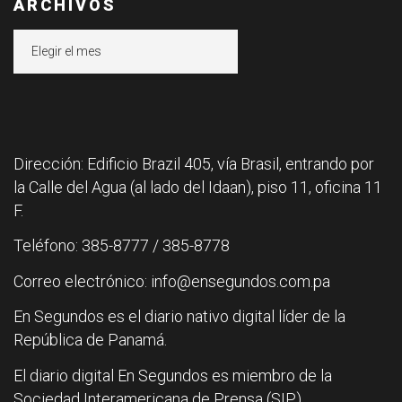
ARCHIVOS
Archivos
Dirección: Edificio Brazil 405, vía Brasil, entrando por
la Calle del Agua (al lado del Idaan), piso 11, oficina 11
F.
Teléfono: 385-8777 / 385-8778
Correo electrónico: info@ensegundos.com.pa
En Segundos es el diario nativo digital líder de la
República de Panamá.
El diario digital En Segundos es miembro de la
Sociedad Interamericana de Prensa (SIP).