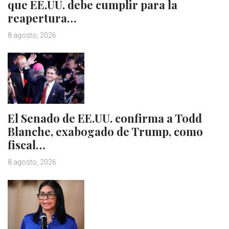
que EE.UU. debe cumplir para la
reapertura…
8 agosto, 2026
El Senado de EE.UU. confirma a Todd
Blanche, exabogado de Trump, como
fiscal…
8 agosto, 2026