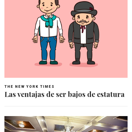
THE NEW YORK TIMES
Las ventajas de ser bajos de estatura