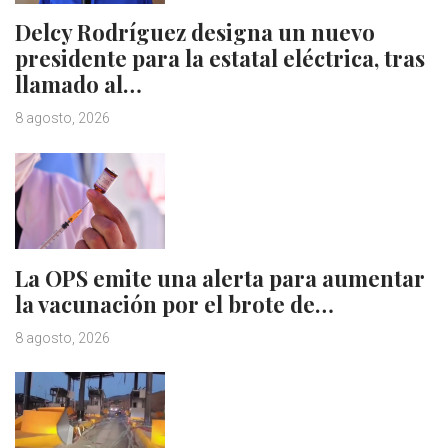
Delcy Rodríguez designa un nuevo
presidente para la estatal eléctrica, tras
llamado al…
8 agosto, 2026
La OPS emite una alerta para aumentar
la vacunación por el brote de…
8 agosto, 2026