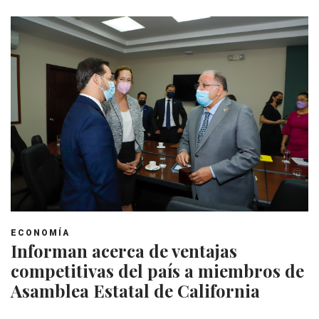
ECONOMÍA
Informan acerca de ventajas
competitivas del país a miembros de
Asamblea Estatal de California