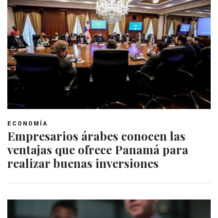
ECONOMÍA
Empresarios árabes conocen las
ventajas que ofrece Panamá para
realizar buenas inversiones