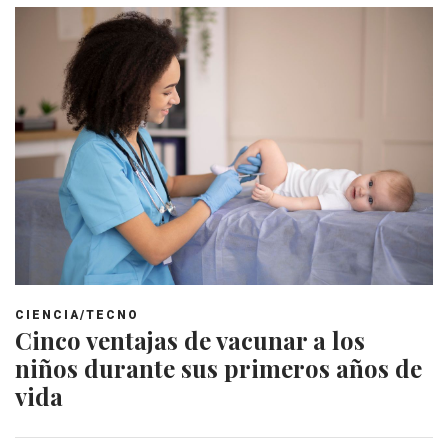
CIENCIA/TECNO
Cinco ventajas de vacunar a los
niños durante sus primeros años de
vida