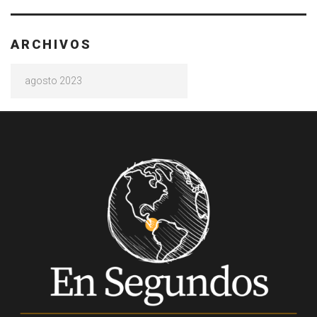
ARCHIVOS
Archivos