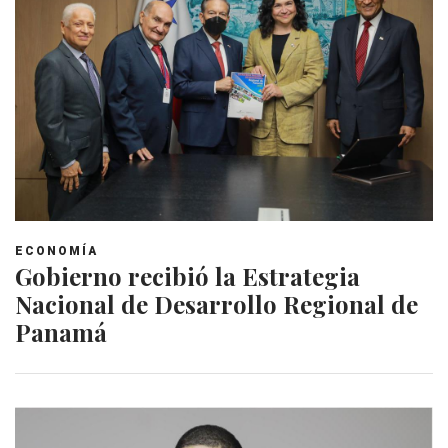
ECONOMÍA
Gobierno recibió la Estrategia
Nacional de Desarrollo Regional de
Panamá