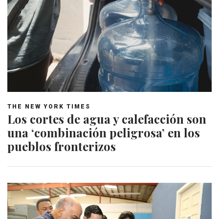
THE NEW YORK TIMES
Los cortes de agua y calefacción son
una ‘combinación peligrosa’ en los
pueblos fronterizos