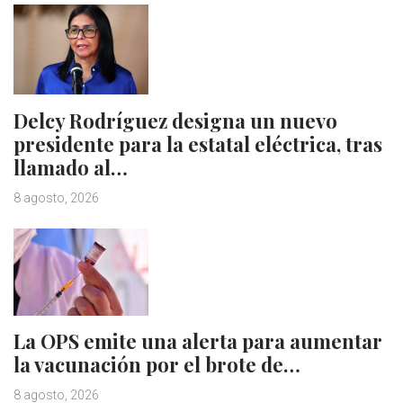
Delcy Rodríguez designa un nuevo
presidente para la estatal eléctrica, tras
llamado al…
8 agosto, 2026
La OPS emite una alerta para aumentar
la vacunación por el brote de…
8 agosto, 2026