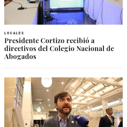
LOCALES
Presidente Cortizo recibió a
directivos del Colegio Nacional de
Abogados