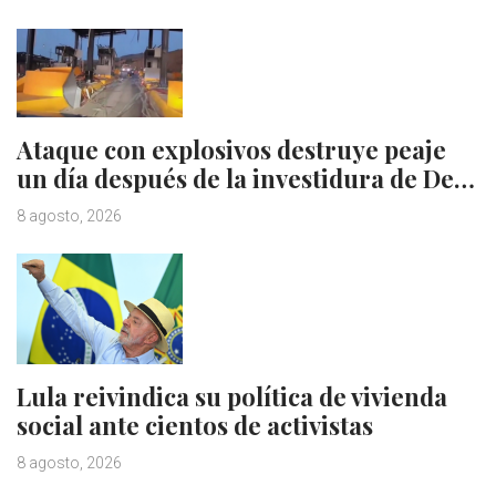
Ataque con explosivos destruye peaje
un día después de la investidura de De…
8 agosto, 2026
Lula reivindica su política de vivienda
social ante cientos de activistas
8 agosto, 2026