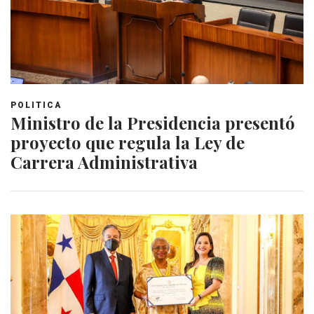
POLITICA
Ministro de la Presidencia presentó
proyecto que regula la Ley de
Carrera Administrativa