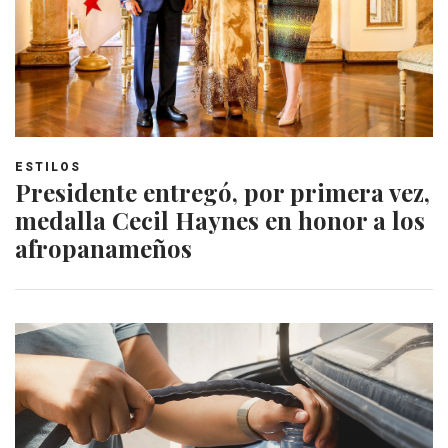
ESTILOS
Presidente entregó, por primera vez,
medalla Cecil Haynes en honor a los
afropanameños