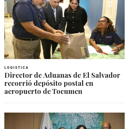
LOGISTICA
Director de Aduanas de El Salvador
recorrió depósito postal en
aeropuerto de Tocumen