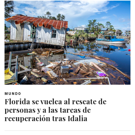
MUNDO
Florida se vuelca al rescate de
personas y a las tareas de
recuperación tras Idalia