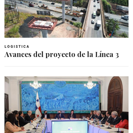
LOGISTICA
Avances del proyecto de la Línea 3