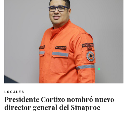
LOCALES
Presidente Cortizo nombró nuevo
director general del Sinaproc