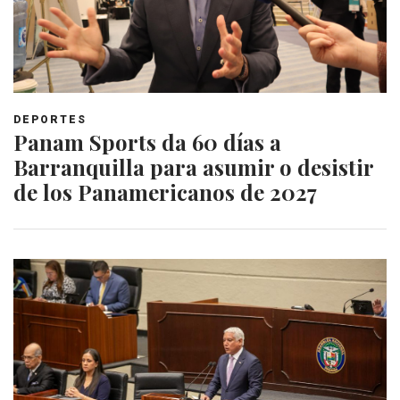
DEPORTES
Panam Sports da 60 días a
Barranquilla para asumir o desistir
de los Panamericanos de 2027