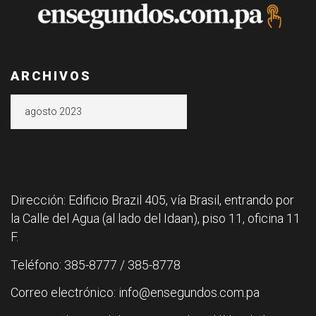
ARCHIVOS
Archivos
Dirección: Edificio Brazil 405, vía Brasil, entrando por
la Calle del Agua (al lado del Idaan), piso 11, oficina 11
F.
Teléfono: 385-8777 / 385-8778
Correo electrónico: info@ensegundos.com.pa