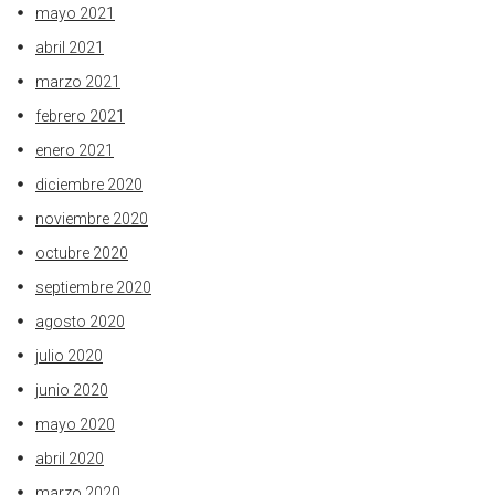
mayo 2021
abril 2021
marzo 2021
febrero 2021
enero 2021
diciembre 2020
noviembre 2020
octubre 2020
septiembre 2020
agosto 2020
julio 2020
junio 2020
mayo 2020
abril 2020
marzo 2020