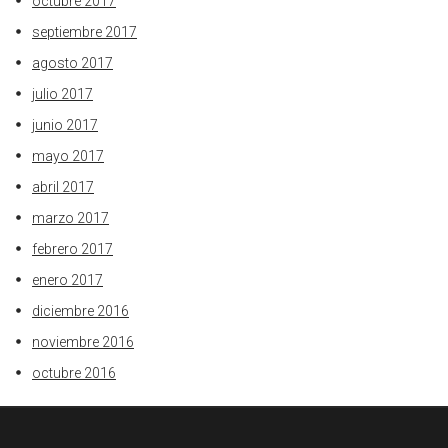
octubre 2017
septiembre 2017
agosto 2017
julio 2017
junio 2017
mayo 2017
abril 2017
marzo 2017
febrero 2017
enero 2017
diciembre 2016
noviembre 2016
octubre 2016