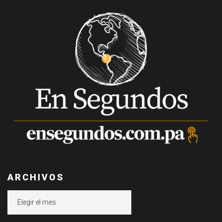
ARCHIVOS
Archivos