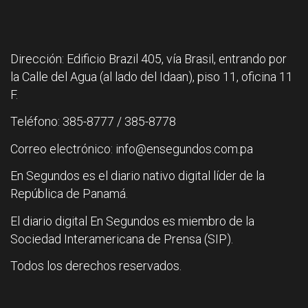
Dirección: Edificio Brazil 405, vía Brasil, entrando por
la Calle del Agua (al lado del Idaan), piso 11, oficina 11
F.
Teléfono: 385-8777 / 385-8778
Correo electrónico: info@ensegundos.com.pa
En Segundos es el diario nativo digital líder de la
República de Panamá.
El diario digital En Segundos es miembro de la
Sociedad Interamericana de Prensa (SIP).
Todos los derechos reservados.