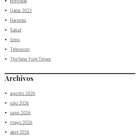
principal
Qatar 2022
Rarezas
Salud
Sexo
Television
The New York Times
Archivos
agosto 2026
julio 2026
junio 2026
mayo 2026
abril 2026