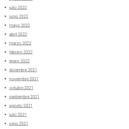
julio 2022
junio 2022
mayo 2022
abril 2022
marzo 2022
febrero 2022
enero 2022
diciembre 2021
noviembre 2021
octubre 2021
septiembre 2021
agosto 2021
julio 2021
junio 2021