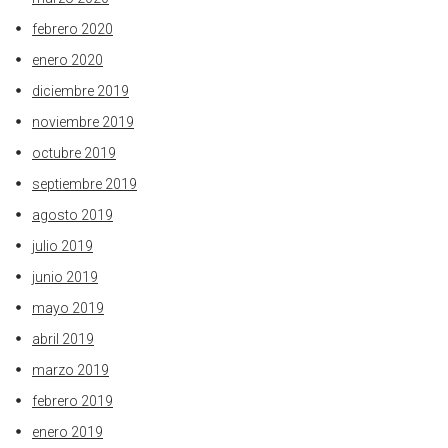
febrero 2020
enero 2020
diciembre 2019
noviembre 2019
octubre 2019
septiembre 2019
agosto 2019
julio 2019
junio 2019
mayo 2019
abril 2019
marzo 2019
febrero 2019
enero 2019