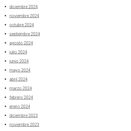
diciembre 2024
noviembre 2024
octubre 2024
septiembre 2024
agosto 2024
julio 2024
junio 2024
mayo 2024
abril 2024
marzo 2024
febrero 2024
enero 2024
diciembre 2023
noviembre 2023