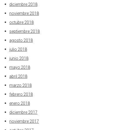
diciembre 2018
noviembre 2018
octubre 2018
septiembre 2018
agosto 2018
julio 2018
junio 2018
mayo 2018
abril 2018
marzo 2018
febrero 2018
enero 2018
diciembre 2017
noviembre 2017