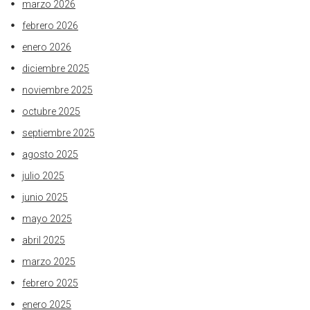
marzo 2026
febrero 2026
enero 2026
diciembre 2025
noviembre 2025
octubre 2025
septiembre 2025
agosto 2025
julio 2025
junio 2025
mayo 2025
abril 2025
marzo 2025
febrero 2025
enero 2025