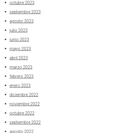
octubre 2023
septiembre 2023
agosto 2023
julio 2023
junio 2023
mayo 2023
abril 2023
marzo 2023
febrero 2023
enero 2023
diciembre 2022
noviembre 2022
octubre 2022
septiembre 2022
agosto 2022