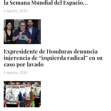
la Semana Mundial del Espacio…
6 agosto, 2026
Expresidente de Honduras denuncia
injerencia de “izquierda radical” en su
caso por lavado
6 agosto, 2026