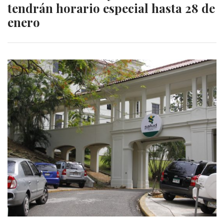
tendrán horario especial hasta 28 de
enero