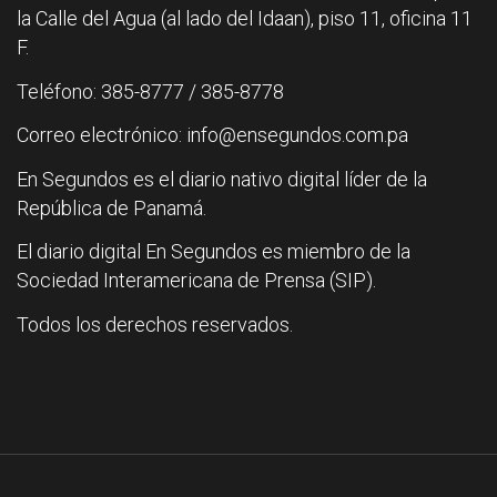
la Calle del Agua (al lado del Idaan), piso 11, oficina 11
F.
Teléfono: 385-8777 / 385-8778
Correo electrónico: info@ensegundos.com.pa
En Segundos es el diario nativo digital líder de la
República de Panamá.
El diario digital En Segundos es miembro de la
Sociedad Interamericana de Prensa (SIP).
Todos los derechos reservados.