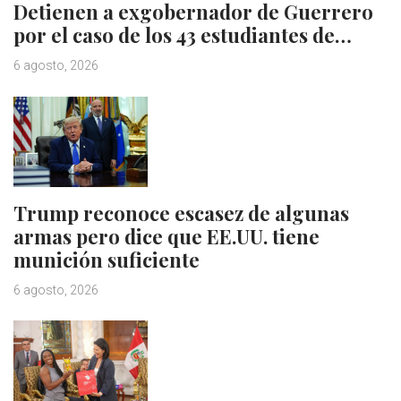
Detienen a exgobernador de Guerrero
por el caso de los 43 estudiantes de…
6 agosto, 2026
Trump reconoce escasez de algunas
armas pero dice que EE.UU. tiene
munición suficiente
6 agosto, 2026