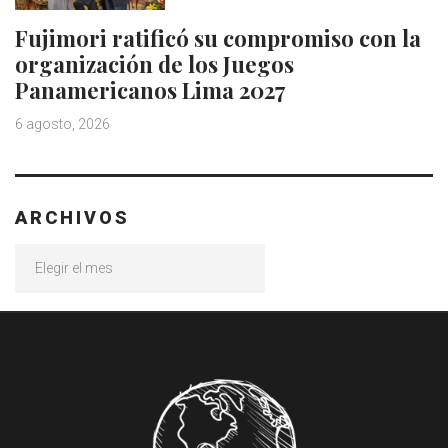
Fujimori ratificó su compromiso con la
organización de los Juegos
Panamericanos Lima 2027
6 agosto, 2026
ARCHIVOS
Archivos