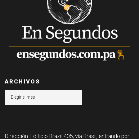
ARCHIVOS
Archivos
Dirección: Edificio Brazil 405, vía Brasil, entrando por