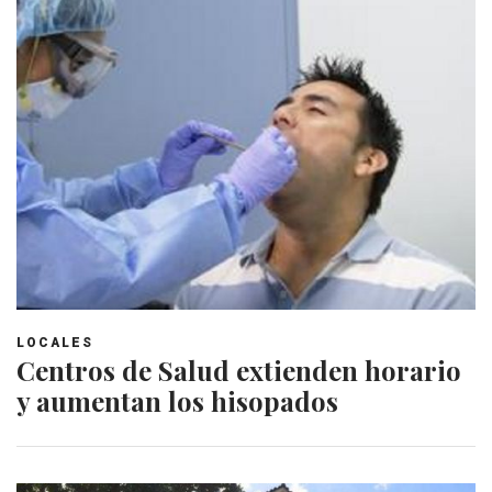
LOCALES
Centros de Salud extienden horario
y aumentan los hisopados