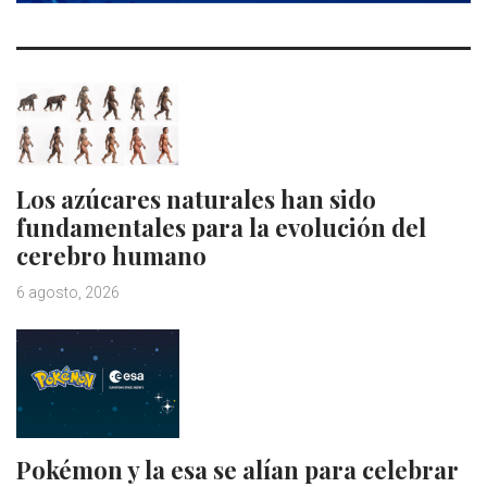
Los azúcares naturales han sido
fundamentales para la evolución del
cerebro humano
6 agosto, 2026
Pokémon y la esa se alían para celebrar