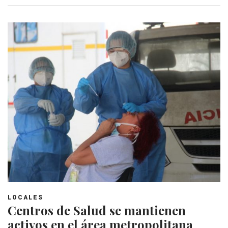
LOCALES
Centros de Salud se mantienen
activos en el área metropolitana