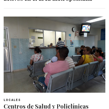
LOCALES
Centros de Salud y Policlínicas