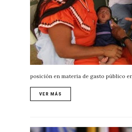
posición en materia de gasto público e
VER MÁS