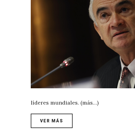
líderes mundiales. (más…)
VER MÁS