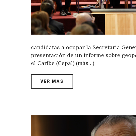
candidatas a ocupar la Secretaría Gener
presentación de un informe sobre geop
el Caribe (Cepal) (más…)
VER MÁS