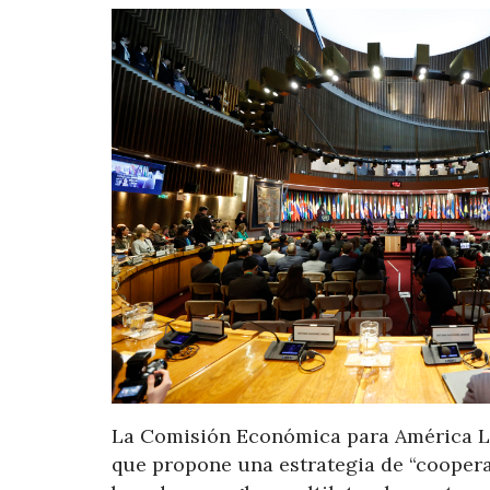
La Comisión Económica para América Lat
que propone una estrategia de “coopera