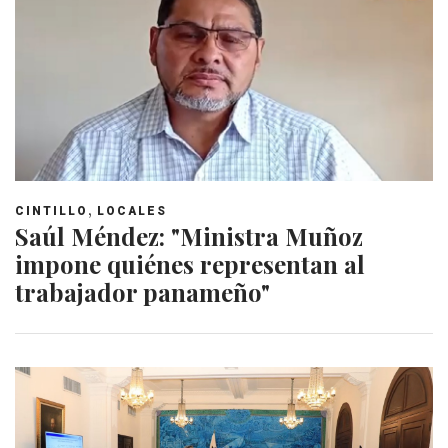
,
CINTILLO
LOCALES
Saúl Méndez: "Ministra Muñoz
impone quiénes representan al
trabajador panameño"