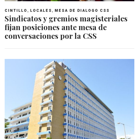
,
,
CINTILLO
LOCALES
MESA DE DIALOGO CSS
Sindicatos y gremios magisteriales
fijan posiciones ante mesa de
conversaciones por la CSS