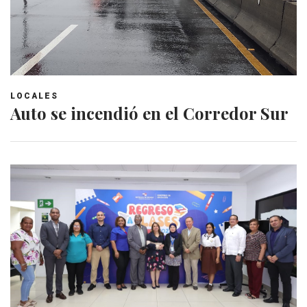
LOCALES
Auto se incendió en el Corredor Sur