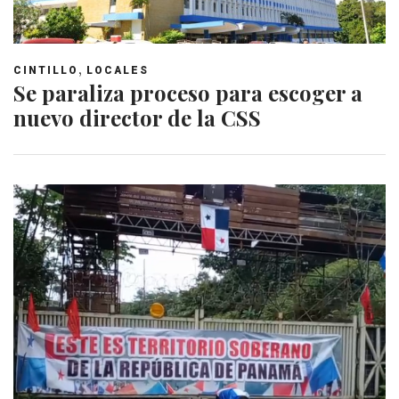
,
CINTILLO
LOCALES
Se paraliza proceso para escoger a
nuevo director de la CSS