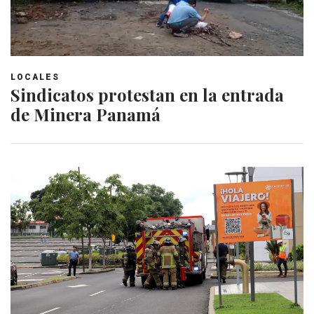
LOCALES
Sindicatos protestan en la entrada
de Minera Panamá