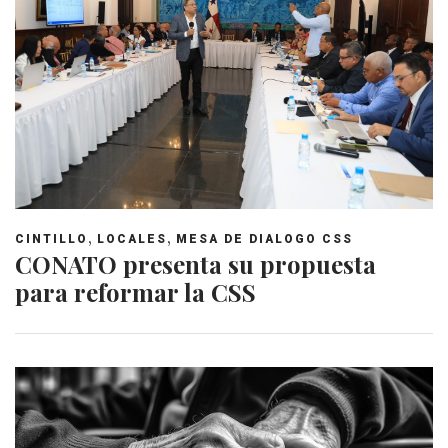
,
,
CINTILLO
LOCALES
MESA DE DIALOGO CSS
CONATO presenta su propuesta
para reformar la CSS