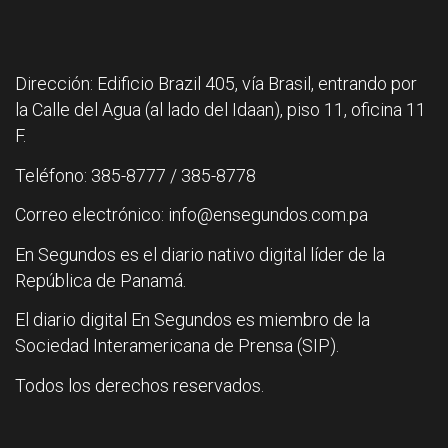
Dirección: Edificio Brazil 405, vía Brasil, entrando por
la Calle del Agua (al lado del Idaan), piso 11, oficina 11
F.
Teléfono: 385-8777 / 385-8778
Correo electrónico: info@ensegundos.com.pa
En Segundos es el diario nativo digital líder de la
República de Panamá.
El diario digital En Segundos es miembro de la
Sociedad Interamericana de Prensa (SIP).
Todos los derechos reservados.