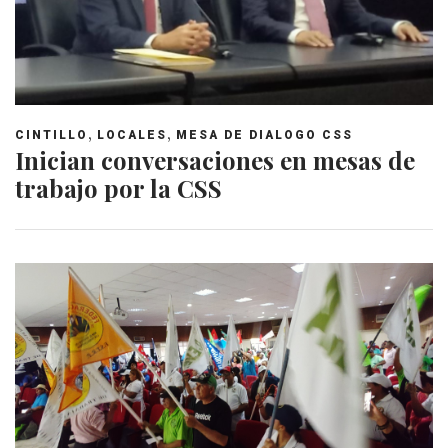
,
,
CINTILLO
LOCALES
MESA DE DIALOGO CSS
Inician conversaciones en mesas de
trabajo por la CSS