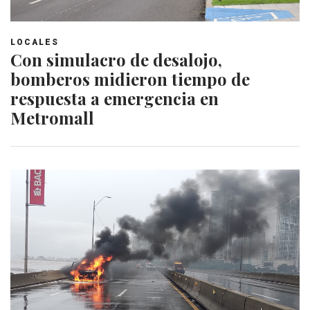
LOCALES
Con simulacro de desalojo,
bomberos midieron tiempo de
respuesta a emergencia en
Metromall