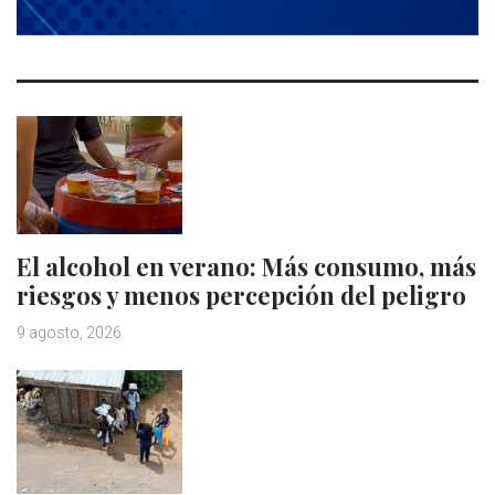
El alcohol en verano: Más consumo, más
riesgos y menos percepción del peligro
9 agosto, 2026