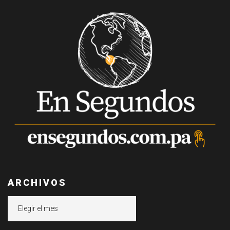
ARCHIVOS
Archivos