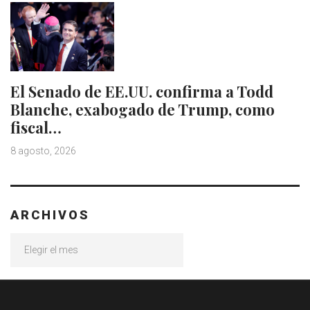
El Senado de EE.UU. confirma a Todd
Blanche, exabogado de Trump, como
fiscal…
8 agosto, 2026
ARCHIVOS
Archivos