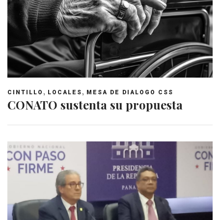
,
,
CINTILLO
LOCALES
MESA DE DIALOGO CSS
CONATO sustenta su propuesta