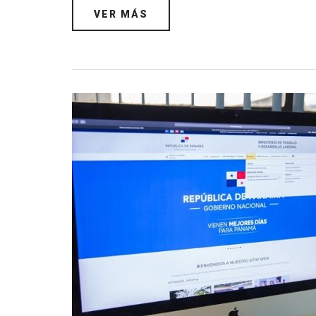
VER MÁS