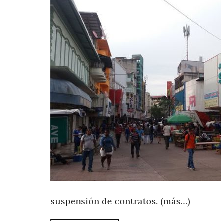
suspensión de contratos. (más…)