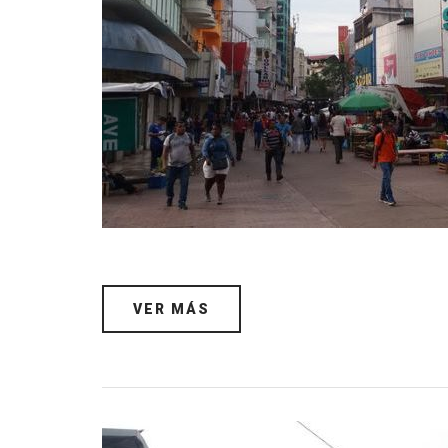
VER MÁS