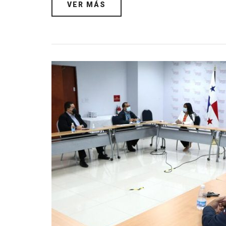
VER MÁS