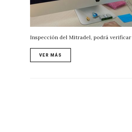
Inspección del Mitradel, podrá verifica
VER MÁS