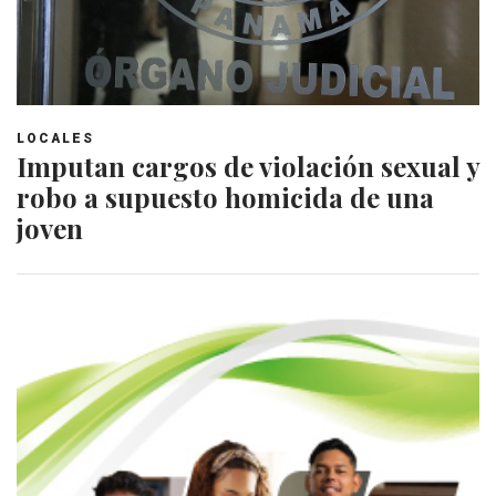
LOCALES
Imputan cargos de violación sexual y
robo a supuesto homicida de una
joven