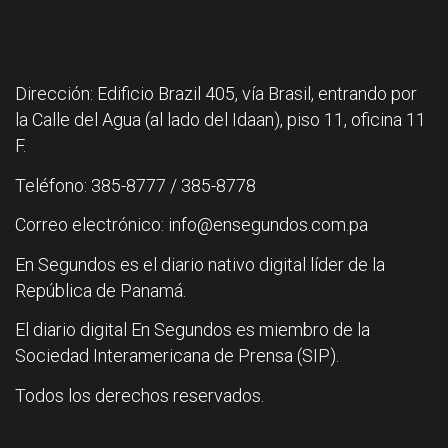
Dirección: Edificio Brazil 405, vía Brasil, entrando por
la Calle del Agua (al lado del Idaan), piso 11, oficina 11
F.
Teléfono: 385-8777 / 385-8778
Correo electrónico: info@ensegundos.com.pa
En Segundos es el diario nativo digital líder de la
República de Panamá.
El diario digital En Segundos es miembro de la
Sociedad Interamericana de Prensa (SIP).
Todos los derechos reservados.