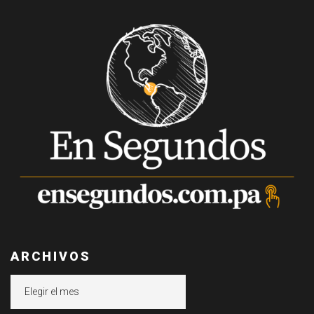
ARCHIVOS
Archivos