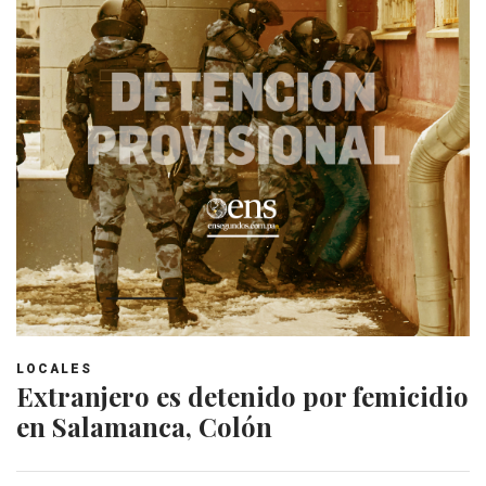
LOCALES
Extranjero es detenido por femicidio
en Salamanca, Colón