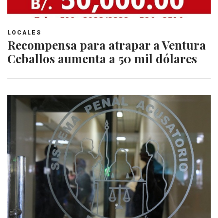
LOCALES
Recompensa para atrapar a Ventura
Ceballos aumenta a 50 mil dólares