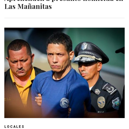
Las Mañanitas
LOCALES