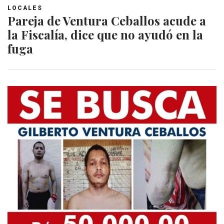
LOCALES
Pareja de Ventura Ceballos acude a
la Fiscalía, dice que no ayudó en la
fuga