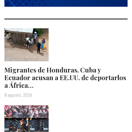
Migrantes de Honduras, Cuba y
Ecuador acusan a EE.UU. de deportarlos
a África…
8 agosto, 2026