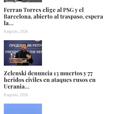
Ferran Torres elige al PSG y el
Barcelona, abierto al traspaso, espera
la…
8 agosto, 2026
Zelenski denuncia 13 muertos y 77
heridos civiles en ataques rusos en
Ucrania…
8 agosto, 2026