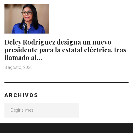
Delcy Rodríguez designa un nuevo
presidente para la estatal eléctrica, tras
llamado al…
8 agosto, 2026
ARCHIVOS
Archivos