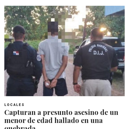
LOCALES
Capturan a presunto asesino de un
menor de edad hallado en una
quebrada