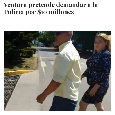
Ventura pretende demandar a la
Policía por $10 millones