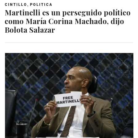
,
CINTILLO
POLITICA
Martinelli es un perseguido político
como María Corina Machado, dijo
Bolota Salazar