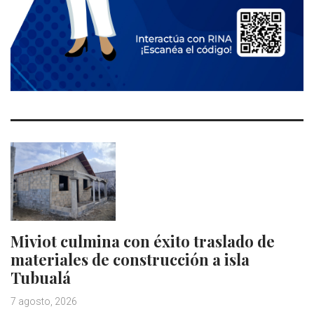
Miviot culmina con éxito traslado de
materiales de construcción a isla
Tubualá
7 agosto, 2026