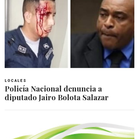
LOCALES
Policía Nacional denuncia a
diputado Jairo Bolota Salazar