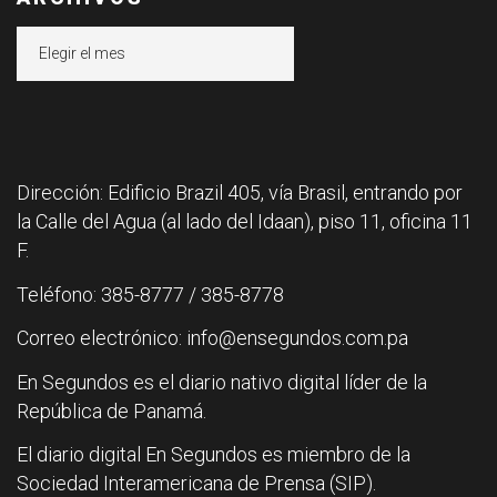
Archivos
Dirección: Edificio Brazil 405, vía Brasil, entrando por
la Calle del Agua (al lado del Idaan), piso 11, oficina 11
F.
Teléfono: 385-8777 / 385-8778
Correo electrónico: info@ensegundos.com.pa
En Segundos es el diario nativo digital líder de la
República de Panamá.
El diario digital En Segundos es miembro de la
Sociedad Interamericana de Prensa (SIP).