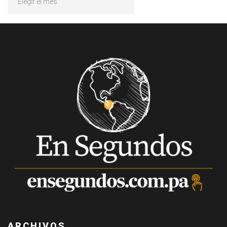
ARCHIVOS