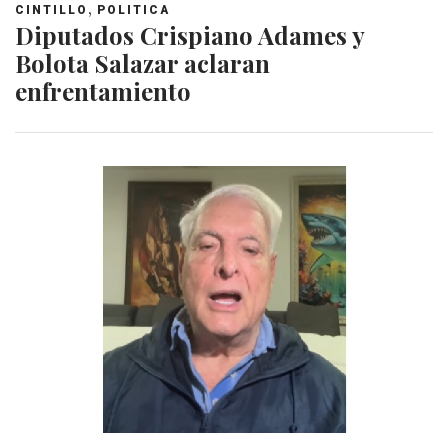
,
CINTILLO
POLITICA
Diputados Crispiano Adames y
Bolota Salazar aclaran
enfrentamiento