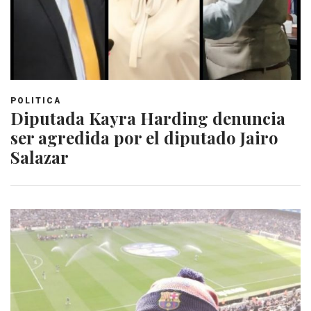
POLITICA
Diputada Kayra Harding denuncia
ser agredida por el diputado Jairo
Salazar