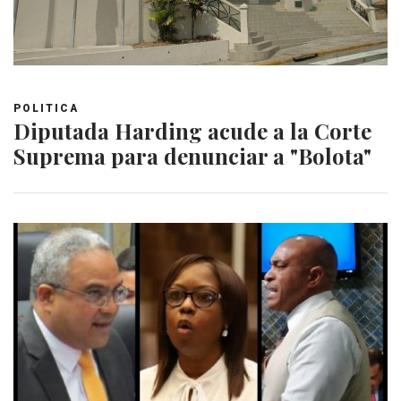
POLITICA
Diputada Harding acude a la Corte
Suprema para denunciar a "Bolota"