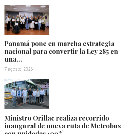
Panamá pone en marcha estrategia
nacional para convertir la Ley 285 en
una…
7 agosto, 2026
Ministro Orillac realiza recorrido
inaugural de nueva ruta de Metrobus
con unidades 100%…