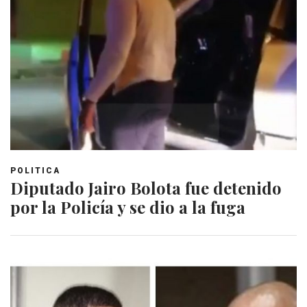
POLITICA
Diputado Jairo Bolota fue detenido
por la Policía y se dio a la fuga