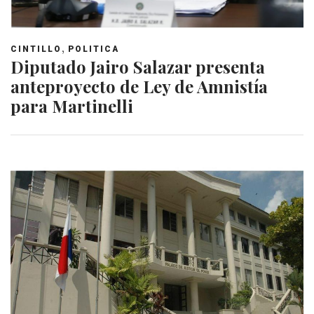
,
CINTILLO
POLITICA
Diputado Jairo Salazar presenta
anteproyecto de Ley de Amnistía
para Martinelli