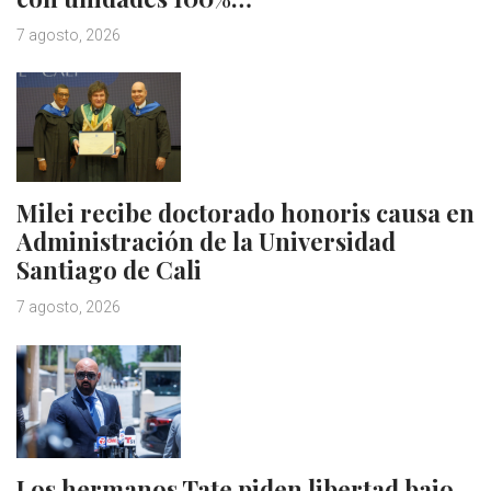
7 agosto, 2026
Milei recibe doctorado honoris causa en
Administración de la Universidad
Santiago de Cali
7 agosto, 2026
Los hermanos Tate piden libertad bajo