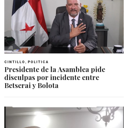
,
CINTILLO
POLITICA
Presidente de la Asamblea pide
disculpas por incidente entre
Betserai y Bolota