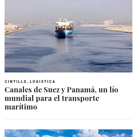
,
CINTILLO
LOGISTICA
Canales de Suez y Panamá, un lío
mundial para el transporte
marítimo