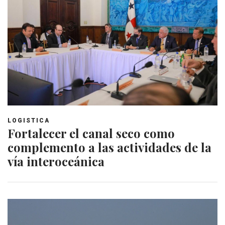
LOGISTICA
Fortalecer el canal seco como
complemento a las actividades de la
vía interoceánica