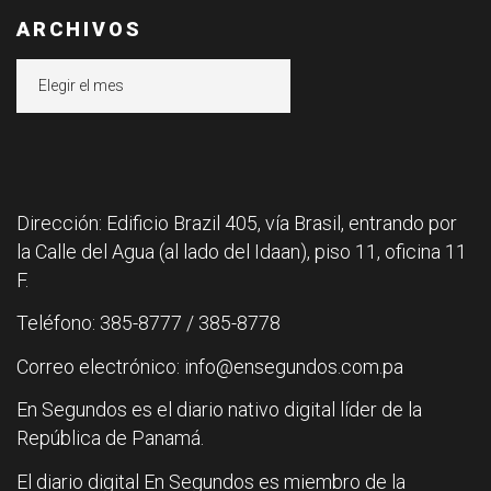
ARCHIVOS
Archivos
Dirección: Edificio Brazil 405, vía Brasil, entrando por
la Calle del Agua (al lado del Idaan), piso 11, oficina 11
F.
Teléfono: 385-8777 / 385-8778
Correo electrónico: info@ensegundos.com.pa
En Segundos es el diario nativo digital líder de la
República de Panamá.
El diario digital En Segundos es miembro de la