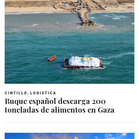
,
CINTILLO
LOGISTICA
Buque español descarga 200
toneladas de alimentos en Gaza