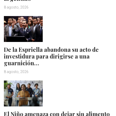
8 agosto, 2026
De la Espriella abandona su acto de
investidura para dirigirse a una
guarnición…
8 agosto, 2026
El Niño amenaza con dejar sin alimento