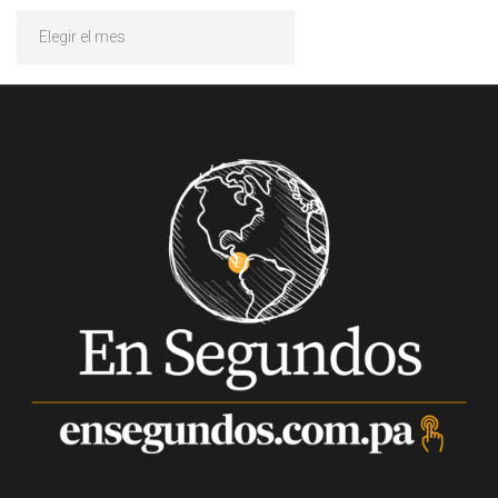
Archivos