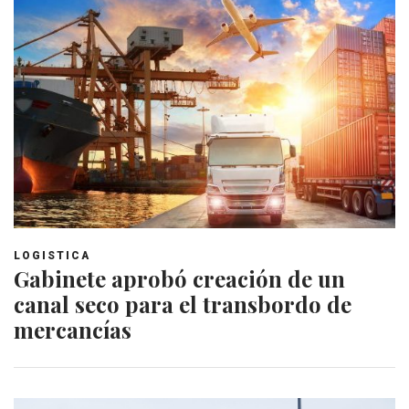
LOGISTICA
Gabinete aprobó creación de un
canal seco para el transbordo de
mercancías