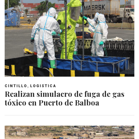
,
CINTILLO
LOGISTICA
Realizan simulacro de fuga de gas
tóxico en Puerto de Balboa