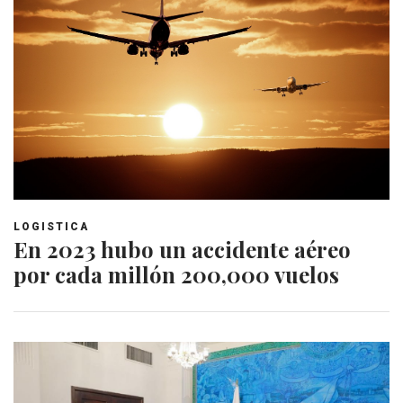
LOGISTICA
En 2023 hubo un accidente aéreo
por cada millón 200,000 vuelos