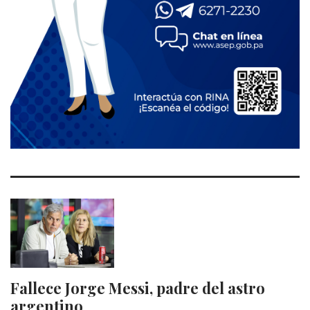
Fallece Jorge Messi, padre del astro
argentino