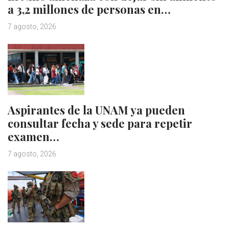
a 3,2 millones de personas en…
7 agosto, 2026
Aspirantes de la UNAM ya pueden
consultar fecha y sede para repetir
examen…
7 agosto, 2026