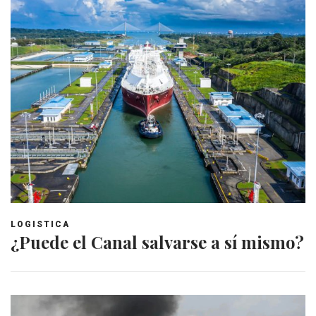
LOGISTICA
¿Puede el Canal salvarse a sí mismo?