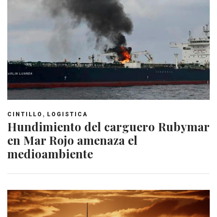
,
CINTILLO
LOGISTICA
Hundimiento del carguero Rubymar
en Mar Rojo amenaza el
medioambiente