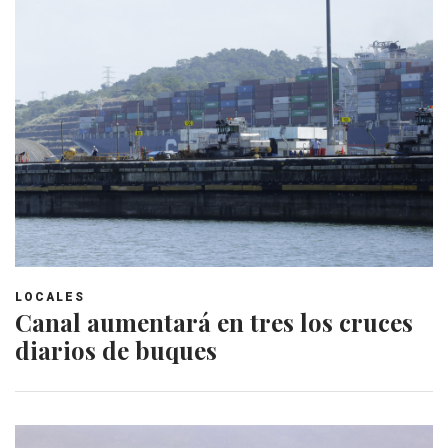
LOCALES
Canal aumentará en tres los cruces
diarios de buques