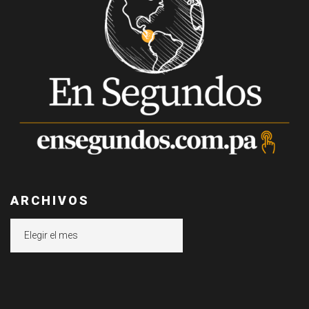
ARCHIVOS
Archivos