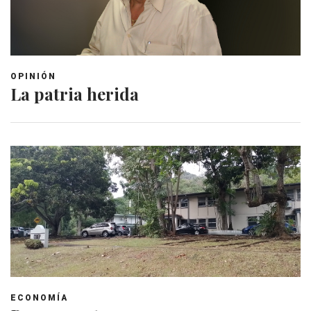
OPINIÓN
La patria herida
ECONOMÍA