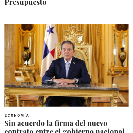
Presupuesto
ECONOMÍA
Sin acuerdo la firma del nuevo
contrato entre el gobierno nacional