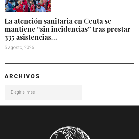
La atención sanitaria en Ceuta se
mantiene “sin incidencias” tras prestar
335 asistencias…
5 agosto, 2026
ARCHIVOS
Archivos