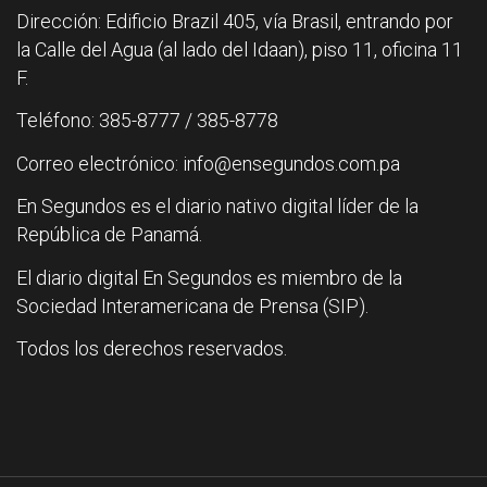
Dirección: Edificio Brazil 405, vía Brasil, entrando por
la Calle del Agua (al lado del Idaan), piso 11, oficina 11
F.
Teléfono: 385-8777 / 385-8778
Correo electrónico: info@ensegundos.com.pa
En Segundos es el diario nativo digital líder de la
República de Panamá.
El diario digital En Segundos es miembro de la
Sociedad Interamericana de Prensa (SIP).
Todos los derechos reservados.