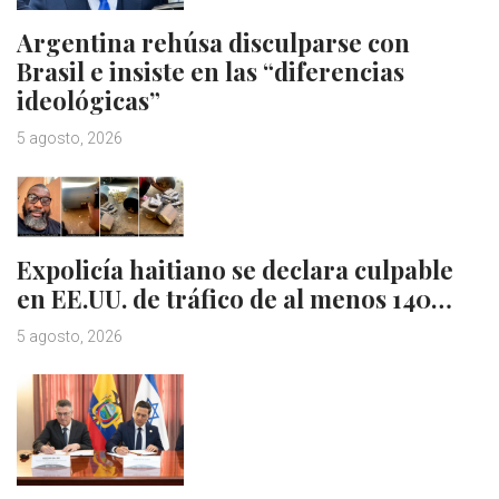
Argentina rehúsa disculparse con
Brasil e insiste en las “diferencias
ideológicas”
5 agosto, 2026
Expolicía haitiano se declara culpable
en EE.UU. de tráfico de al menos 140…
5 agosto, 2026