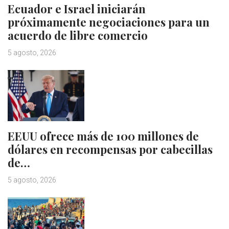
Ecuador e Israel iniciarán
próximamente negociaciones para un
acuerdo de libre comercio
5 agosto, 2026
EEUU ofrece más de 100 millones de
dólares en recompensas por cabecillas
de…
5 agosto, 2026