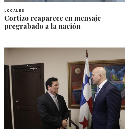
LOCALES
Cortizo reaparece en mensaje
pregrabado a la nación