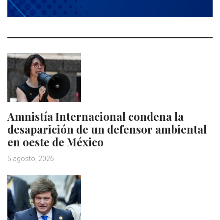
Amnistía Internacional condena la
desaparición de un defensor ambiental
en oeste de México
5 agosto, 2026