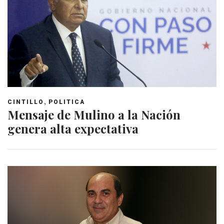
,
CINTILLO
POLITICA
Mensaje de Mulino a la Nación
genera alta expectativa