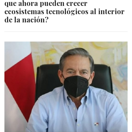
que ahora pueden crecer
ecosistemas tecnológicos al interior
de la nación?