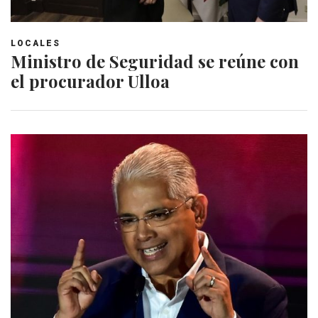
LOCALES
Ministro de Seguridad se reúne con
el procurador Ulloa