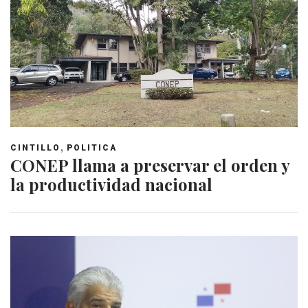
,
CINTILLO
POLITICA
CONEP llama a preservar el orden y
la productividad nacional