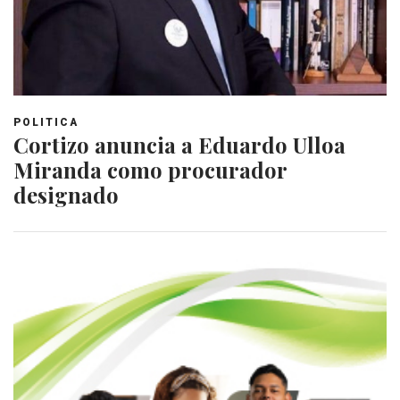
POLITICA
Cortizo anuncia a Eduardo Ulloa
Miranda como procurador
designado