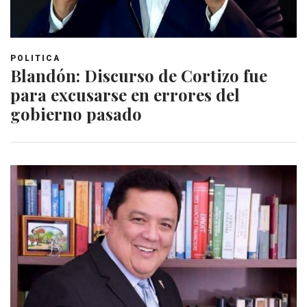
POLITICA
Blandón: Discurso de Cortizo fue
para excusarse en errores del
gobierno pasado