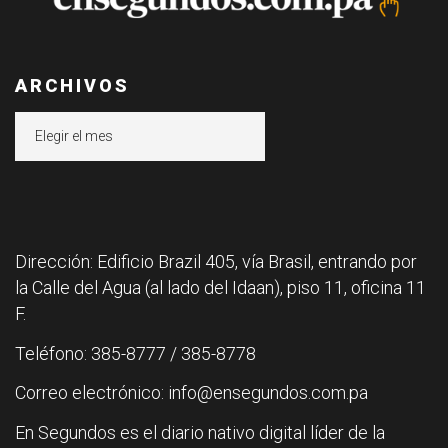
ARCHIVOS
Archivos
Dirección: Edificio Brazil 405, vía Brasil, entrando por
la Calle del Agua (al lado del Idaan), piso 11, oficina 11
F.
Teléfono: 385-8777 / 385-8778
Correo electrónico: info@ensegundos.com.pa
En Segundos es el diario nativo digital líder de la