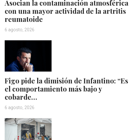
Asocian la contaminación atmosférica
con una mayor actividad de la artritis
reumatoide
6 agosto, 2026
Figo pide la dimisión de Infantino: “Es
el comportamiento más bajo y
cobarde…
6 agosto, 2026