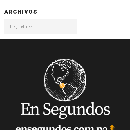
ARCHIVOS
Archivos