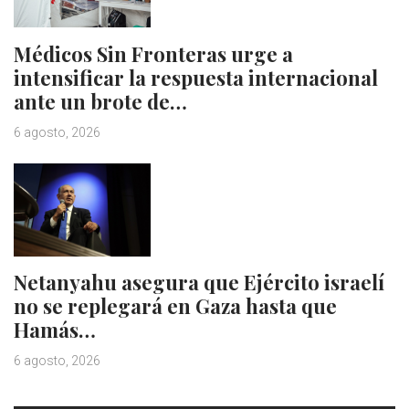
Médicos Sin Fronteras urge a
intensificar la respuesta internacional
ante un brote de…
6 agosto, 2026
Netanyahu asegura que Ejército israelí
no se replegará en Gaza hasta que
Hamás…
6 agosto, 2026