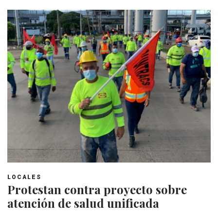
LOCALES
Protestan contra proyecto sobre
atención de salud unificada