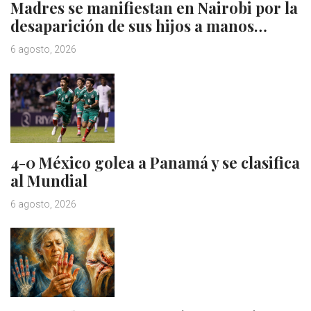
Madres se manifiestan en Nairobi por la
desaparición de sus hijos a manos…
6 agosto, 2026
4-0 México golea a Panamá y se clasifica
al Mundial
6 agosto, 2026