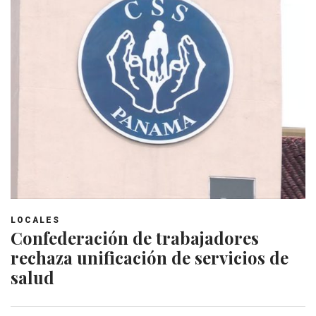
LOCALES
Confederación de trabajadores
rechaza unificación de servicios de
salud