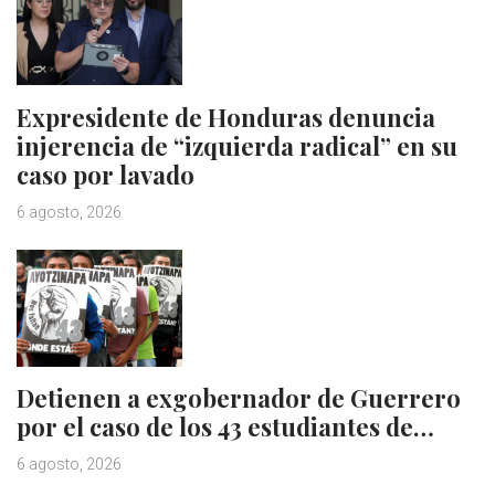
Expresidente de Honduras denuncia
injerencia de “izquierda radical” en su
caso por lavado
6 agosto, 2026
Detienen a exgobernador de Guerrero
por el caso de los 43 estudiantes de…
6 agosto, 2026