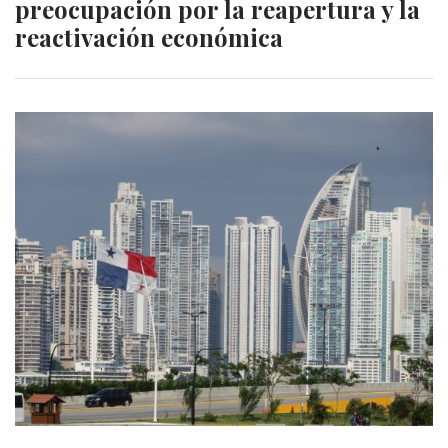
preocupación por la reapertura y la
reactivación económica