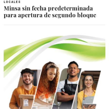
LOCALES
Minsa sin fecha predeterminada
para apertura de segundo bloque