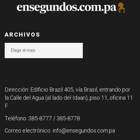
ARCHIVOS
Archivos
Dirección: Edificio Brazil 405, vía Brasil, entrando por
la Calle del Agua (al lado del Idaan), piso 11, oficina 11
F.
Teléfono: 385-8777 / 385-8778
Correo electrónico: info@ensegundos.com.pa