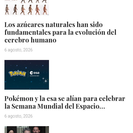
Los azúcares naturales han sido
fundamentales para la evolución del
cerebro humano
6 agosto, 2026
Pokémon y la esa se alían para celebrar
la Semana Mundial del Espacio…
6 agosto, 2026