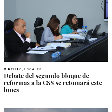
,
CINTILLO
LOCALES
Debate del segundo bloque de
reformas a la CSS se retomará este
lunes