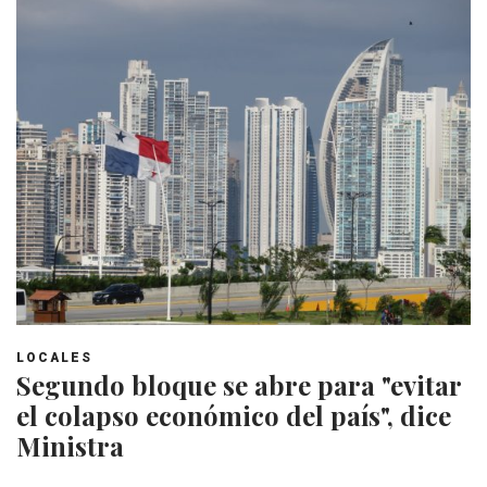
LOCALES
Segundo bloque se abre para "evitar
el colapso económico del país", dice
Ministra