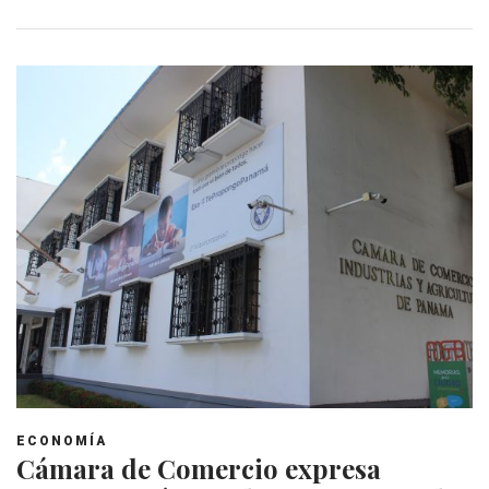
ECONOMÍA
Cámara de Comercio expresa