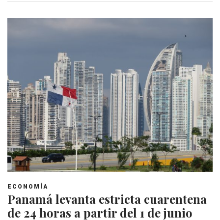
ECONOMÍA
Panamá levanta estricta cuarentena
de 24 horas a partir del 1 de junio