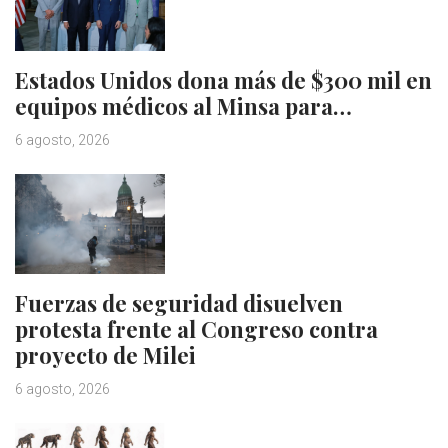
Estados Unidos dona más de $300 mil en
equipos médicos al Minsa para…
6 agosto, 2026
Fuerzas de seguridad disuelven
protesta frente al Congreso contra
proyecto de Milei
6 agosto, 2026