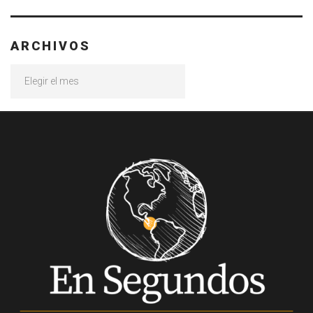
ARCHIVOS
Archivos