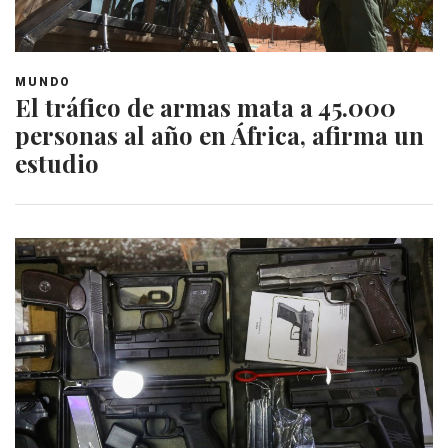
MUNDO
El tráfico de armas mata a 45.000
personas al año en África, afirma un
estudio