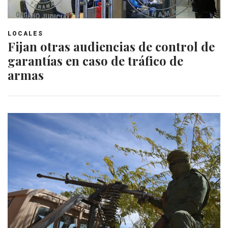
LOCALES
Fijan otras audiencias de control de
garantías en caso de tráfico de
armas