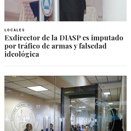
LOCALES
Exdirector de la DIASP es imputado
por tráfico de armas y falsedad
ideológica