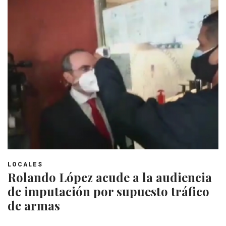
LOCALES
Rolando López acude a la audiencia
de imputación por supuesto tráfico
de armas