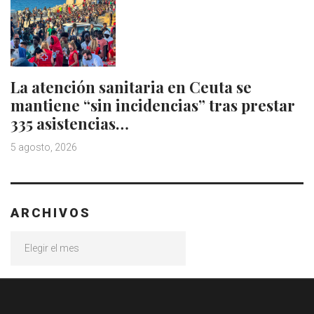
La atención sanitaria en Ceuta se
mantiene “sin incidencias” tras prestar
335 asistencias…
5 agosto, 2026
ARCHIVOS
Archivos