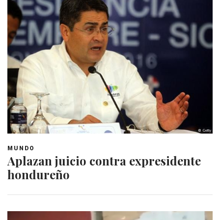
MUNDO
Aplazan juicio contra expresidente
hondureño