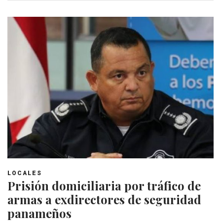
LOCALES
Prisión domiciliaria por tráfico de
armas a exdirectores de seguridad
panameños