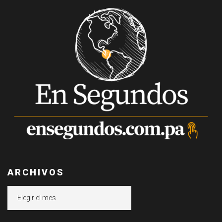
ARCHIVOS
Archivos