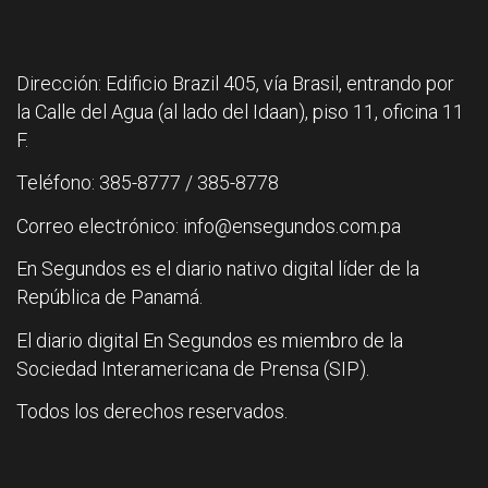
Dirección: Edificio Brazil 405, vía Brasil, entrando por
la Calle del Agua (al lado del Idaan), piso 11, oficina 11
F.
Teléfono: 385-8777 / 385-8778
Correo electrónico: info@ensegundos.com.pa
En Segundos es el diario nativo digital líder de la
República de Panamá.
El diario digital En Segundos es miembro de la
Sociedad Interamericana de Prensa (SIP).
Todos los derechos reservados.