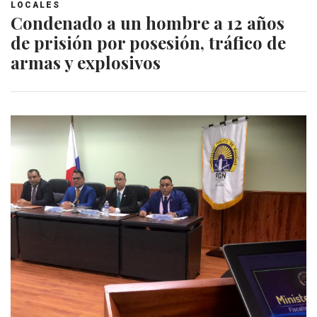
LOCALES
Condenado a un hombre a 12 años
de prisión por posesión, tráfico de
armas y explosivos