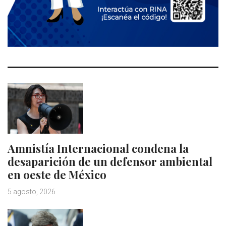
Amnistía Internacional condena la
desaparición de un defensor ambiental
en oeste de México
5 agosto, 2026