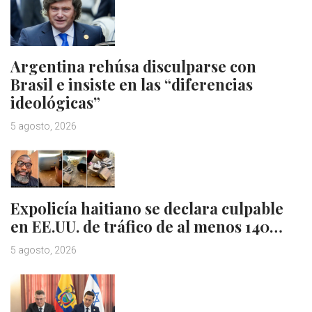
Argentina rehúsa disculparse con
Brasil e insiste en las “diferencias
ideológicas”
5 agosto, 2026
Expolicía haitiano se declara culpable
en EE.UU. de tráfico de al menos 140…
5 agosto, 2026