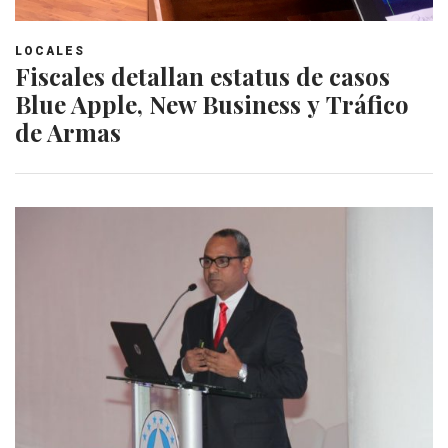
LOCALES
Fiscales detallan estatus de casos
Blue Apple, New Business y Tráfico
de Armas