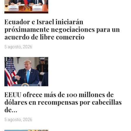
Ecuador e Israel iniciarán
próximamente negociaciones para un
acuerdo de libre comercio
5 agosto, 2026
EEUU ofrece más de 100 millones de
dólares en recompensas por cabecillas
de…
5 agosto, 2026