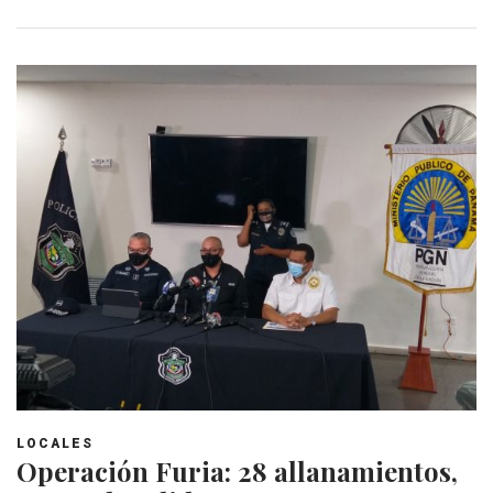
LOCALES
Operación Furia: 28 allanamientos,