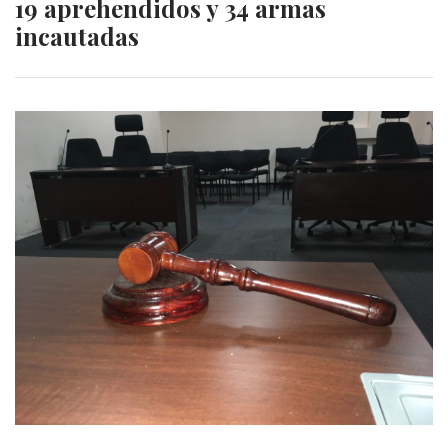
19 aprehendidos y 34 armas
incautadas