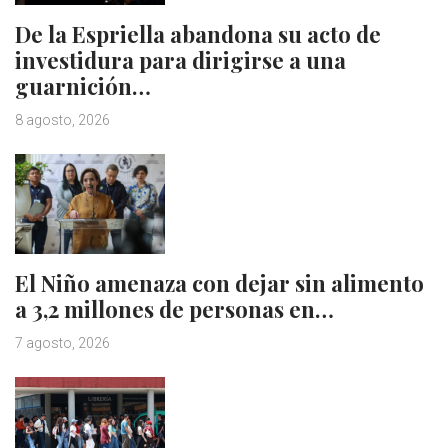
De la Espriella abandona su acto de
investidura para dirigirse a una
guarnición…
8 agosto, 2026
El Niño amenaza con dejar sin alimento
a 3,2 millones de personas en…
7 agosto, 2026