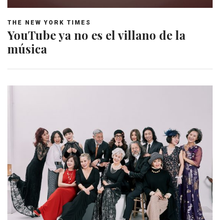
THE NEW YORK TIMES
YouTube ya no es el villano de la
música