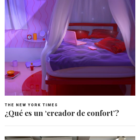
THE NEW YORK TIMES
¿Qué es un ‘creador de confort’?