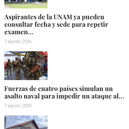
Aspirantes de la UNAM ya pueden
consultar fecha y sede para repetir
examen…
7 agosto, 2026
Fuerzas de cuatro países simulan un
asalto naval para impedir un ataque al…
7 agosto, 2026