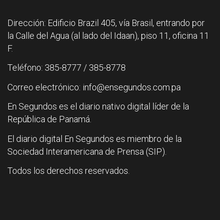
Dirección: Edificio Brazil 405, vía Brasil, entrando por
la Calle del Agua (al lado del Idaan), piso 11, oficina 11
F.
Teléfono: 385-8777 / 385-8778
Correo electrónico: info@ensegundos.com.pa
En Segundos es el diario nativo digital líder de la
República de Panamá.
El diario digital En Segundos es miembro de la
Sociedad Interamericana de Prensa (SIP).
Todos los derechos reservados.