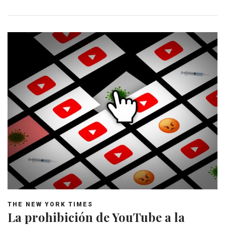
THE NEW YORK TIMES
La prohibición de YouTube a la