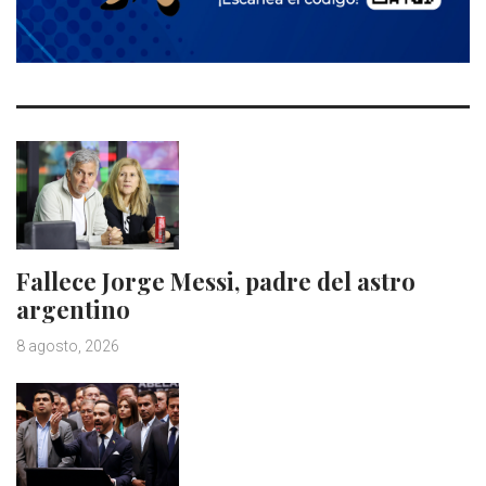
Fallece Jorge Messi, padre del astro
argentino
8 agosto, 2026