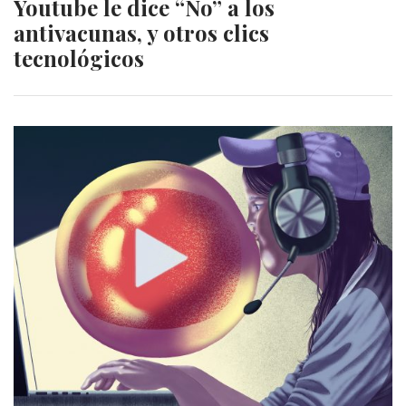
Youtube le dice “No” a los
antivacunas, y otros clics
tecnológicos