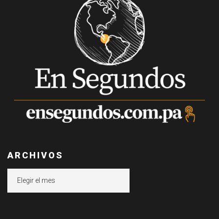
ARCHIVOS
Archivos