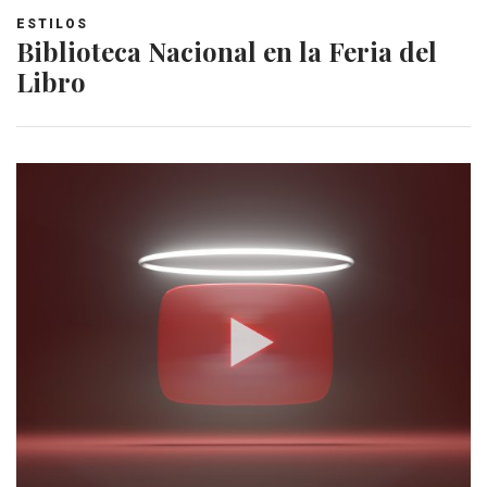
ESTILOS
Biblioteca Nacional en la Feria del
Libro