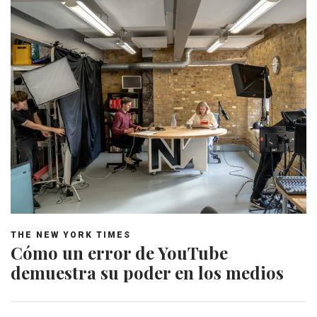
THE NEW YORK TIMES
Cómo un error de YouTube
demuestra su poder en los medios