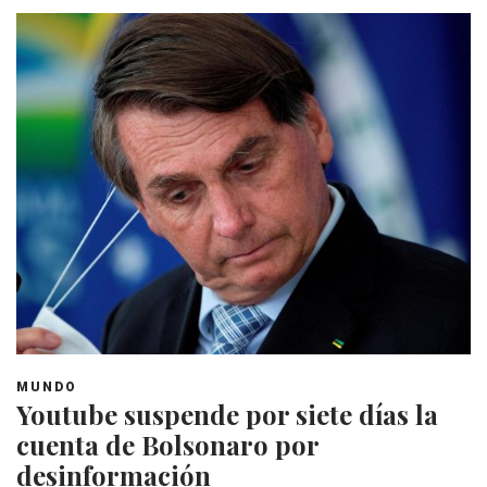
MUNDO
Youtube suspende por siete días la
cuenta de Bolsonaro por
desinformación