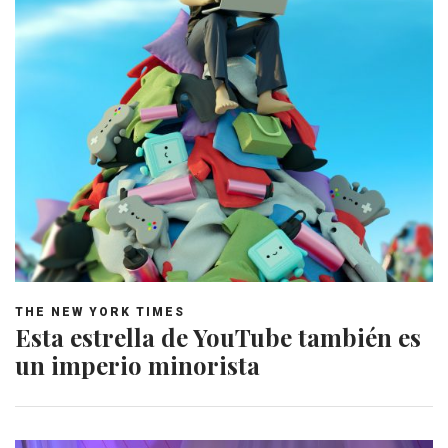
THE NEW YORK TIMES
Esta estrella de YouTube también es
un imperio minorista