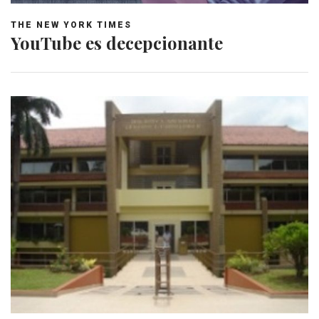
THE NEW YORK TIMES
YouTube es decepcionante