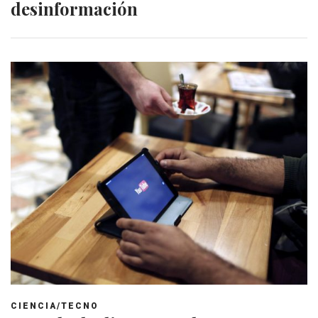
desinformación
CIENCIA/TECNO