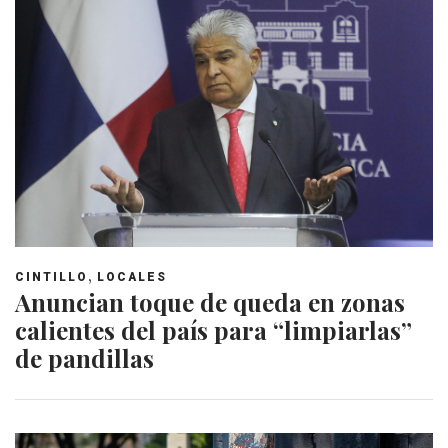
,
CINTILLO
LOCALES
Anuncian toque de queda en zonas
calientes del país para “limpiarlas”
de pandillas