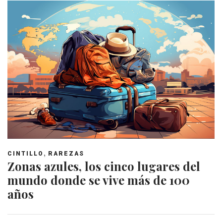
,
CINTILLO
RAREZAS
Zonas azules, los cinco lugares del
mundo donde se vive más de 100
años