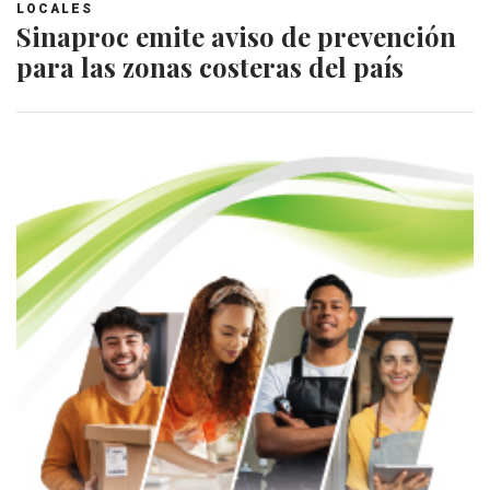
LOCALES
Sinaproc emite aviso de prevención
para las zonas costeras del país