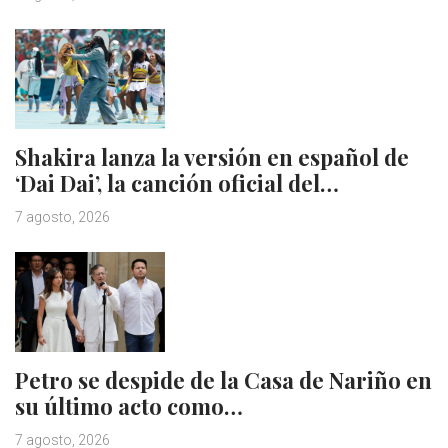
Shakira lanza la versión en español de
‘Dai Dai’, la canción oficial del…
7 agosto, 2026
Petro se despide de la Casa de Nariño en
su último acto como…
7 agosto, 2026