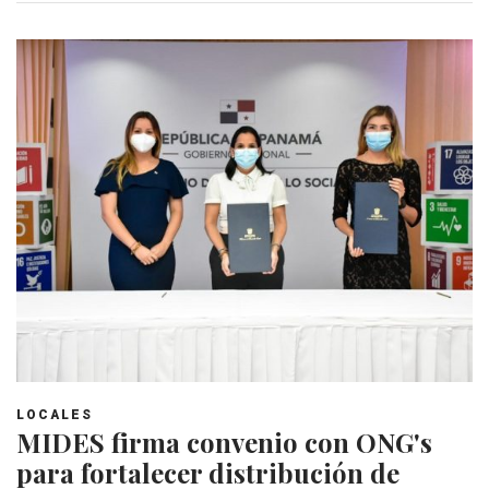
LOCALES
MIDES firma convenio con ONG's
para fortalecer distribución de