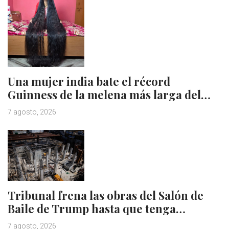
Una mujer india bate el récord
Guinness de la melena más larga del…
7 agosto, 2026
Tribunal frena las obras del Salón de
Baile de Trump hasta que tenga…
7 agosto, 2026