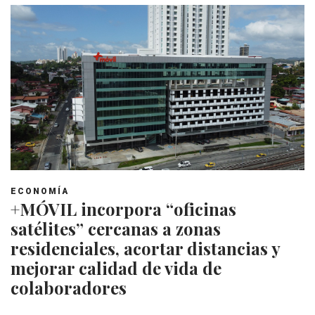
ECONOMÍA
+MÓVIL incorpora “oficinas
satélites” cercanas a zonas
residenciales, acortar distancias y
mejorar calidad de vida de
colaboradores