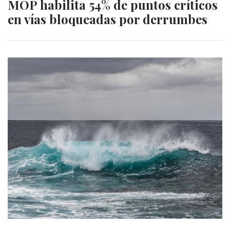
MOP habilita 54% de puntos críticos
en vías bloqueadas por derrumbes