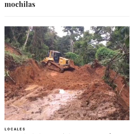
mochilas
LOCALES