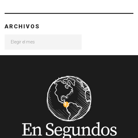
ARCHIVOS
Archivos