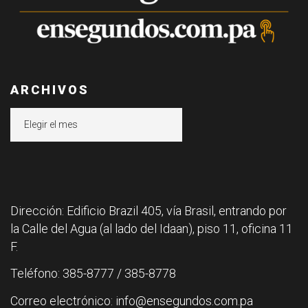
ARCHIVOS
Archivos
Dirección: Edificio Brazil 405, vía Brasil, entrando por
la Calle del Agua (al lado del Idaan), piso 11, oficina 11
F.
Teléfono: 385-8777 / 385-8778
Correo electrónico: info@ensegundos.com.pa