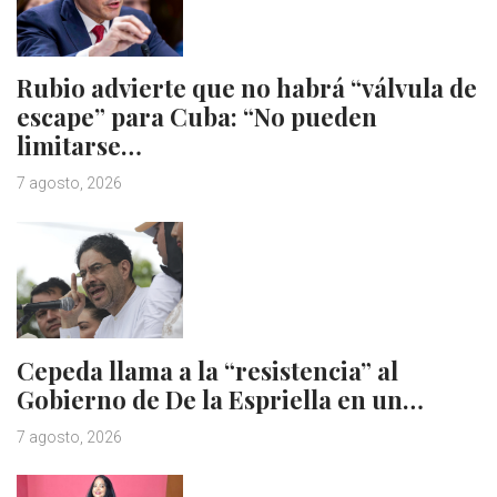
Rubio advierte que no habrá “válvula de
escape” para Cuba: “No pueden
limitarse…
7 agosto, 2026
Cepeda llama a la “resistencia” al
Gobierno de De la Espriella en un…
7 agosto, 2026