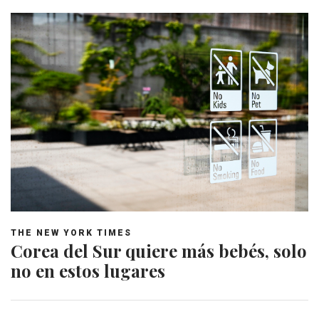
THE NEW YORK TIMES
Corea del Sur quiere más bebés, solo
no en estos lugares