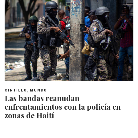
,
CINTILLO
MUNDO
Las bandas reanudan
enfrentamientos con la policía en
zonas de Haití