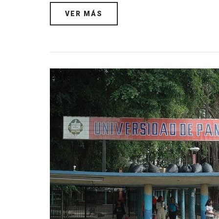
VER MÁS