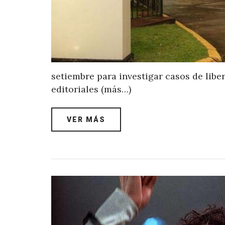
setiembre para investigar casos de libe
editoriales (más…)
VER MÁS