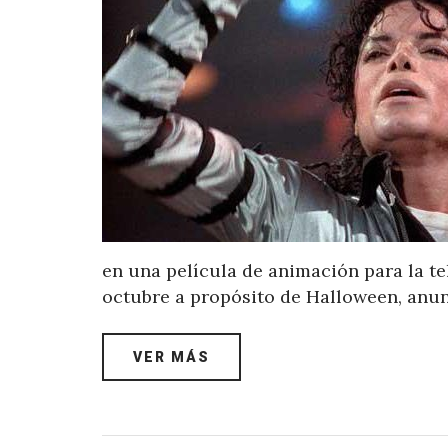
en una película de animación para la te
octubre a propósito de Halloween, anu
VER MÁS