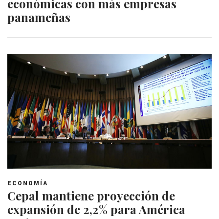
económicas con más empresas
panameñas
ECONOMÍA
Cepal mantiene proyección de
expansión de 2,2% para América