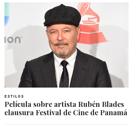
ESTILOS
Película sobre artista Rubén Blades
clausura Festival de Cine de Panamá