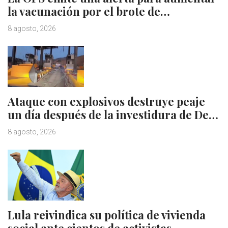
la vacunación por el brote de…
8 agosto, 2026
Ataque con explosivos destruye peaje
un día después de la investidura de De…
8 agosto, 2026
Lula reivindica su política de vivienda