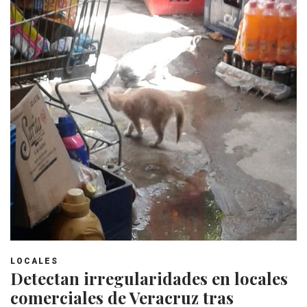
LOCALES
Detectan irregularidades en locales
comerciales de Veracruz tras