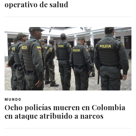
operativo de salud
MUNDO
Ocho policías mueren en Colombia
en ataque atribuido a narcos