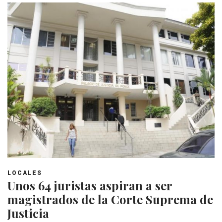
LOCALES
Unos 64 juristas aspiran a ser
magistrados de la Corte Suprema de
Justicia