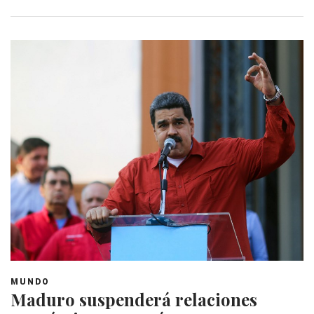
MUNDO
Maduro suspenderá relaciones