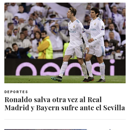
DEPORTES
Ronaldo salva otra vez al Real
Madrid y Bayern sufre ante el Sevilla