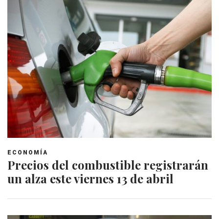
ECONOMÍA
Precios del combustible registrarán
un alza este viernes 13 de abril