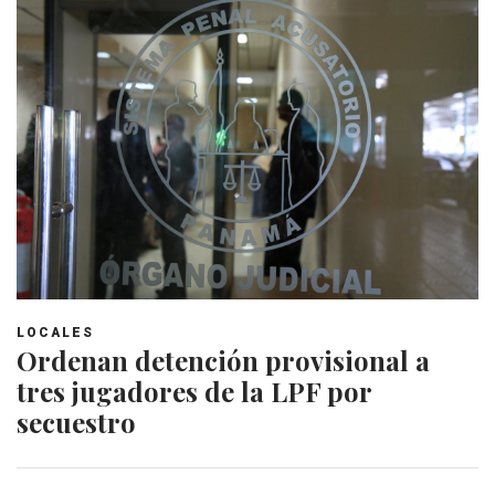
LOCALES
Ordenan detención provisional a
tres jugadores de la LPF por
secuestro