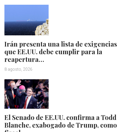
Irán presenta una lista de exigencias
que EE.UU. debe cumplir para la
reapertura…
8 agosto, 2026
El Senado de EE.UU. confirma a Todd
Blanche, exabogado de Trump, como