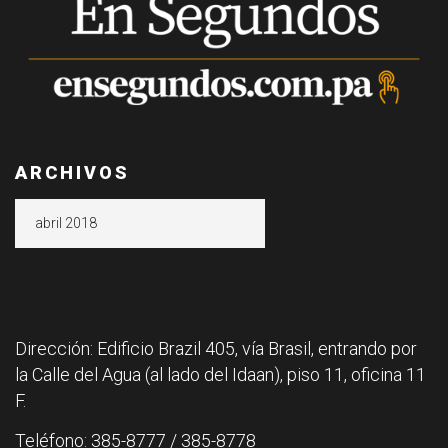
ARCHIVOS
Archivos
Dirección: Edificio Brazil 405, vía Brasil, entrando por
la Calle del Agua (al lado del Idaan), piso 11, oficina 11
F.
Teléfono: 385-8777 / 385-8778