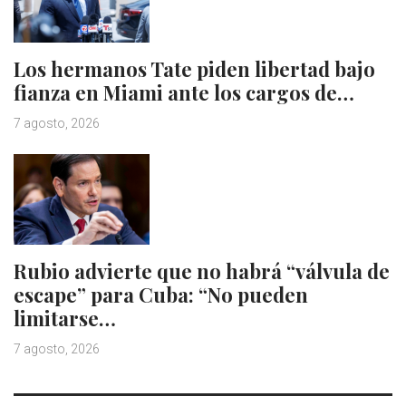
Los hermanos Tate piden libertad bajo
fianza en Miami ante los cargos de…
7 agosto, 2026
Rubio advierte que no habrá “válvula de
escape” para Cuba: “No pueden
limitarse…
7 agosto, 2026