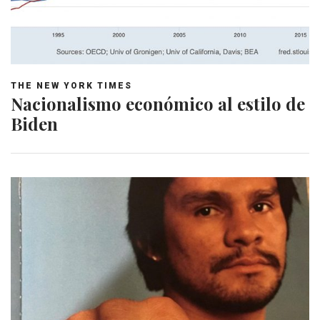
THE NEW YORK TIMES
Nacionalismo económico al estilo de
Biden