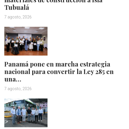
Tubualá
7 agosto, 2026
Panamá pone en marcha estrategia
nacional para convertir la Ley 285 en
una…
7 agosto, 2026