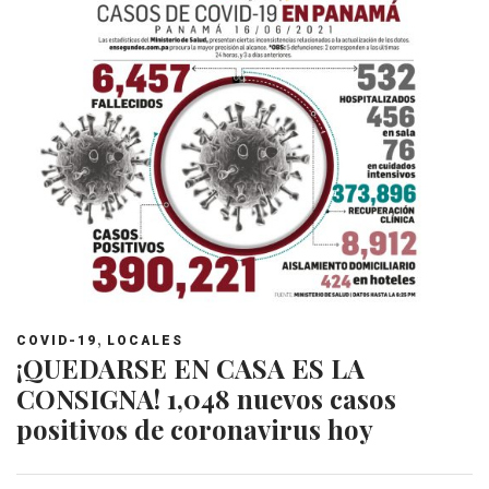
,
COVID-19
LOCALES
¡QUEDARSE EN CASA ES LA
CONSIGNA! 1,048 nuevos casos
positivos de coronavirus hoy