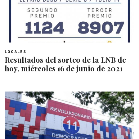
LOCALES
Resultados del sorteo de la LNB de
hoy, miércoles 16 de junio de 2021