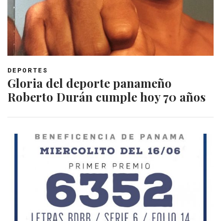
DEPORTES
Gloria del deporte panameño
Roberto Durán cumple hoy 70 años