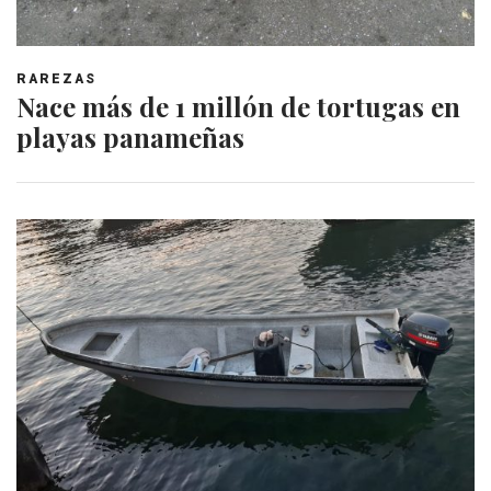
RAREZAS
Nace más de 1 millón de tortugas en
playas panameñas