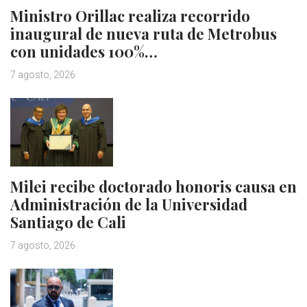
Ministro Orillac realiza recorrido
inaugural de nueva ruta de Metrobus
con unidades 100%…
7 agosto, 2026
Milei recibe doctorado honoris causa en
Administración de la Universidad
Santiago de Cali
7 agosto, 2026