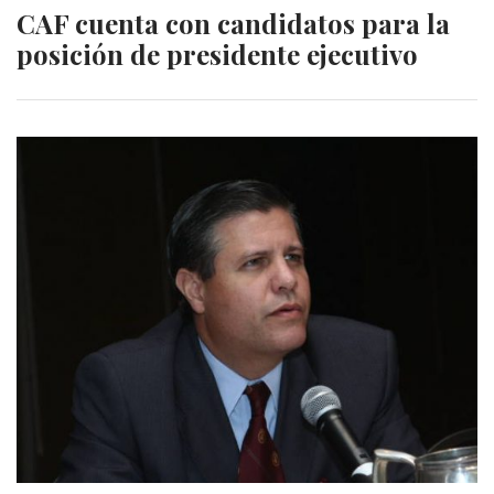
CAF cuenta con candidatos para la
posición de presidente ejecutivo