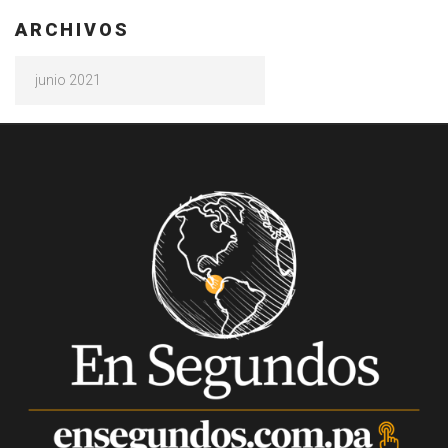
ARCHIVOS
Archivos