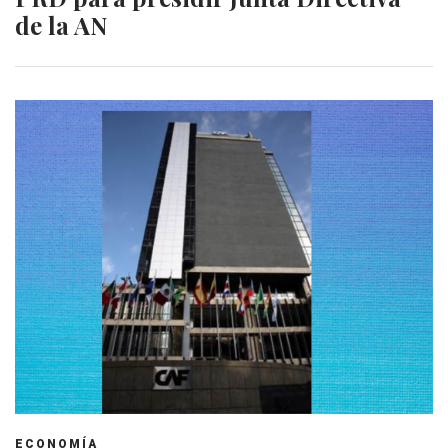
de la AN
ECONOMÍA