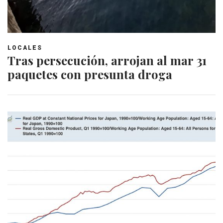
LOCALES
Tras persecución, arrojan al mar 31
paquetes con presunta droga