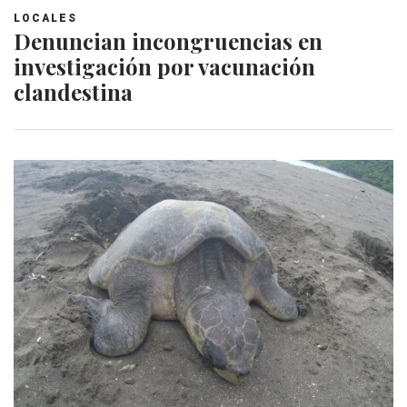
LOCALES
Denuncian incongruencias en
investigación por vacunación
clandestina