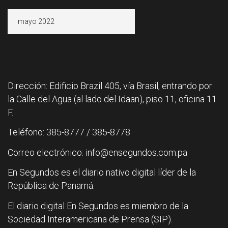
Archivos
Dirección: Edificio Brazil 405, vía Brasil, entrando por
la Calle del Agua (al lado del Idaan), piso 11, oficina 11
F.
Teléfono: 385-8777 / 385-8778
Correo electrónico: info@ensegundos.com.pa
En Segundos es el diario nativo digital líder de la
República de Panamá.
El diario digital En Segundos es miembro de la
Sociedad Interamericana de Prensa (SIP).