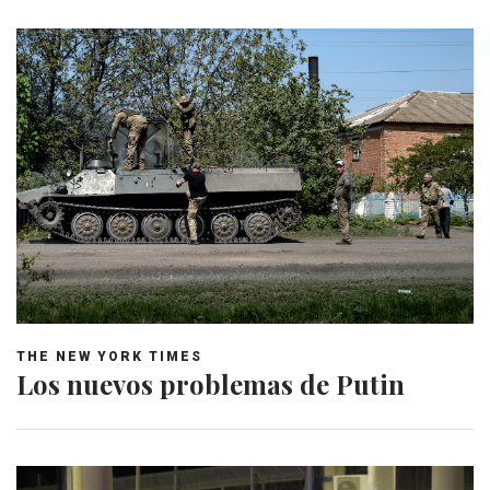
THE NEW YORK TIMES
Los nuevos problemas de Putin