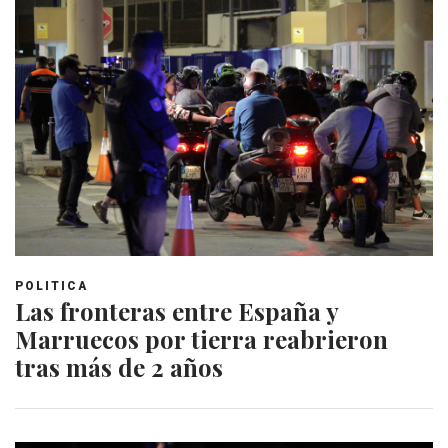
POLITICA
Las fronteras entre España y
Marruecos por tierra reabrieron
tras más de 2 años