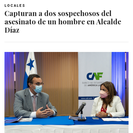
LOCALES
Capturan a dos sospechosos del
asesinato de un hombre en Alcalde
Díaz