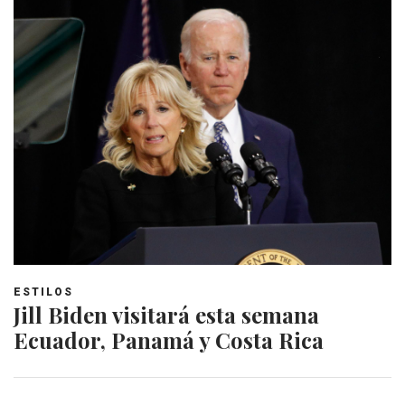
ESTILOS
Jill Biden visitará esta semana
Ecuador, Panamá y Costa Rica