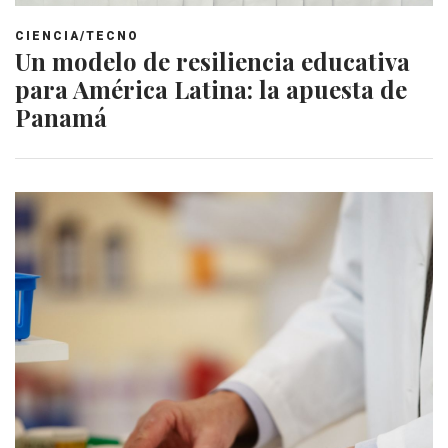
CIENCIA/TECNO
Un modelo de resiliencia educativa
para América Latina: la apuesta de
Panamá