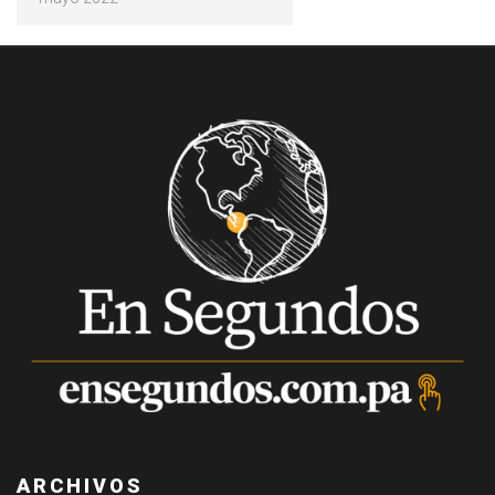
ARCHIVOS