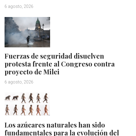
6 agosto, 2026
Fuerzas de seguridad disuelven
protesta frente al Congreso contra
proyecto de Milei
6 agosto, 2026
Los azúcares naturales han sido
fundamentales para la evolución del