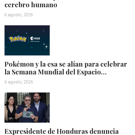
cerebro humano
6 agosto, 2026
Pokémon y la esa se alían para celebrar
la Semana Mundial del Espacio…
6 agosto, 2026
Expresidente de Honduras denuncia