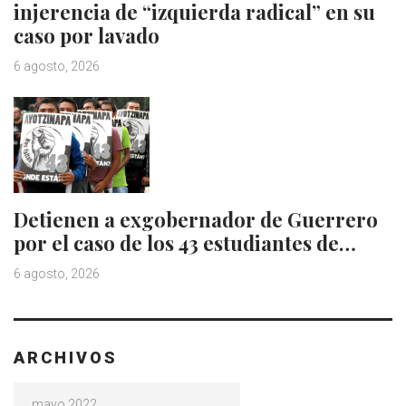
injerencia de “izquierda radical” en su
caso por lavado
6 agosto, 2026
Detienen a exgobernador de Guerrero
por el caso de los 43 estudiantes de…
6 agosto, 2026
ARCHIVOS
Archivos