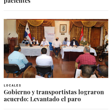
pacientes
LOCALES
Gobierno y transportistas lograron
acuerdo: Levantado el paro