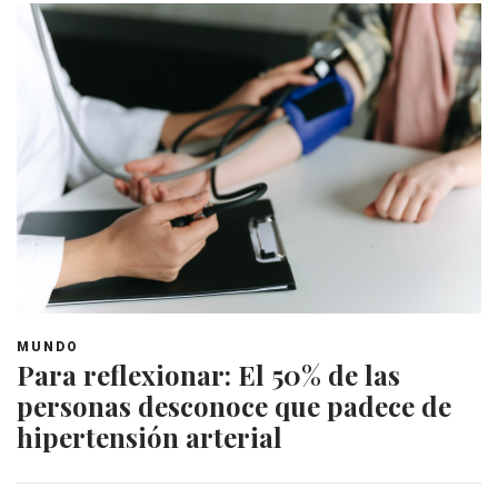
MUNDO
Para reflexionar: El 50% de las
personas desconoce que padece de
hipertensión arterial