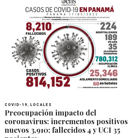
,
COVID-19
LOCALES
Preocupación impacto del
coronavirus: incrementos positivos
nuevos 3,910; fallecidos 4 y UCI 35