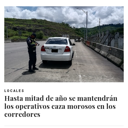
LOCALES
Hasta mitad de año se mantendrán
los operativos caza morosos en los
corredores