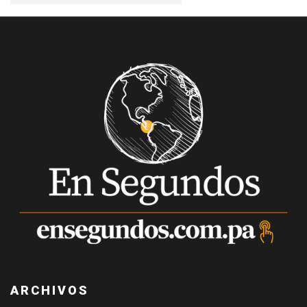
ARCHIVOS