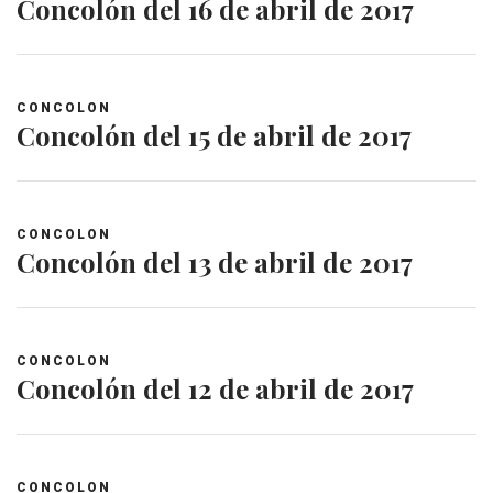
Concolón del 16 de abril de 2017
CONCOLON
Concolón del 15 de abril de 2017
CONCOLON
Concolón del 13 de abril de 2017
CONCOLON
Concolón del 12 de abril de 2017
CONCOLON