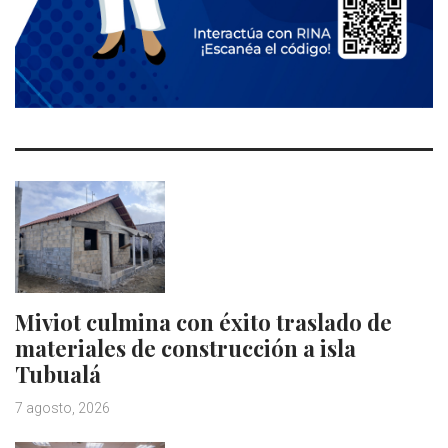
Miviot culmina con éxito traslado de
materiales de construcción a isla
Tubualá
7 agosto, 2026