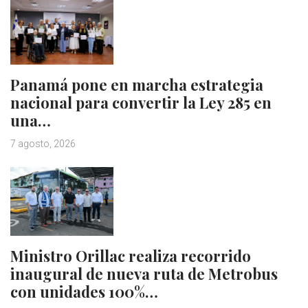
Panamá pone en marcha estrategia
nacional para convertir la Ley 285 en
una…
7 agosto, 2026
Ministro Orillac realiza recorrido
inaugural de nueva ruta de Metrobus
con unidades 100%…