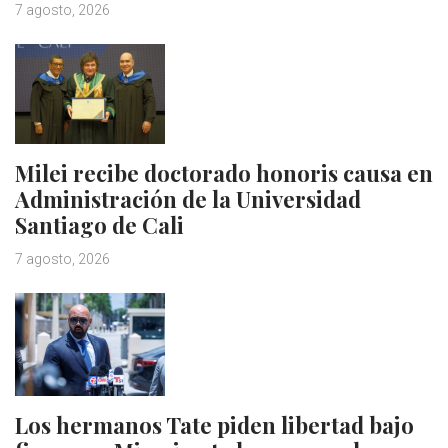
7 agosto, 2026
Milei recibe doctorado honoris causa en
Administración de la Universidad
Santiago de Cali
7 agosto, 2026
Los hermanos Tate piden libertad bajo