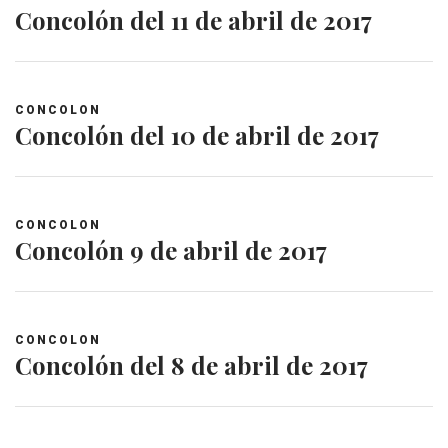
Concolón del 11 de abril de 2017
CONCOLON
Concolón del 10 de abril de 2017
CONCOLON
Concolón 9 de abril de 2017
CONCOLON
Concolón del 8 de abril de 2017