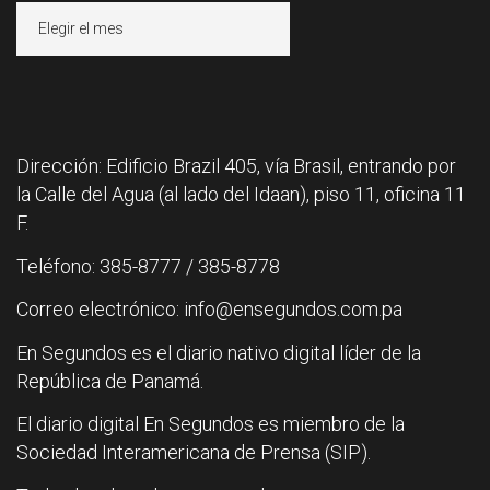
Archivos
Dirección: Edificio Brazil 405, vía Brasil, entrando por
la Calle del Agua (al lado del Idaan), piso 11, oficina 11
F.
Teléfono: 385-8777 / 385-8778
Correo electrónico: info@ensegundos.com.pa
En Segundos es el diario nativo digital líder de la
República de Panamá.
El diario digital En Segundos es miembro de la
Sociedad Interamericana de Prensa (SIP).