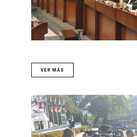
VER MÁS