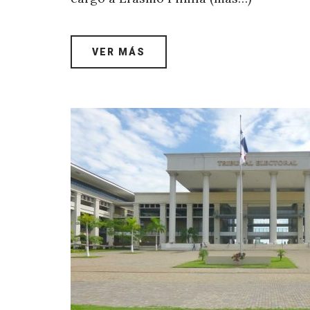
VER MÁS