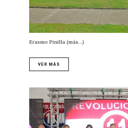
Erasmo Pinilla (más…)
VER MÁS