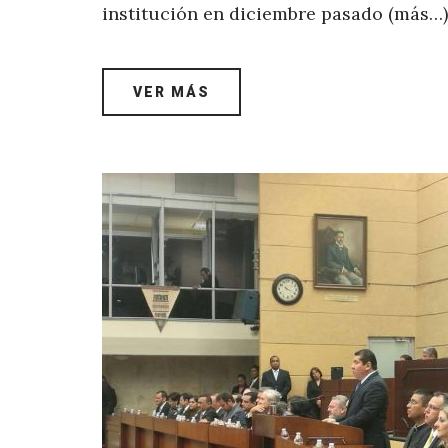
institución en diciembre pasado (más…)
VER MÁS