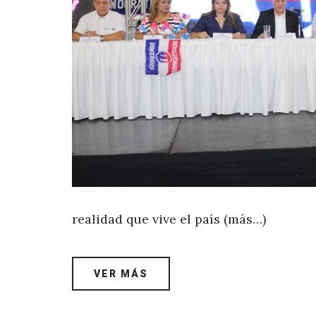
realidad que vive el país (más…)
VER MÁS