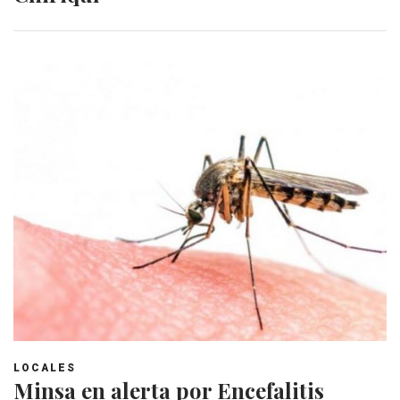
LOCALES
Minsa en alerta por Encefalitis