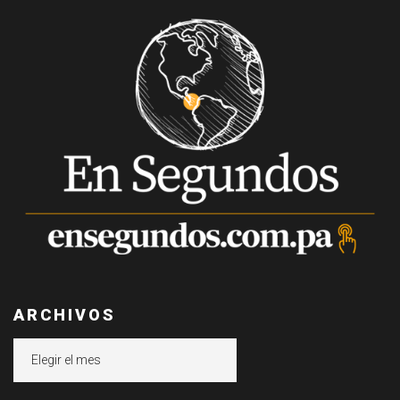
ARCHIVOS
Archivos