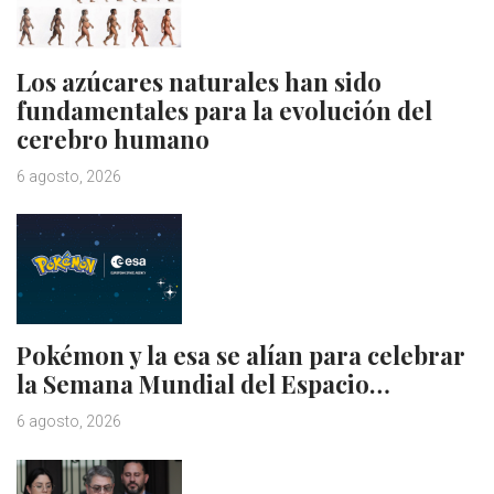
Los azúcares naturales han sido
fundamentales para la evolución del
cerebro humano
6 agosto, 2026
Pokémon y la esa se alían para celebrar
la Semana Mundial del Espacio…
6 agosto, 2026