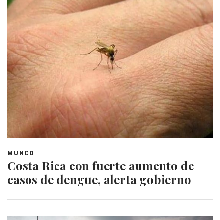
MUNDO
Costa Rica con fuerte aumento de
casos de dengue, alerta gobierno