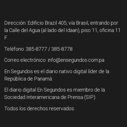
Dirección: Edificio Brazil 405, vía Brasil, entrando por
la Calle del Agua (al lado del Idaan), piso 11, oficina 11
F.
Teléfono: 385-8777 / 385-8778
Correo electrónico: info@ensegundos.com.pa
En Segundos es el diario nativo digital líder de la
República de Panamá.
El diario digital En Segundos es miembro de la
Sociedad Interamericana de Prensa (SIP).
Todos los derechos reservados.