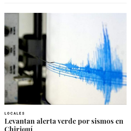
LOCALES
Levantan alerta verde por sismos en
Chiriquí