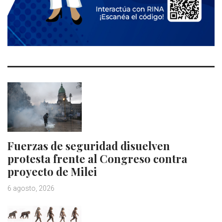
Fuerzas de seguridad disuelven
protesta frente al Congreso contra
proyecto de Milei
6 agosto, 2026