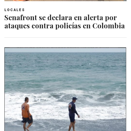
LOCALES
Senafront se declara en alerta por
ataques contra policías en Colombia