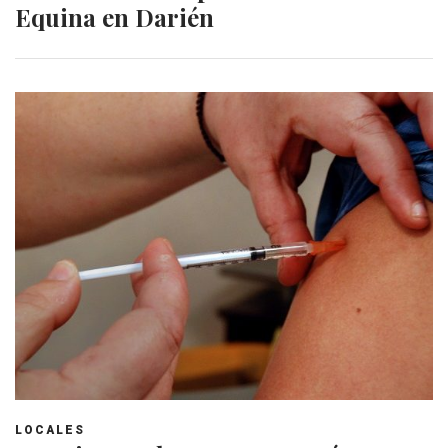
Equina en Darién
LOCALES