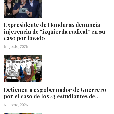
Expresidente de Honduras denuncia
injerencia de “izquierda radical” en su
caso por lavado
6 agosto, 2026
Detienen a exgobernador de Guerrero
por el caso de los 43 estudiantes de…
6 agosto, 2026