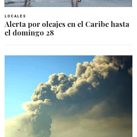
LOCALES
Alerta por oleajes en el Caribe hasta
el domingo 28