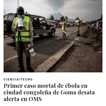
CIENCIA/TECNO
Primer caso mortal de ébola en
ciudad congoleña de Goma desata
alerta en OMS