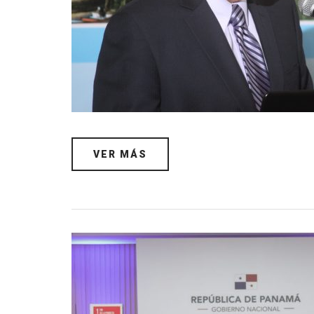
VER MÁS