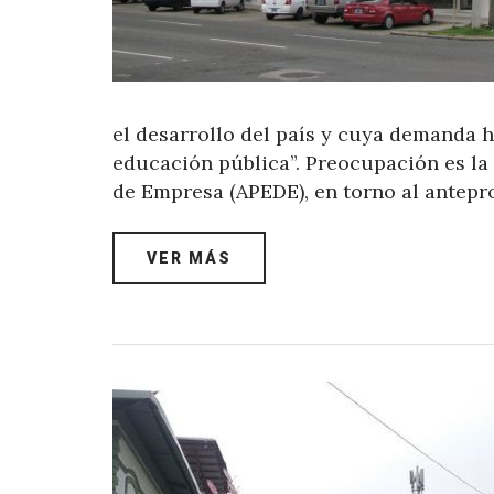
el desarrollo del país y cuya demanda ha
educación pública”. Preocupación es la
de Empresa (APEDE), en torno al antep
VER MÁS