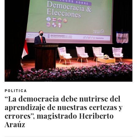
POLITICA
“La democracia debe nutrirse del
aprendizaje de nuestras certezas y
errores”, magistrado Heriberto
Araúz