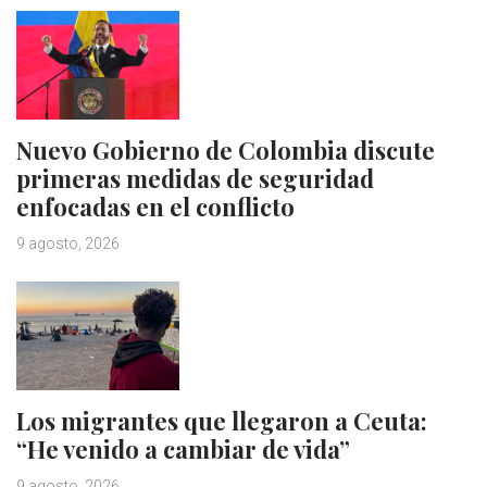
Nuevo Gobierno de Colombia discute
primeras medidas de seguridad
enfocadas en el conflicto
9 agosto, 2026
Los migrantes que llegaron a Ceuta:
“He venido a cambiar de vida”
9 agosto, 2026