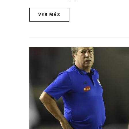
VER MÁS