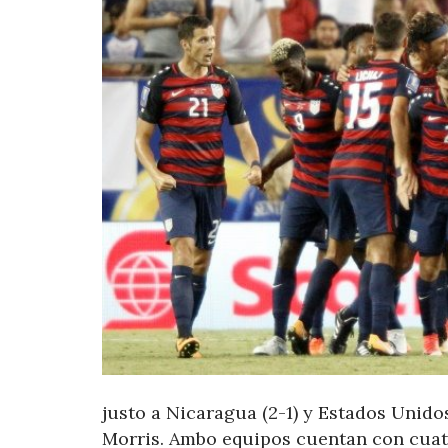
justo a Nicaragua (2-1) y Estados Unido
Morris. Ambo equipos cuentan con cuat