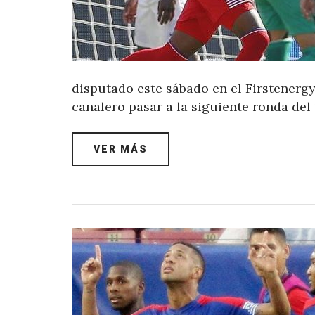
disputado este sábado en el Firstenerg
canalero pasar a la siguiente ronda del
VER MÁS