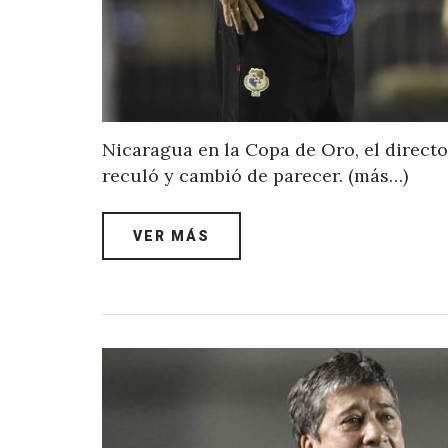
Nicaragua en la Copa de Oro, el directo
reculó y cambió de parecer. (más…)
VER MÁS