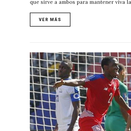
que sirve a ambos para mantener viva la
VER MÁS