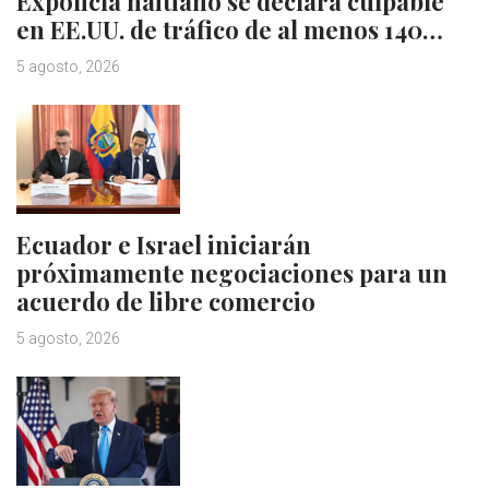
Expolicía haitiano se declara culpable
en EE.UU. de tráfico de al menos 140…
5 agosto, 2026
Ecuador e Israel iniciarán
próximamente negociaciones para un
acuerdo de libre comercio
5 agosto, 2026