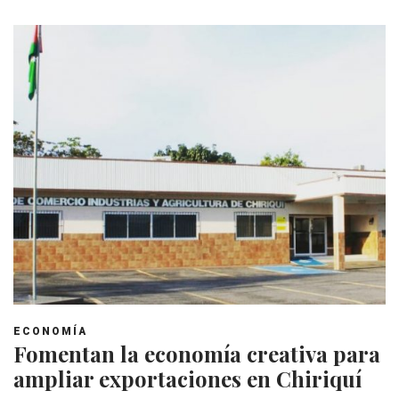
ECONOMÍA
Fomentan la economía creativa para
ampliar exportaciones en Chiriquí