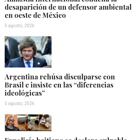
desaparición de un defensor ambiental
en oeste de México
5 agosto, 2026
Argentina rehúsa disculparse con
Brasil e insiste en las “diferencias
ideológicas”
5 agosto, 2026