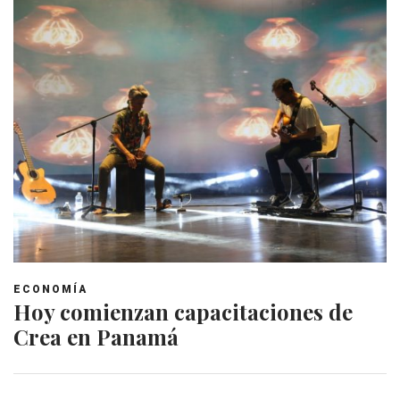
ECONOMÍA
Hoy comienzan capacitaciones de
Crea en Panamá