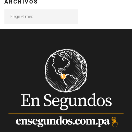
ARCHIVOS
Archivos