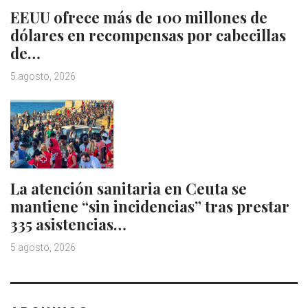
EEUU ofrece más de 100 millones de
dólares en recompensas por cabecillas
de…
5 agosto, 2026
La atención sanitaria en Ceuta se
mantiene “sin incidencias” tras prestar
335 asistencias…
5 agosto, 2026