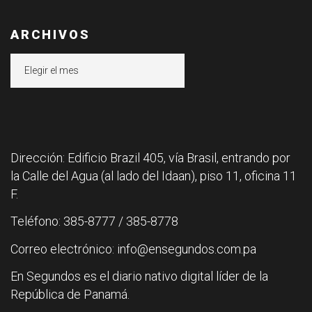
ARCHIVOS
Archivos
Dirección: Edificio Brazil 405, vía Brasil, entrando por
la Calle del Agua (al lado del Idaan), piso 11, oficina 11
F.
Teléfono: 385-8777 / 385-8778
Correo electrónico: info@ensegundos.com.pa
En Segundos es el diario nativo digital líder de la
República de Panamá.