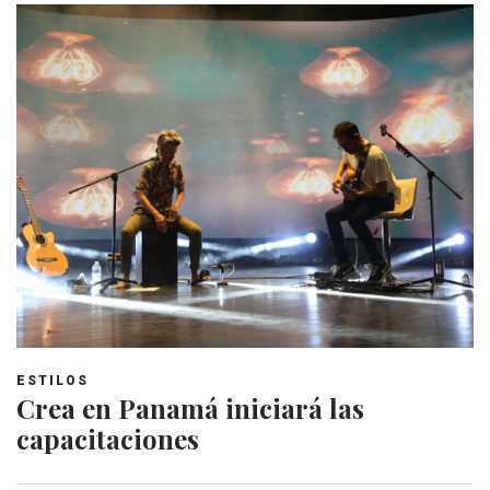
ESTILOS
Crea en Panamá iniciará las
capacitaciones