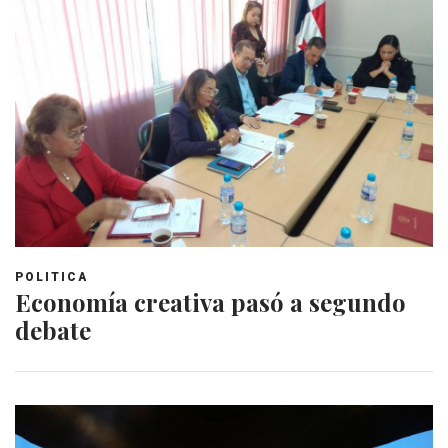
POLITICA
Economía creativa pasó a segundo
debate