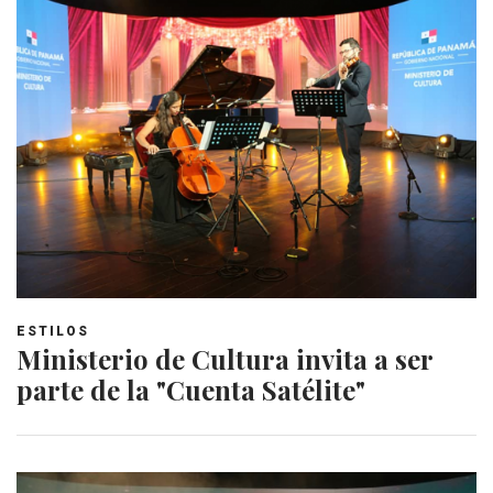
ESTILOS
Ministerio de Cultura invita a ser
parte de la "Cuenta Satélite"