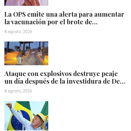
La OPS emite una alerta para aumentar
la vacunación por el brote de…
8 agosto, 2026
Ataque con explosivos destruye peaje
un día después de la investidura de De…
8 agosto, 2026