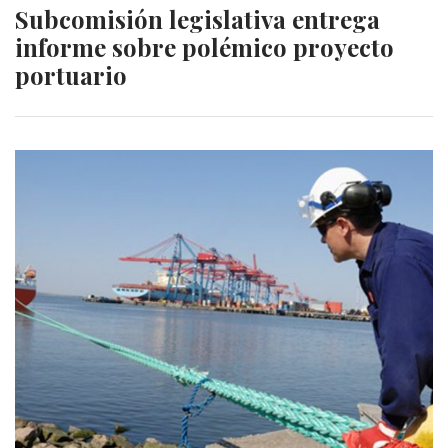
Subcomisión legislativa entrega
informe sobre polémico proyecto
portuario