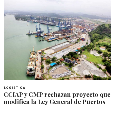
LOGISTICA
CCIAP y CMP rechazan proyecto que
modifica la Ley General de Puertos