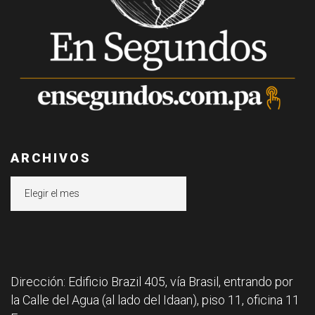
ARCHIVOS
Archivos
Dirección: Edificio Brazil 405, vía Brasil, entrando por
la Calle del Agua (al lado del Idaan), piso 11, oficina 11