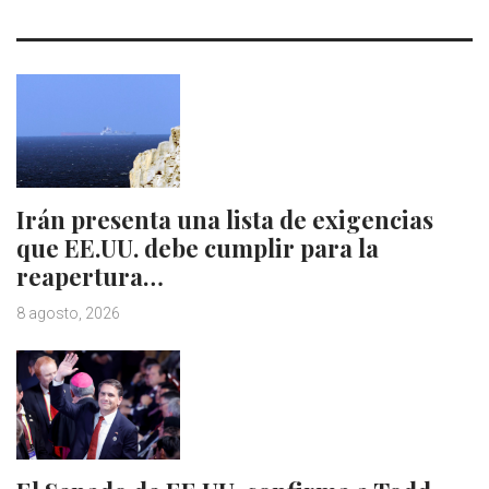
Irán presenta una lista de exigencias
que EE.UU. debe cumplir para la
reapertura…
8 agosto, 2026