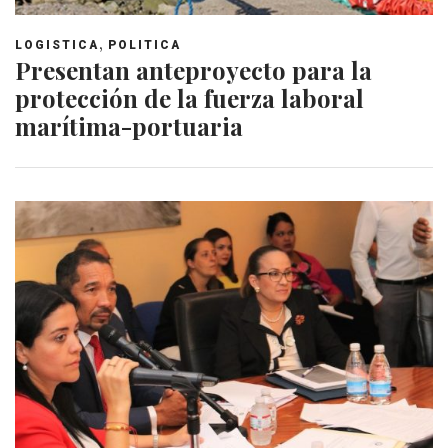
,
LOGISTICA
POLITICA
Presentan anteproyecto para la
protección de la fuerza laboral
marítima-portuaria