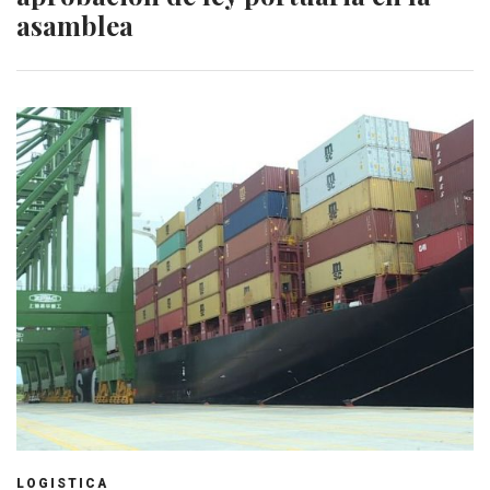
asamblea
LOGISTICA