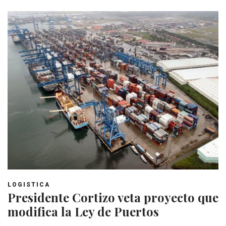
LOGISTICA
Presidente Cortizo veta proyecto que
modifica la Ley de Puertos