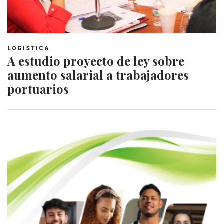
LOGISTICA
A estudio proyecto de ley sobre
aumento salarial a trabajadores
portuarios