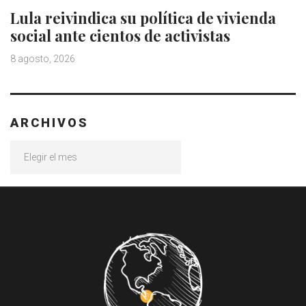
Lula reivindica su política de vivienda
social ante cientos de activistas
8 agosto, 2026
ARCHIVOS
Archivos