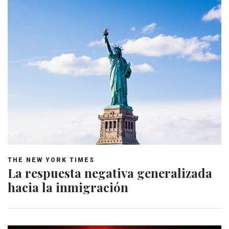
THE NEW YORK TIMES
La respuesta negativa generalizada
hacia la inmigración