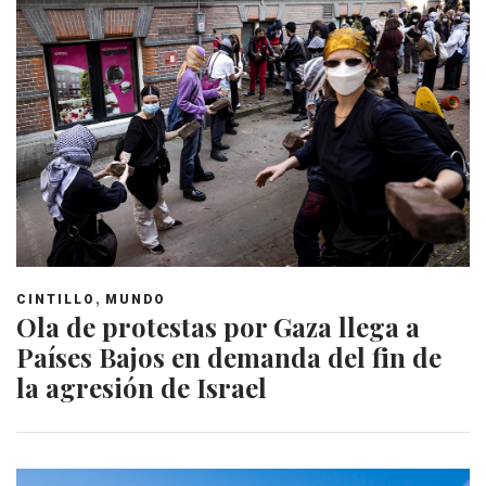
,
CINTILLO
MUNDO
Ola de protestas por Gaza llega a
Países Bajos en demanda del fin de
la agresión de Israel