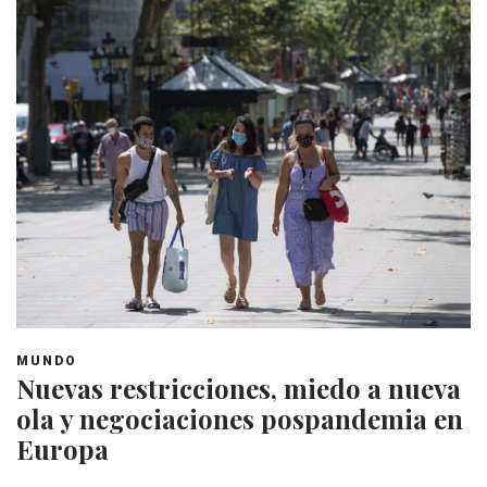
MUNDO
Nuevas restricciones, miedo a nueva
ola y negociaciones pospandemia en
Europa