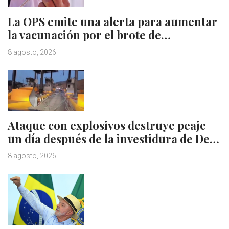
La OPS emite una alerta para aumentar
la vacunación por el brote de…
8 agosto, 2026
Ataque con explosivos destruye peaje
un día después de la investidura de De…
8 agosto, 2026