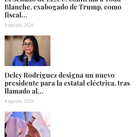
Blanche, exabogado de Trump, como
fiscal…
8 agosto, 2026
Delcy Rodríguez designa un nuevo
presidente para la estatal eléctrica, tras
llamado al…
8 agosto, 2026