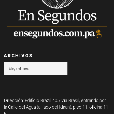
ARCHIVOS
Archivos
Dirección: Edificio Brazil 405, vía Brasil, entrando por
la Calle del Agua (al lado del Idaan), piso 11, oficina 11
F.