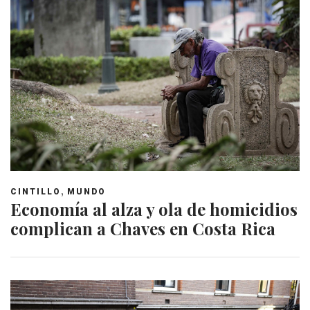
,
CINTILLO
MUNDO
Economía al alza y ola de homicidios
complican a Chaves en Costa Rica