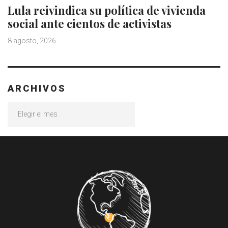
Lula reivindica su política de vivienda
social ante cientos de activistas
8 agosto, 2026
ARCHIVOS
Archivos