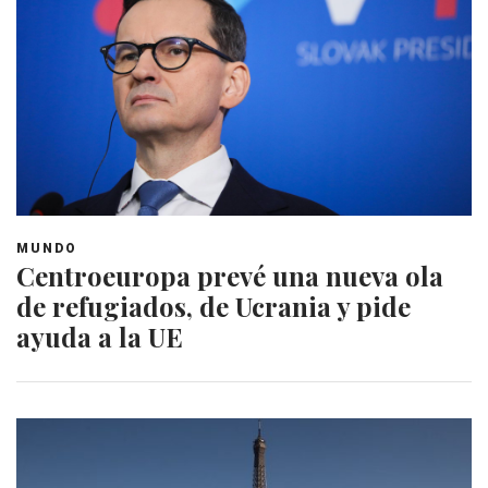
MUNDO
Centroeuropa prevé una nueva ola
de refugiados, de Ucrania y pide
ayuda a la UE