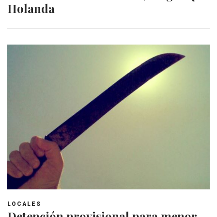
Holanda
LOCALES
Detención provisional para menor