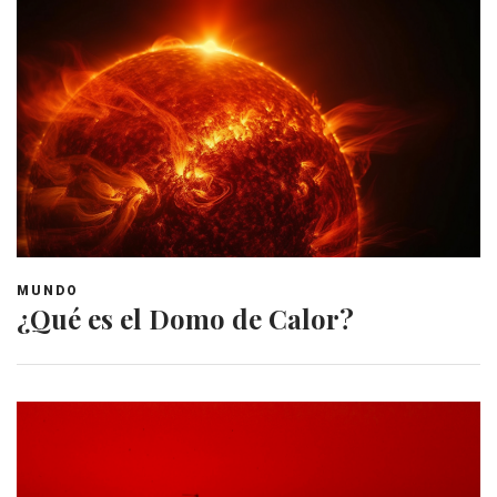
MUNDO
¿Qué es el Domo de Calor?