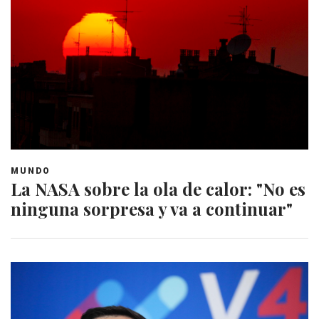
MUNDO
La NASA sobre la ola de calor: "No es
ninguna sorpresa y va a continuar"