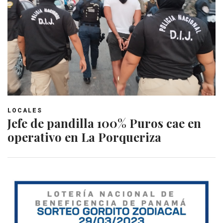
LOCALES
Jefe de pandilla 100% Puros cae en
operativo en La Porqueriza