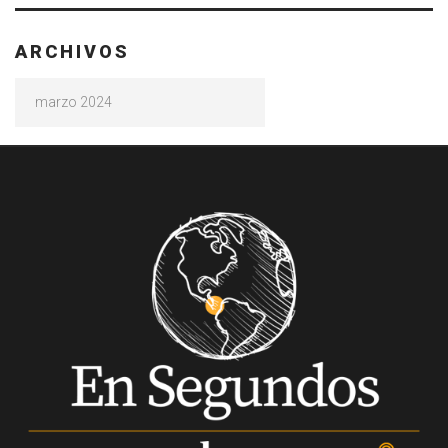
ARCHIVOS
Archivos