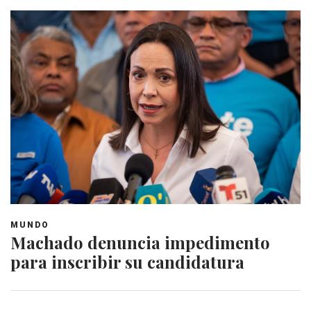
MUNDO
Machado denuncia impedimento
para inscribir su candidatura