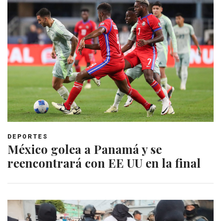
DEPORTES
México golea a Panamá y se
reencontrará con EE UU en la final