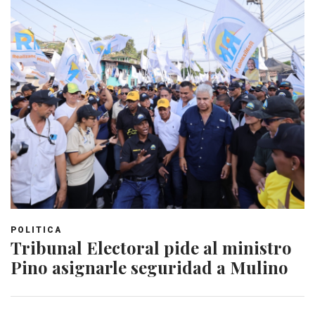
POLITICA
Tribunal Electoral pide al ministro
Pino asignarle seguridad a Mulino