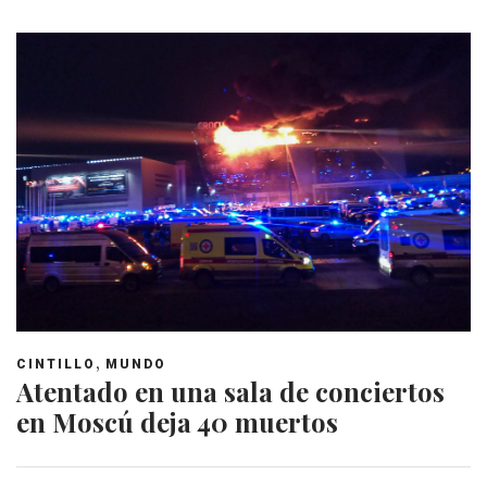
,
CINTILLO
MUNDO
Atentado en una sala de conciertos
en Moscú deja 40 muertos