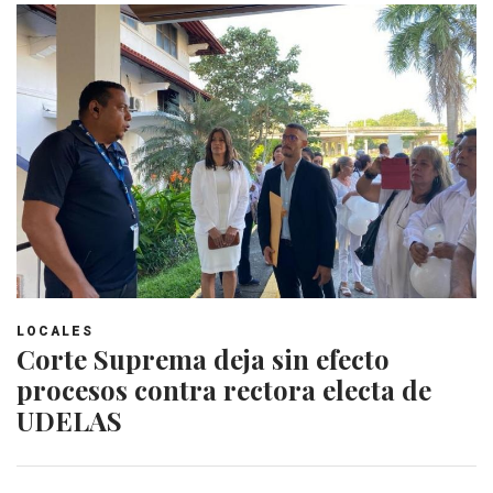
LOCALES
Corte Suprema deja sin efecto
procesos contra rectora electa de
UDELAS