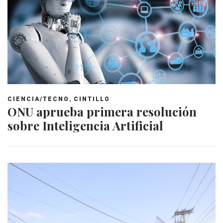
,
CIENCIA/TECNO
CINTILLO
ONU aprueba primera resolución
sobre Inteligencia Artificial