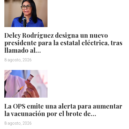
Delcy Rodríguez designa un nuevo
presidente para la estatal eléctrica, tras
llamado al…
8 agosto, 2026
La OPS emite una alerta para aumentar
la vacunación por el brote de…
8 agosto, 2026