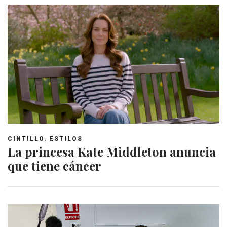
,
CINTILLO
ESTILOS
La princesa Kate Middleton anuncia
que tiene cáncer