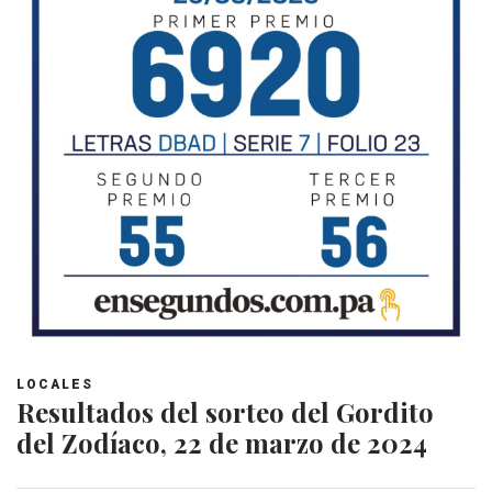
LOCALES
Resultados del sorteo del Gordito
del Zodíaco, 22 de marzo de 2024