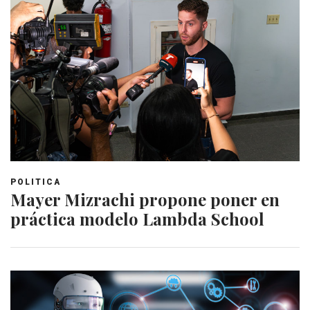
POLITICA
Mayer Mizrachi propone poner en
práctica modelo Lambda School