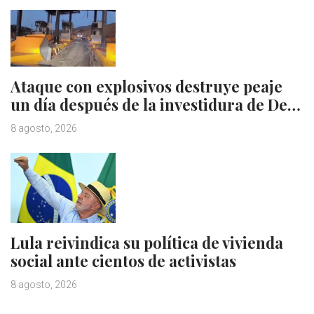
Ataque con explosivos destruye peaje
un día después de la investidura de De…
8 agosto, 2026
Lula reivindica su política de vivienda
social ante cientos de activistas
8 agosto, 2026