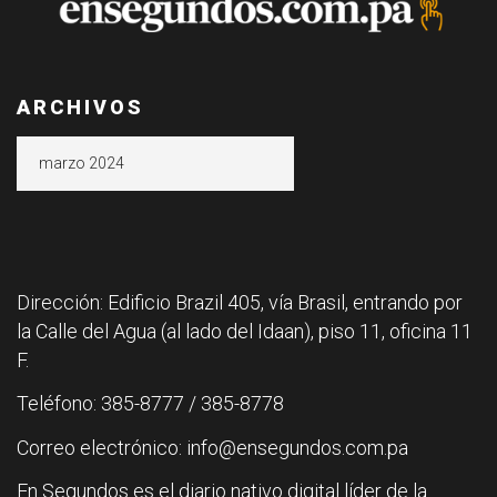
ARCHIVOS
Archivos
Dirección: Edificio Brazil 405, vía Brasil, entrando por
la Calle del Agua (al lado del Idaan), piso 11, oficina 11
F.
Teléfono: 385-8777 / 385-8778
Correo electrónico: info@ensegundos.com.pa
En Segundos es el diario nativo digital líder de la