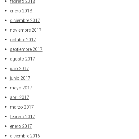
febrero 2018
enero 2018
diciembre 2017
noviembre 2017
octubre 2017
septiembre 2017
agosto 2017
julio 2017
junio 2017
mayo 2017
abril 2017
marzo 2017
febrero 2017
enero 2017
diciembre 2016