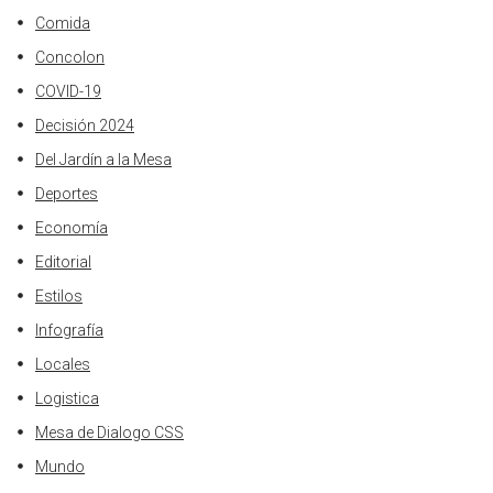
Comida
Concolon
COVID-19
Decisión 2024
Del Jardín a la Mesa
Deportes
Economía
Editorial
Estilos
Infografía
Locales
Logistica
Mesa de Dialogo CSS
Mundo