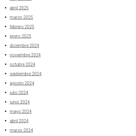
abril 2025
marzo 2025
febrero 2025
enero 2025
diciembre 2024
noviembre 2024
octubre 2024
septiembre 2024
agosto 2024
julio 2024
junio 2024
mayo 2024
abril 2024
marzo 2024