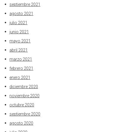
septiembre 2021
agosto 2021
julio 2021
junio 2021
mayo 2021
abril 2021
marzo 2021
febrero 2021
enero 2021
diciembre 2020
noviembre 2020
octubre 2020
septiembre 2020
agosto 2020