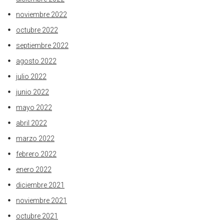
noviembre 2022
octubre 2022
septiembre 2022
agosto 2022
julio 2022
junio 2022
mayo 2022
abril 2022
marzo 2022
febrero 2022
enero 2022
diciembre 2021
noviembre 2021
octubre 2021