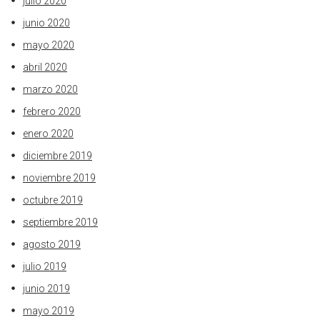
julio 2020
junio 2020
mayo 2020
abril 2020
marzo 2020
febrero 2020
enero 2020
diciembre 2019
noviembre 2019
octubre 2019
septiembre 2019
agosto 2019
julio 2019
junio 2019
mayo 2019