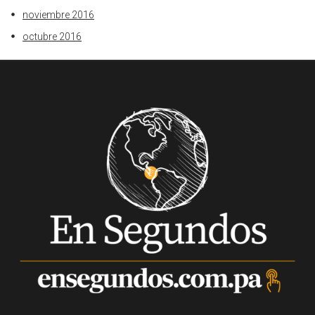
noviembre 2016
octubre 2016