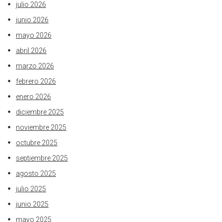
julio 2026
junio 2026
mayo 2026
abril 2026
marzo 2026
febrero 2026
enero 2026
diciembre 2025
noviembre 2025
octubre 2025
septiembre 2025
agosto 2025
julio 2025
junio 2025
mayo 2025