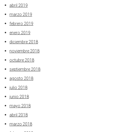
abril 2019
marzo 2019
febrero 2019
enero 2019
diciembre 2018
noviembre 2018
octubre 2018
septiembre 2018
agosto 2018
julio 2018
junio 2018
mayo 2018
abril 2018
marzo 2018