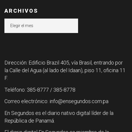
ARCHIVOS
Archivos
Dirección: Edificio Brazil 405, vía Brasil, entrando por
la Calle del Agua (al lado del Idaan), piso 11, oficina 11
F.
Teléfono: 385-8777 / 385-8778
Correo electrónico: info@ensegundos.com.pa
En Segundos es el diario nativo digital líder de la
República de Panamá.