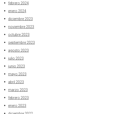
febrero 2024
enero 2024
diciembre 2023
noviembre 2023
octubre 2023
septiembre 2023
agosto 2023
julio 2023
junio 2023
mayo 2023
abril 2023
marzo 2023
febrero 2023
enero 2023
diciembre 2022