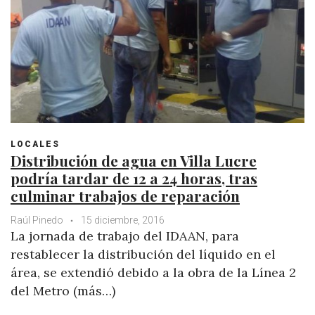
LOCALES
Distribución de agua en Villa Lucre
podría tardar de 12 a 24 horas, tras
culminar trabajos de reparación
Raúl Pinedo
15 diciembre, 2016
La jornada de trabajo del IDAAN, para
restablecer la distribución del líquido en el
área, se extendió debido a la obra de la Línea 2
del Metro (más…)