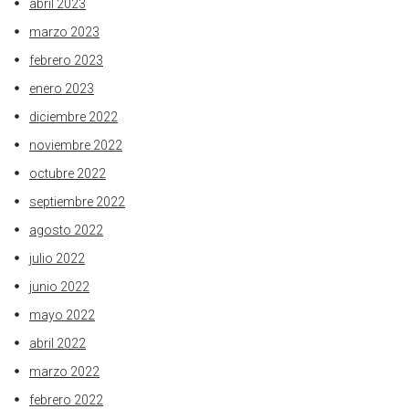
abril 2023
marzo 2023
febrero 2023
enero 2023
diciembre 2022
noviembre 2022
octubre 2022
septiembre 2022
agosto 2022
julio 2022
junio 2022
mayo 2022
abril 2022
marzo 2022
febrero 2022