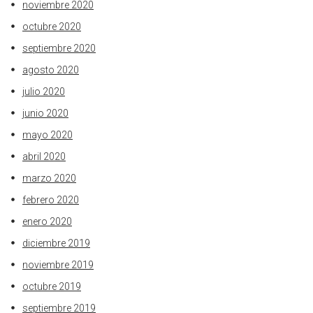
noviembre 2020
octubre 2020
septiembre 2020
agosto 2020
julio 2020
junio 2020
mayo 2020
abril 2020
marzo 2020
febrero 2020
enero 2020
diciembre 2019
noviembre 2019
octubre 2019
septiembre 2019