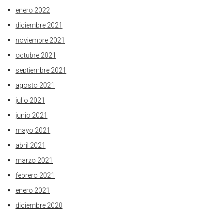
enero 2022
diciembre 2021
noviembre 2021
octubre 2021
septiembre 2021
agosto 2021
julio 2021
junio 2021
mayo 2021
abril 2021
marzo 2021
febrero 2021
enero 2021
diciembre 2020