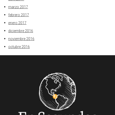
marzo 2017
febrero 2017
enero 2017
diciembre 2016
noviembre 2016
octubre 2016