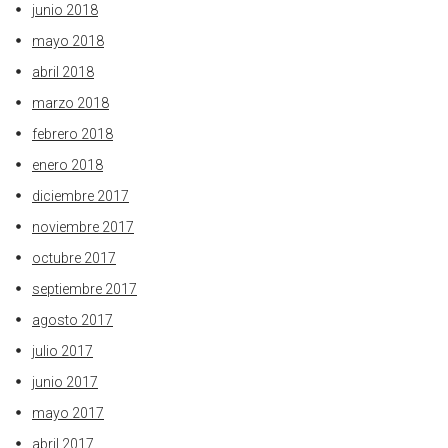
junio 2018
mayo 2018
abril 2018
marzo 2018
febrero 2018
enero 2018
diciembre 2017
noviembre 2017
octubre 2017
septiembre 2017
agosto 2017
julio 2017
junio 2017
mayo 2017
abril 2017