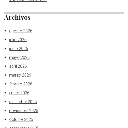
Archivos
agosto 2026
julio 2026
junio 2026
mayo 2026
abril 2026
marzo 2026
febrero 2026
enero 2026
diciembre 2025
noviembre 2025
octubre 2025