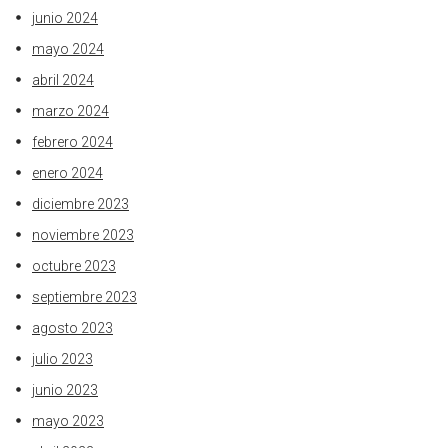
junio 2024
mayo 2024
abril 2024
marzo 2024
febrero 2024
enero 2024
diciembre 2023
noviembre 2023
octubre 2023
septiembre 2023
agosto 2023
julio 2023
junio 2023
mayo 2023