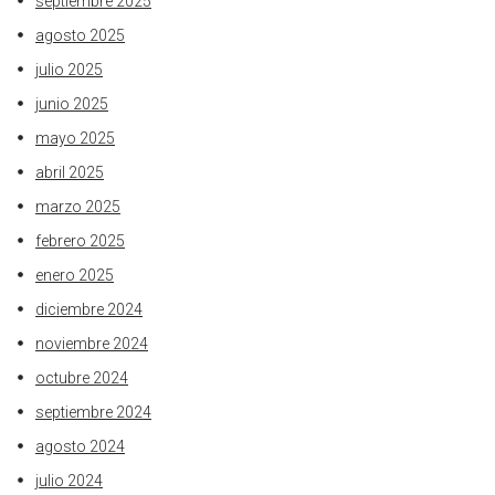
septiembre 2025
agosto 2025
julio 2025
junio 2025
mayo 2025
abril 2025
marzo 2025
febrero 2025
enero 2025
diciembre 2024
noviembre 2024
octubre 2024
septiembre 2024
agosto 2024
julio 2024