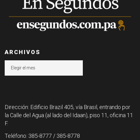
ARCHIVOS
Archivos
Dirección: Edificio Brazil 405, vía Brasil, entrando por
la Calle del Agua (al lado del Idaan), piso 11, oficina 11
F.
Teléfono: 385-8777 / 385-8778