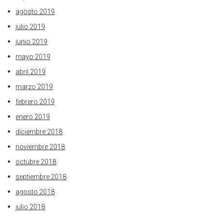
agosto 2019
julio 2019
junio 2019
mayo 2019
abril 2019
marzo 2019
febrero 2019
enero 2019
diciembre 2018
noviembre 2018
octubre 2018
septiembre 2018
agosto 2018
julio 2018