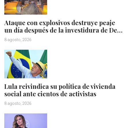
Ataque con explosivos destruye peaje
un día después de la investidura de De…
8 agosto, 2026
Lula reivindica su política de vivienda
social ante cientos de activistas
8 agosto, 2026