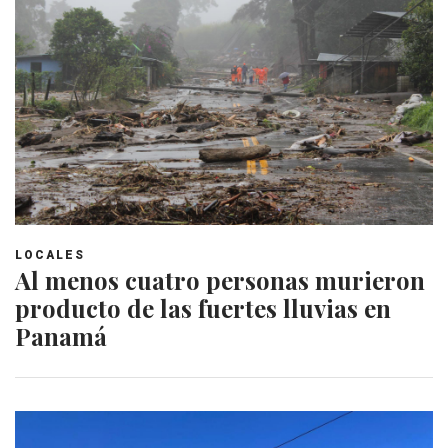
LOCALES
Al menos cuatro personas murieron
producto de las fuertes lluvias en
Panamá