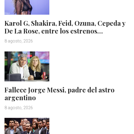
Karol G, Shakira, Feid, Ozuna, Cepeda y
De La Rose, entre los estrenos…
8 agosto, 2026
Fallece Jorge Messi, padre del astro
argentino
8 agosto, 2026