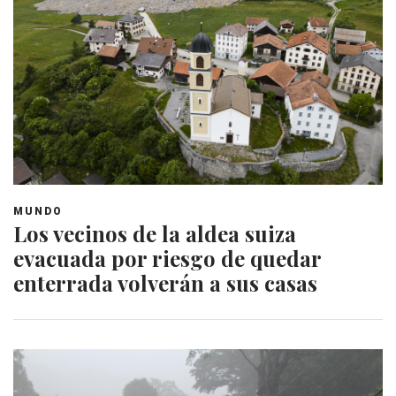
MUNDO
Los vecinos de la aldea suiza
evacuada por riesgo de quedar
enterrada volverán a sus casas