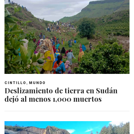
,
CINTILLO
MUNDO
Deslizamiento de tierra en Sudán
dejó al menos 1,000 muertos