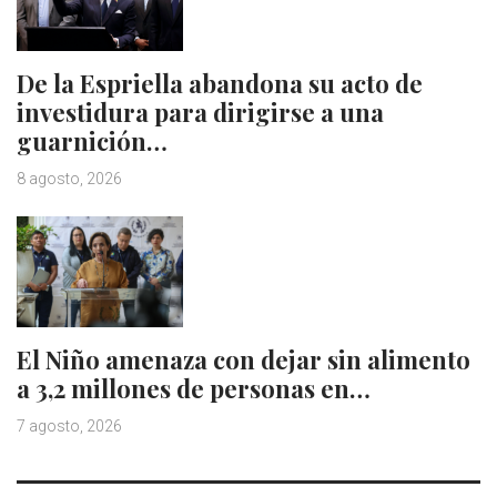
De la Espriella abandona su acto de
investidura para dirigirse a una
guarnición…
8 agosto, 2026
El Niño amenaza con dejar sin alimento
a 3,2 millones de personas en…
7 agosto, 2026