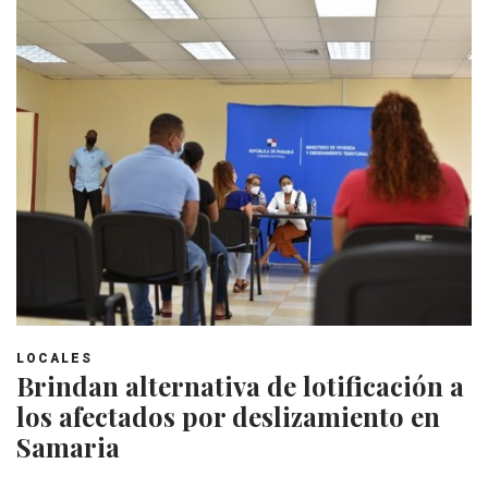
LOCALES
Brindan alternativa de lotificación a
los afectados por deslizamiento en
Samaria