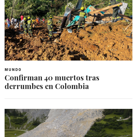
MUNDO
Confirman 40 muertos tras
derrumbes en Colombia