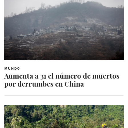
MUNDO
Aumenta a 31 el número de muertos
por derrumbes en China