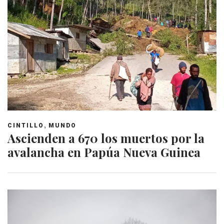
,
CINTILLO
MUNDO
Ascienden a 670 los muertos por la
avalancha en Papúa Nueva Guinea