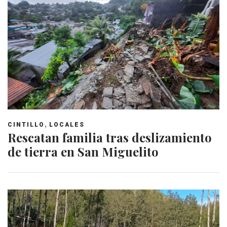
,
CINTILLO
LOCALES
Rescatan familia tras deslizamiento
de tierra en San Miguelito