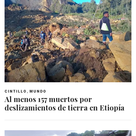
,
CINTILLO
MUNDO
Al menos 157 muertos por
deslizamientos de tierra en Etiopía