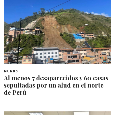
MUNDO
Al menos 7 desaparecidos y 60 casas
sepultadas por un alud en el norte
de Perú