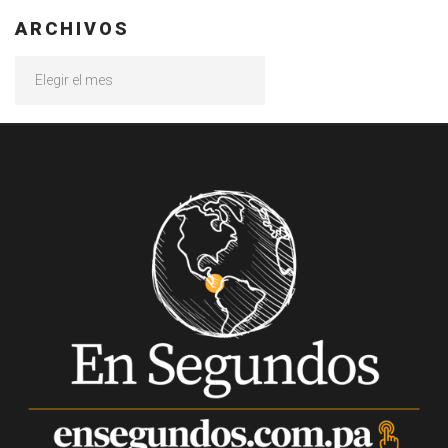
ARCHIVOS
Archivos